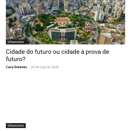
Urbanismo
Cidade do futuro ou cidade à prova de
futuro?
Caio Esteves
-
24 de July de 2026
Urbanismo