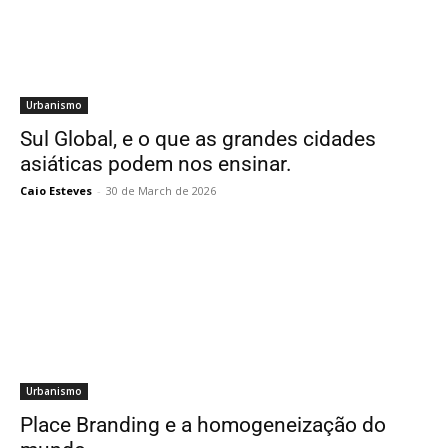
Urbanismo
Sul Global, e o que as grandes cidades
asiáticas podem nos ensinar.
Caio Esteves
-
30 de March de 2026
Urbanismo
Place Branding e a homogeneização do