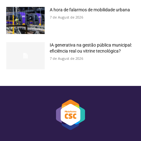
A hora de falarmos de mobilidade urbana
7 de August de 2026
IA generativa na gestão pública municipal:
eficiência real ou vitrine tecnológica?
7 de August de 2026