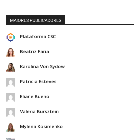
MAIORES PUBLICADORES
Plataforma CSC
Beatriz Faria
Karolina Von Sydow
Patricia Esteves
Eliane Bueno
Valeria Bursztein
Mylena Kosimenko