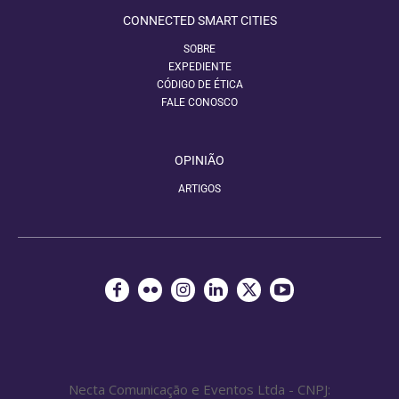
CONNECTED SMART CITIES
SOBRE
EXPEDIENTE
CÓDIGO DE ÉTICA
FALE CONOSCO
OPINIÃO
ARTIGOS
Necta Comunicação e Eventos Ltda - CNPJ: