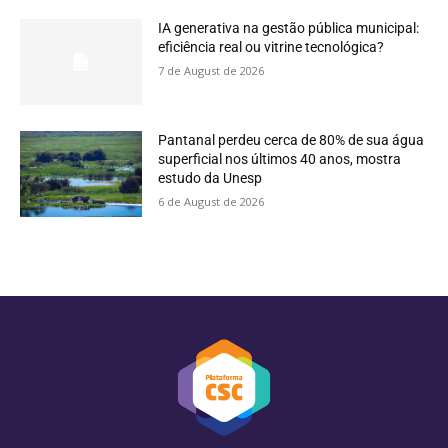
IA generativa na gestão pública municipal:
eficiência real ou vitrine tecnológica?
7 de August de 2026
Pantanal perdeu cerca de 80% de sua água
superficial nos últimos 40 anos, mostra
estudo da Unesp
6 de August de 2026