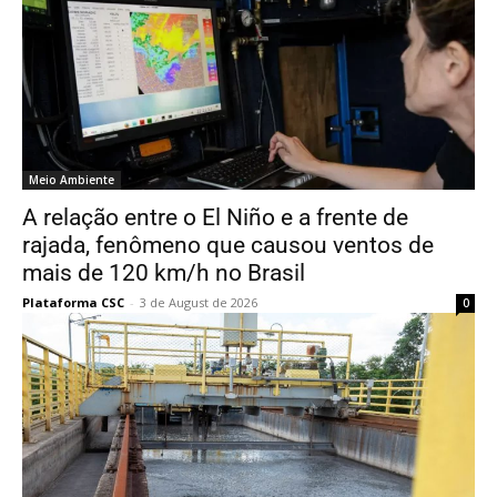
Meio Ambiente
A relação entre o El Niño e a frente de
rajada, fenômeno que causou ventos de
mais de 120 km/h no Brasil
Plataforma CSC
-
3 de August de 2026
0