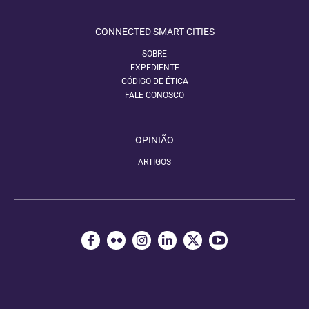
CONNECTED SMART CITIES
SOBRE
EXPEDIENTE
CÓDIGO DE ÉTICA
FALE CONOSCO
OPINIÃO
ARTIGOS