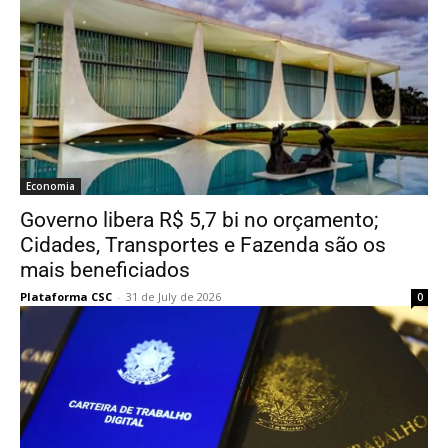
Economia
Governo libera R$ 5,7 bi no orçamento;
Cidades, Transportes e Fazenda são os
mais beneficiados
Plataforma CSC
-
31 de July de 2026
0