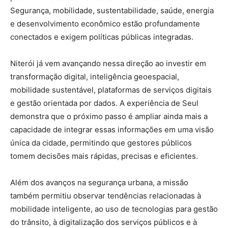
Segurança, mobilidade, sustentabilidade, saúde, energia
e desenvolvimento econômico estão profundamente
conectados e exigem políticas públicas integradas.
Niterói já vem avançando nessa direção ao investir em
transformação digital, inteligência geoespacial,
mobilidade sustentável, plataformas de serviços digitais
e gestão orientada por dados. A experiência de Seul
demonstra que o próximo passo é ampliar ainda mais a
capacidade de integrar essas informações em uma visão
única da cidade, permitindo que gestores públicos
tomem decisões mais rápidas, precisas e eficientes.
Além dos avanços na segurança urbana, a missão
também permitiu observar tendências relacionadas à
mobilidade inteligente, ao uso de tecnologias para gestão
do trânsito, à digitalização dos serviços públicos e à