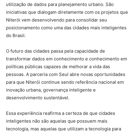
utilização de dados para planejamento urbano. São
iniciativas que dialogam diretamente com os projetos que
Niterói vem desenvolvendo para consolidar seu
posicionamento como uma das cidades mais inteligentes
do Brasil.
O futuro das cidades passa pela capacidade de
transformar dados em conhecimento e conhecimento em
políticas públicas capazes de melhorar a vida das
pessoas. A parceria com Seul abre novas oportunidades
para que Niterói continue sendo referência nacional em
inovação urbana, governança inteligente e
desenvolvimento sustentável.
Essa experiência reafirma a certeza de que cidades
inteligentes não são aquelas que possuem mais
tecnologia, mas aquelas que utilizam a tecnologia para