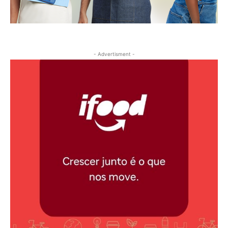
- Advertisment -