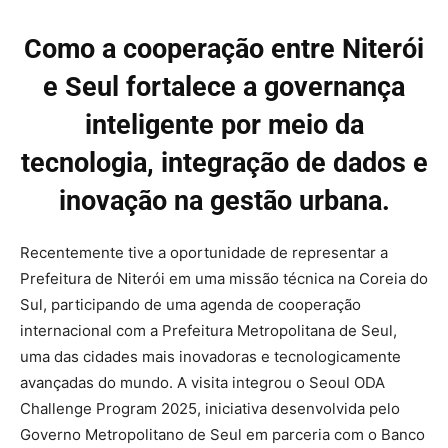
Como a cooperação entre Niterói
e Seul fortalece a governança
inteligente por meio da
tecnologia, integração de dados e
inovação na gestão urbana.
Recentemente tive a oportunidade de representar a
Prefeitura de Niterói em uma missão técnica na Coreia do
Sul, participando de uma agenda de cooperação
internacional com a Prefeitura Metropolitana de Seul,
uma das cidades mais inovadoras e tecnologicamente
avançadas do mundo. A visita integrou o Seoul ODA
Challenge Program 2025, iniciativa desenvolvida pelo
Governo Metropolitano de Seul em parceria com o Banco