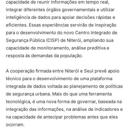
capacidade de reunir informações em tempo real,
integrar diferentes órgãos governamentais e utilizar
inteligência de dados para apoiar decisões rápidas e
eficientes. Essas experiências servirão de inspiração
para o desenvolvimento do novo Centro Integrado de
Segurança Pública (CISP) de Niterói, ampliando sua
capacidade de monitoramento, análise preditiva e
resposta às demandas da população.
A cooperação firmada entre Niterói e Seul prevê apoio
técnico para o desenvolvimento de uma plataforma
integrada de dados voltada ao planejamento de políticas
de segurança urbana. Mais do que uma ferramenta
tecnológica, é uma nova forma de governar, baseada na
integração das informações, na análise de indicadores e
na capacidade de antecipar problemas antes que eles
ocorram.