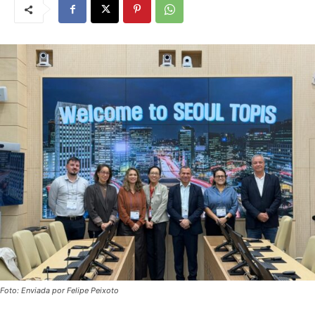
Foto: Enviada por Felipe Peixoto