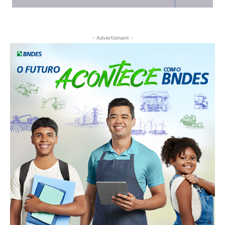
- Advertisment -