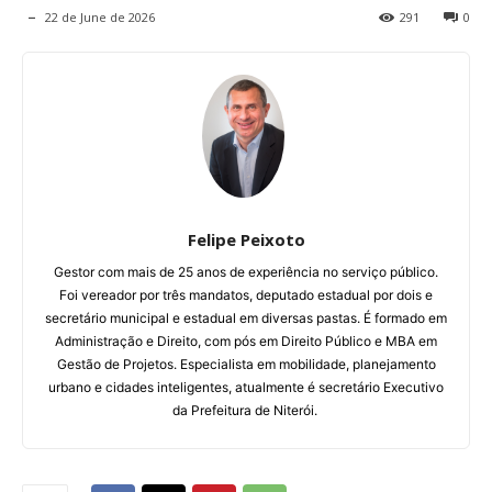
22 de June de 2026
291
0
Felipe Peixoto
Gestor com mais de 25 anos de experiência no serviço público.
Foi vereador por três mandatos, deputado estadual por dois e
secretário municipal e estadual em diversas pastas. É formado em
Administração e Direito, com pós em Direito Público e MBA em
Gestão de Projetos. Especialista em mobilidade, planejamento
urbano e cidades inteligentes, atualmente é secretário Executivo
da Prefeitura de Niterói.