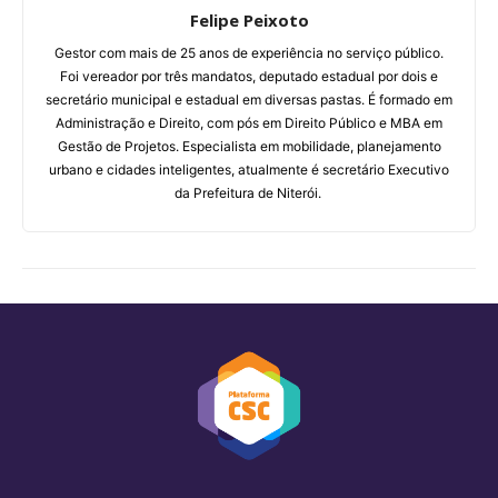
Felipe Peixoto
Gestor com mais de 25 anos de experiência no serviço público.
Foi vereador por três mandatos, deputado estadual por dois e
secretário municipal e estadual em diversas pastas. É formado em
Administração e Direito, com pós em Direito Público e MBA em
Gestão de Projetos. Especialista em mobilidade, planejamento
urbano e cidades inteligentes, atualmente é secretário Executivo
da Prefeitura de Niterói.