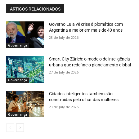
ARTIGOS RELACIONADOS
Governo Lula vê crise diplomática com
Argentina a maior em mais de 40 anos
28 de July de 2026
Governança
Smart City Zürich: o modelo de inteligência
urbana que redefine o planejamento global
27 de July de 2026
Governança
Cidades inteligentes também são
construídas pelo olhar das mulheres
23 de July de 2026
Governança