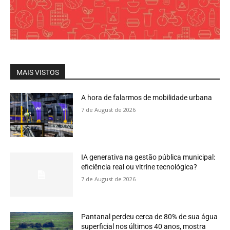
MAIS VISTOS
A hora de falarmos de mobilidade urbana
7 de August de 2026
IA generativa na gestão pública municipal:
eficiência real ou vitrine tecnológica?
7 de August de 2026
Pantanal perdeu cerca de 80% de sua água
superficial nos últimos 40 anos, mostra