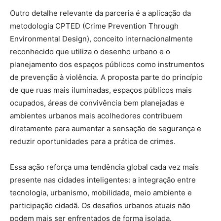
Outro detalhe relevante da parceria é a aplicação da
metodologia CPTED (Crime Prevention Through
Environmental Design), conceito internacionalmente
reconhecido que utiliza o desenho urbano e o
planejamento dos espaços públicos como instrumentos
de prevenção à violência. A proposta parte do princípio
de que ruas mais iluminadas, espaços públicos mais
ocupados, áreas de convivência bem planejadas e
ambientes urbanos mais acolhedores contribuem
diretamente para aumentar a sensação de segurança e
reduzir oportunidades para a prática de crimes.
Essa ação reforça uma tendência global cada vez mais
presente nas cidades inteligentes: a integração entre
tecnologia, urbanismo, mobilidade, meio ambiente e
participação cidadã. Os desafios urbanos atuais não
podem mais ser enfrentados de forma isolada.