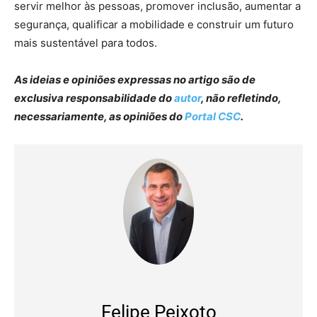
servir melhor às pessoas, promover inclusão, aumentar a
segurança, qualificar a mobilidade e construir um futuro
mais sustentável para todos.
As ideias e opiniões expressas no artigo são de
exclusiva responsabilidade do
autor
, não refletindo,
necessariamente, as opiniões do
Portal CSC
.
Felipe Peixoto