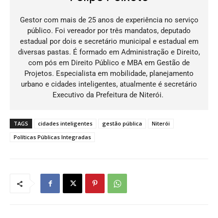
Gestor com mais de 25 anos de experiência no serviço
público. Foi vereador por três mandatos, deputado
estadual por dois e secretário municipal e estadual em
diversas pastas. É formado em Administração e Direito,
com pós em Direito Público e MBA em Gestão de
Projetos. Especialista em mobilidade, planejamento
urbano e cidades inteligentes, atualmente é secretário
Executivo da Prefeitura de Niterói.
TAGS
cidades inteligentes
gestão pública
Niterói
Políticas Públicas Integradas