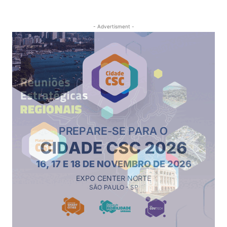
- Advertisment -