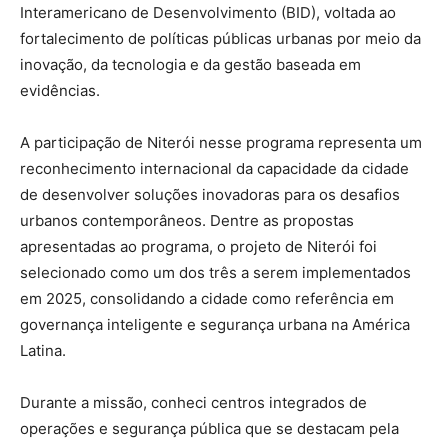
Interamericano de Desenvolvimento (BID), voltada ao
fortalecimento de políticas públicas urbanas por meio da
inovação, da tecnologia e da gestão baseada em
evidências.
A participação de Niterói nesse programa representa um
reconhecimento internacional da capacidade da cidade
de desenvolver soluções inovadoras para os desafios
urbanos contemporâneos. Dentre as propostas
apresentadas ao programa, o projeto de Niterói foi
selecionado como um dos três a serem implementados
em 2025, consolidando a cidade como referência em
governança inteligente e segurança urbana na América
Latina.
Durante a missão, conheci centros integrados de
operações e segurança pública que se destacam pela