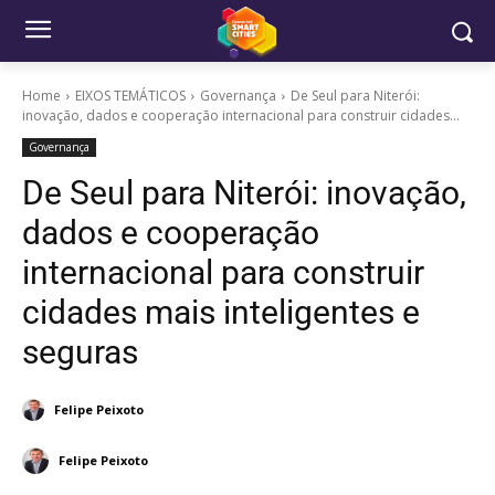
Home
EIXOS TEMÁTICOS
Governança
De Seul para Niterói:
inovação, dados e cooperação internacional para construir cidades...
Governança
De Seul para Niterói: inovação,
dados e cooperação
internacional para construir
cidades mais inteligentes e
seguras
Felipe Peixoto
Felipe Peixoto