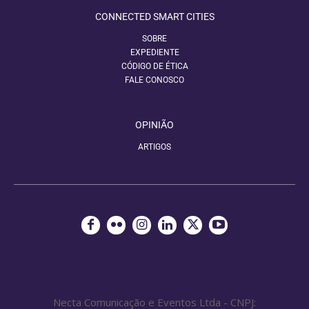
CONNECTED SMART CITIES
SOBRE
EXPEDIENTE
CÓDIGO DE ÉTICA
FALE CONOSCO
OPINIÃO
ARTIGOS
Necta Comunicação e Eventos Ltda - CNPJ: