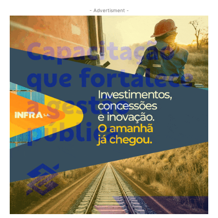
- Advertisment -