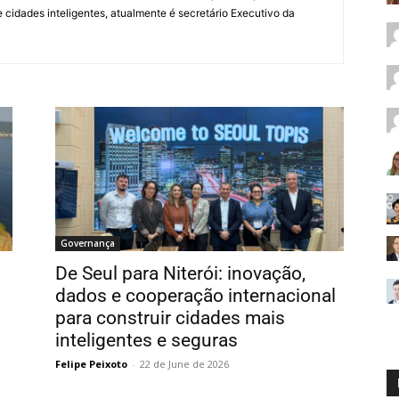
 cidades inteligentes, atualmente é secretário Executivo da
Governança
De Seul para Niterói: inovação,
dados e cooperação internacional
para construir cidades mais
inteligentes e seguras
Felipe Peixoto
-
22 de June de 2026