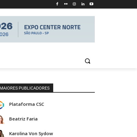
MAIORES PUBLICADORES
Plataforma CSC
Beatriz Faria
Karolina Von Sydow