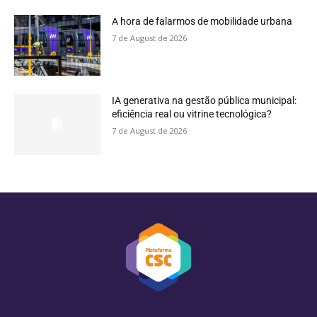
A hora de falarmos de mobilidade urbana
7 de August de 2026
IA generativa na gestão pública municipal:
eficiência real ou vitrine tecnológica?
7 de August de 2026