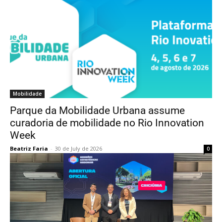
Mobilidade
Parque da Mobilidade Urbana assume
curadoria de mobilidade no Rio Innovation
Week
Beatriz Faria
-
30 de July de 2026
0