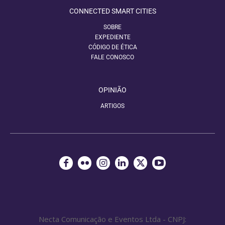
CONNECTED SMART CITIES
SOBRE
EXPEDIENTE
CÓDIGO DE ÉTICA
FALE CONOSCO
OPINIÃO
ARTIGOS
Necta Comunicação e Eventos Ltda - CNPJ: