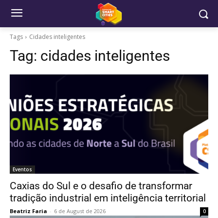
Tags
Cidades inteligentes
Tag:
cidades inteligentes
Eventos
Caxias do Sul e o desafio de transformar
tradição industrial em inteligência territorial
Beatriz Faria
-
6 de August de 2026
0