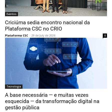
Eventos
Criciúma sedia encontro nacional da
Plataforma CSC no CRIO
Plataforma CSC
-
29 de July de 2026
0
Tecnologia
A base necessária — e muitas vezes
esquecida — da transformação digital na
gestão pública