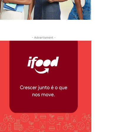
- Advertisment -