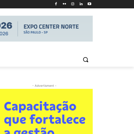
- Advertisment -