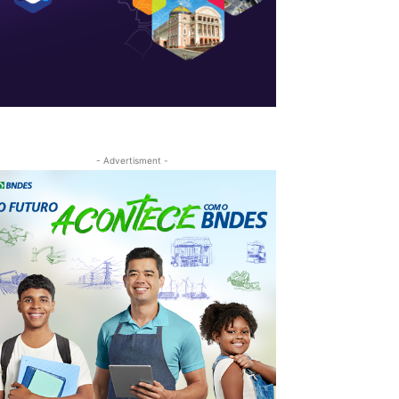
- Advertisment -