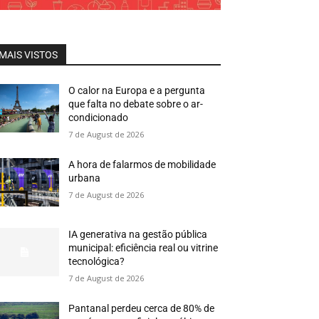
MAIS VISTOS
O calor na Europa e a pergunta
que falta no debate sobre o ar-
condicionado
7 de August de 2026
A hora de falarmos de mobilidade
urbana
7 de August de 2026
IA generativa na gestão pública
municipal: eficiência real ou vitrine
tecnológica?
7 de August de 2026
Pantanal perdeu cerca de 80% de