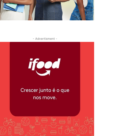
- Advertisment -