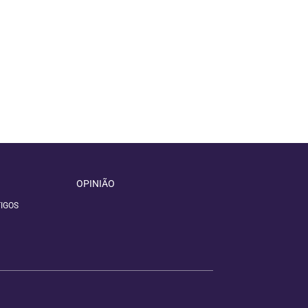
OPINIÃO
IGOS