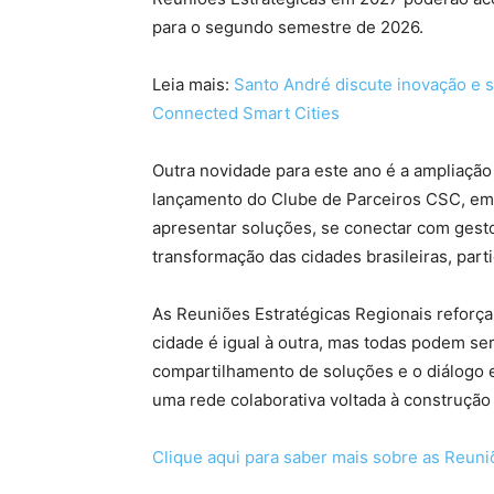
para o segundo semestre de 2026.
Leia mais:
Santo André discute inovação e s
Connected Smart Cities
Outra novidade para este ano é a ampliação
lançamento do Clube de Parceiros CSC, em
apresentar soluções, se conectar com gestor
transformação das cidades brasileiras, part
As Reuniões Estratégicas Regionais refor
cidade é igual à outra, mas todas podem s
compartilhamento de soluções e o diálogo 
uma rede colaborativa voltada à construção 
Clique aqui para saber mais sobre as Reuni