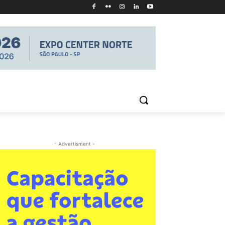
- Advertisment -