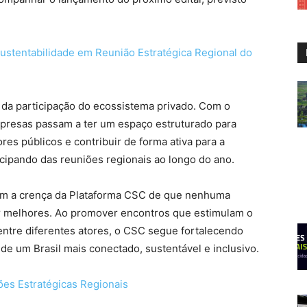
ustentabilidade em Reunião Estratégica Regional do
 da participação do ecossistema privado. Com o
presas passam a ter um espaço estruturado para
es públicos e contribuir de forma ativa para a
icipando das reuniões regionais ao longo do ano.
çam a crença da Plataforma CSC de que nenhuma
er melhores. Ao promover encontros que estimulam o
entre diferentes atores, o CSC segue fortalecendo
de um Brasil mais conectado, sustentável e inclusivo.
ões Estratégicas Regionais