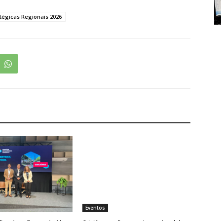
tégicas Regionais 2026
Eventos