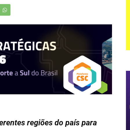
ferentes regiões do país para