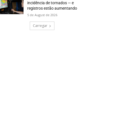
incidência de tornados — e
registros estão aumentando
5 de August de 2026
Carregar