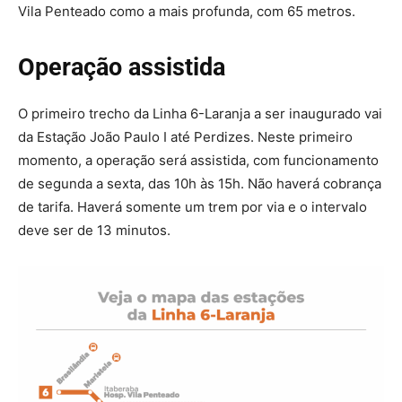
Vila Penteado como a mais profunda, com 65 metros.
Operação assistida
O primeiro trecho da Linha 6-Laranja a ser inaugurado vai
da Estação João Paulo I até Perdizes. Neste primeiro
momento, a operação será assistida, com funcionamento
de segunda a sexta, das 10h às 15h. Não haverá cobrança
de tarifa. Haverá somente um trem por via e o intervalo
deve ser de 13 minutos.