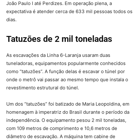
João Paulo I até Perdizes. Em operação plena, a
expectativa é atender cerca de 633 mil pessoas todos os
dias.
Tatuzões de 2 mil toneladas
As escavações da Linha 6-Laranja usaram duas
tuneladoras, equipamentos popularmente conhecidos
como “tatuzões”. A função delas é escavar o túnel por
onde o metrô vai passar ao mesmo tempo que instala o
revestimento estrutural do túnel.
Um dos “tatuzões” foi batizado de Maria Leopoldina, em
homenagem à imperatriz do Brasil durante o período da
independência. O equipamento pesou 2 mil toneladas,
com 109 metros de comprimento e 10,6 metros de
diâmetro de escavação. A máquina tem cabine de