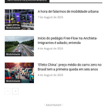
A hora de falarmos de mobilidade urbana
7 de August de 2026
Mobilidade
Início do pedágio Free-Flow na Anchieta-
Imigrantes é adiado; entenda
4 de August de 2026
Mobilidade
‘Efeito China’: preço médio do carro zero no
Brasil tem a primeira queda em seis anos
4 de August de 2026
Mobilidade
- Advertisment -