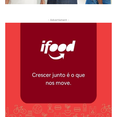
- Advertisment -