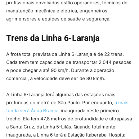
profissionais envolvidos estão operadores, técnicos de
manutenção mecânica e elétrica, engenheiros,
agrimensores e equipes de saúde e segurança.
Trens da Linha 6-Laranja
A frota total prevista da Linha 6-Laranja é de 22 trens.
Cada trem tem capacidade de transportar 2.044 pessoas
e pode chegar a até 90 km/h. Durante a operação
comercial, a velocidade deve ser de 80 km/h.
A Linha 6-Laranja terá algumas das estações mais
profundas do metrô de São Paulo. Por enquanto,
a mais
funda será Água Branca
, inaugurada neste primeiro
trecho. Ela tem 47,8 metros de profundidade e ultrapassa
a Santa Cruz, da Linha 5-Lilás. Quando totalmente
inaugurada, a Linha 6 terá a Estação Itaberaba-Hospital