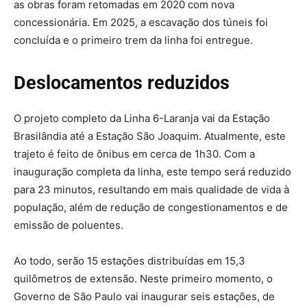
as obras foram retomadas em 2020 com nova
concessionária. Em 2025, a escavação dos túneis foi
concluída e o primeiro trem da linha foi entregue.
Deslocamentos reduzidos
O projeto completo da Linha 6-Laranja vai da Estação
Brasilândia até a Estação São Joaquim. Atualmente, este
trajeto é feito de ônibus em cerca de 1h30. Com a
inauguração completa da linha, este tempo será reduzido
para 23 minutos, resultando em mais qualidade de vida à
população, além de redução de congestionamentos e de
emissão de poluentes.
Ao todo, serão 15 estações distribuídas em 15,3
quilômetros de extensão. Neste primeiro momento, o
Governo de São Paulo vai inaugurar seis estações, de