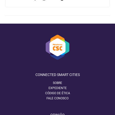
CONNECTED SMART CITIES
SOBRE
EXPEDIENTE
CÓDIGO DE ÉTICA
FALE CONOSCO
OPINIÃO