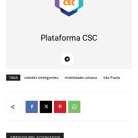
Plataforma CSC
TAGS
cidades inteligentes
mobilidade urbana
São Paulo
ARTIGOS RELACIONADOS