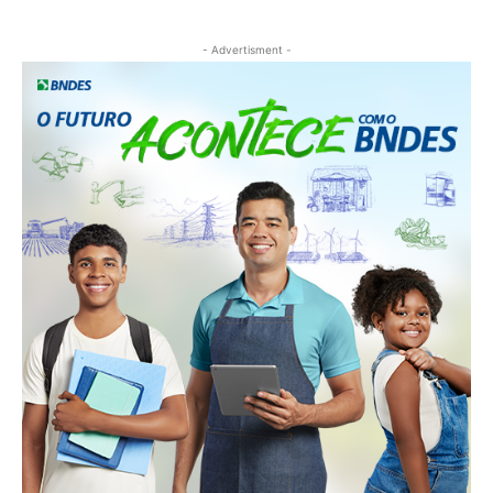
- Advertisment -