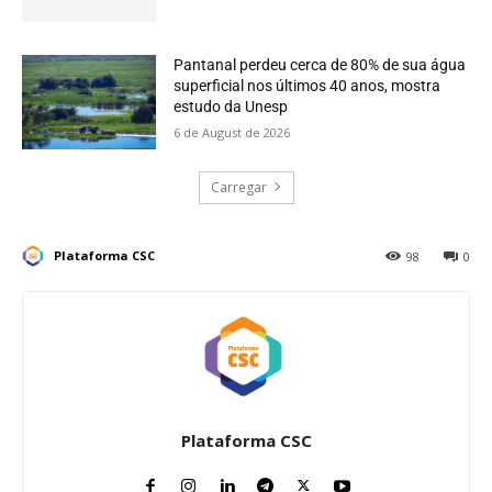
Pantanal perdeu cerca de 80% de sua água
superficial nos últimos 40 anos, mostra
estudo da Unesp
6 de August de 2026
Carregar
Plataforma CSC
98
0
Plataforma CSC