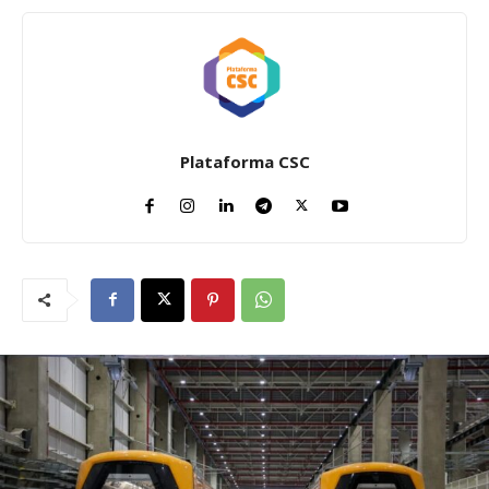
Plataforma CSC