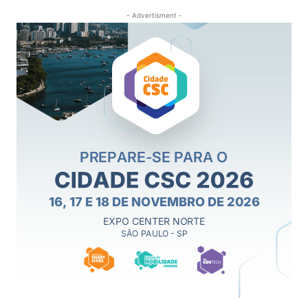
- Advertisment -