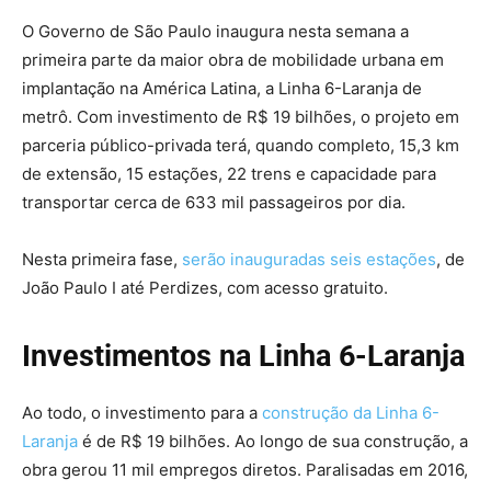
O Governo de São Paulo inaugura nesta semana a
primeira parte da maior obra de mobilidade urbana em
implantação na América Latina, a Linha 6-Laranja de
metrô. Com investimento de R$ 19 bilhões, o projeto em
parceria público-privada terá, quando completo, 15,3 km
de extensão, 15 estações, 22 trens e capacidade para
transportar cerca de 633 mil passageiros por dia.
Nesta primeira fase,
serão inauguradas seis estações
, de
João Paulo I até Perdizes, com acesso gratuito.
Investimentos na Linha 6-Laranja
Ao todo, o investimento para a
construção da Linha 6-
Laranja
é de R$ 19 bilhões. Ao longo de sua construção, a
obra gerou 11 mil empregos diretos. Paralisadas em 2016,