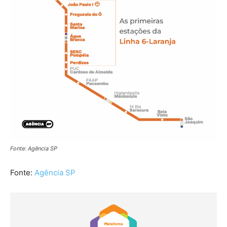
Fonte: Agência SP
Fonte:
Agência SP