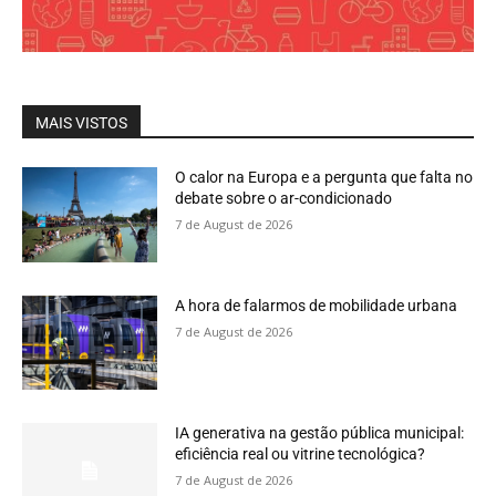
MAIS VISTOS
O calor na Europa e a pergunta que falta no
debate sobre o ar-condicionado
7 de August de 2026
A hora de falarmos de mobilidade urbana
7 de August de 2026
IA generativa na gestão pública municipal:
eficiência real ou vitrine tecnológica?
7 de August de 2026