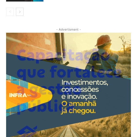
- Advertisment -