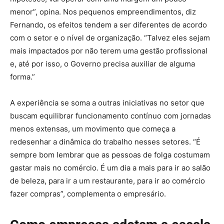
menor”, opina. Nos pequenos empreendimentos, diz
Fernando, os efeitos tendem a ser diferentes de acordo
com o setor e o nível de organização. “Talvez eles sejam
mais impactados por não terem uma gestão profissional
e, até por isso, o Governo precisa auxiliar de alguma
forma.”
A experiência se soma a outras iniciativas no setor que
buscam equilibrar funcionamento contínuo com jornadas
menos extensas, um movimento que começa a
redesenhar a dinâmica do trabalho nesses setores. “É
sempre bom lembrar que as pessoas de folga costumam
gastar mais no comércio. É um dia a mais para ir ao salão
de beleza, para ir a um restaurante, para ir ao comércio
fazer compras”, complementa o empresário.