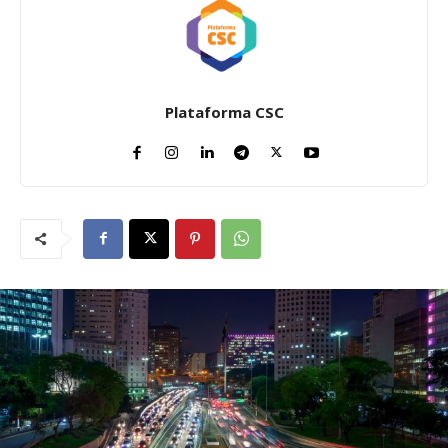
Plataforma CSC