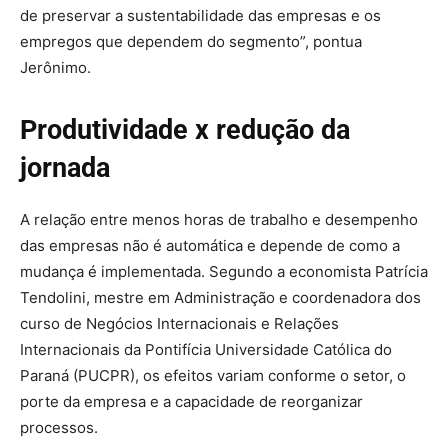
de preservar a sustentabilidade das empresas e os
empregos que dependem do segmento”, pontua
Jerônimo.
Produtividade x redução da
jornada
A relação entre menos horas de trabalho e desempenho
das empresas não é automática e depende de como a
mudança é implementada. Segundo a economista Patrícia
Tendolini, mestre em Administração e coordenadora dos
curso de Negócios Internacionais e Relações
Internacionais da Pontifícia Universidade Católica do
Paraná (PUCPR), os efeitos variam conforme o setor, o
porte da empresa e a capacidade de reorganizar
processos.