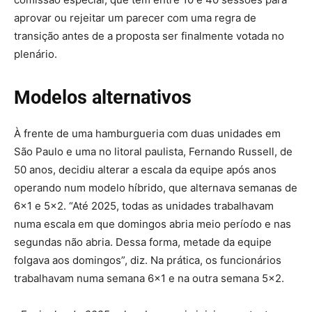
aprovar ou rejeitar um parecer com uma regra de
transição antes de a proposta ser finalmente votada no
plenário.
Modelos alternativos
À frente de uma hamburgueria com duas unidades em
São Paulo e uma no litoral paulista, Fernando Russell, de
50 anos, decidiu alterar a escala da equipe após anos
operando num modelo híbrido, que alternava semanas de
6×1 e 5×2. “Até 2025, todas as unidades trabalhavam
numa escala em que domingos abria meio período e nas
segundas não abria. Dessa forma, metade da equipe
folgava aos domingos”, diz. Na prática, os funcionários
trabalhavam numa semana 6×1 e na outra semana 5×2.