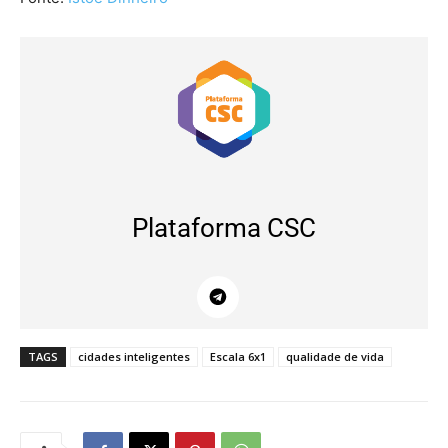
Plataforma CSC
TAGS
cidades inteligentes
Escala 6x1
qualidade de vida