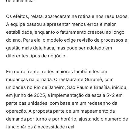
de eficiência.
Os efeitos, relata, apareceram na rotina e nos resultados.
A equipe passou a apresentar menos erros e maior
estabilidade, enquanto o faturamento cresceu ao longo
do ano. Para ela, o modelo exige revisão de processos e
gestão mais detalhada, mas pode ser adotado em
diferentes tipos de negócio.
Em outra frente, redes maiores também testam
mudanças na jornada. O restaurante Gurumê, com
unidades no Rio de Janeiro, São Paulo e Brasília, iniciou,
em junho de 2025, a implementação da escala 5×2 em
parte das unidades, com base em um redesenho da
operação. A proposta parte de um mapeamento da
demanda por turno e por horário, ajustando o número de
funcionários à necessidade real.