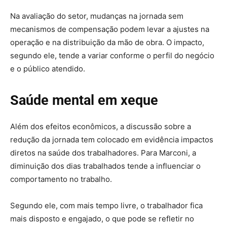
Na avaliação do setor, mudanças na jornada sem
mecanismos de compensação podem levar a ajustes na
operação e na distribuição da mão de obra. O impacto,
segundo ele, tende a variar conforme o perfil do negócio
e o público atendido.
Saúde mental em xeque
Além dos efeitos econômicos, a discussão sobre a
redução da jornada tem colocado em evidência impactos
diretos na saúde dos trabalhadores. Para Marconi, a
diminuição dos dias trabalhados tende a influenciar o
comportamento no trabalho.
Segundo ele, com mais tempo livre, o trabalhador fica
mais disposto e engajado, o que pode se refletir no