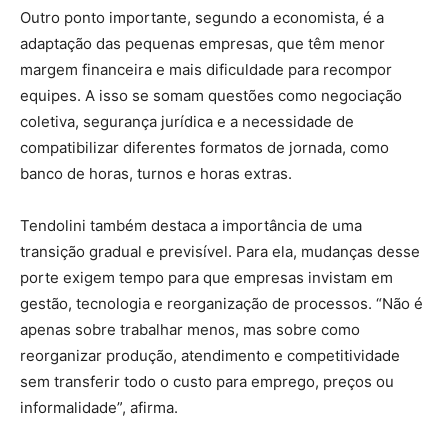
Outro ponto importante, segundo a economista, é a
adaptação das pequenas empresas, que têm menor
margem financeira e mais dificuldade para recompor
equipes. A isso se somam questões como negociação
coletiva, segurança jurídica e a necessidade de
compatibilizar diferentes formatos de jornada, como
banco de horas, turnos e horas extras.
Tendolini também destaca a importância de uma
transição gradual e previsível. Para ela, mudanças desse
porte exigem tempo para que empresas invistam em
gestão, tecnologia e reorganização de processos. “Não é
apenas sobre trabalhar menos, mas sobre como
reorganizar produção, atendimento e competitividade
sem transferir todo o custo para emprego, preços ou
informalidade”, afirma.