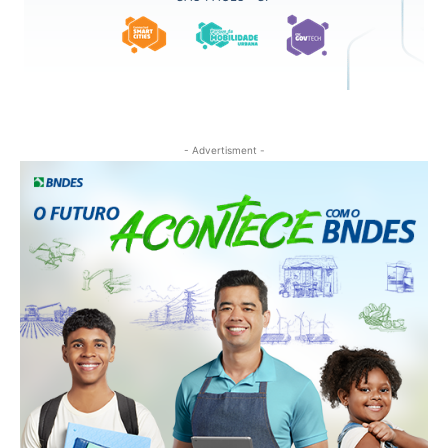
- Advertisment -