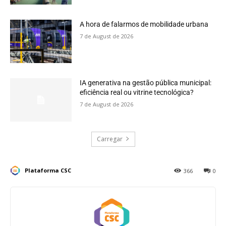
A hora de falarmos de mobilidade urbana
7 de August de 2026
IA generativa na gestão pública municipal:
eficiência real ou vitrine tecnológica?
7 de August de 2026
Carregar
Plataforma CSC
366
0