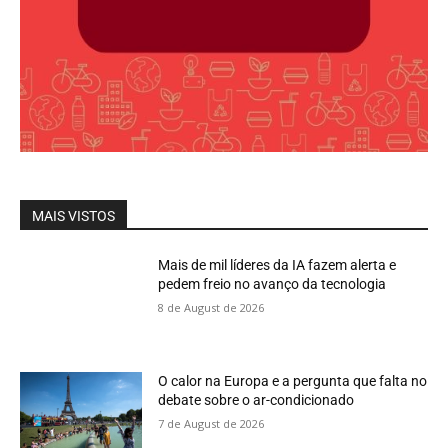
MAIS VISTOS
Mais de mil líderes da IA fazem alerta e
pedem freio no avanço da tecnologia
8 de August de 2026
O calor na Europa e a pergunta que falta no
debate sobre o ar-condicionado
7 de August de 2026