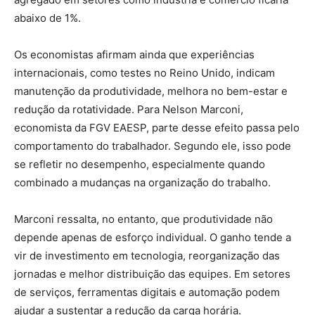
abaixo de 1%.
Os economistas afirmam ainda que experiências
internacionais, como testes no Reino Unido, indicam
manutenção da produtividade, melhora no bem-estar e
redução da rotatividade. Para Nelson Marconi,
economista da FGV EAESP, parte desse efeito passa pelo
comportamento do trabalhador. Segundo ele, isso pode
se refletir no desempenho, especialmente quando
combinado a mudanças na organização do trabalho.
Marconi ressalta, no entanto, que produtividade não
depende apenas de esforço individual. O ganho tende a
vir de investimento em tecnologia, reorganização das
jornadas e melhor distribuição das equipes. Em setores
de serviços, ferramentas digitais e automação podem
ajudar a sustentar a redução da carga horária.