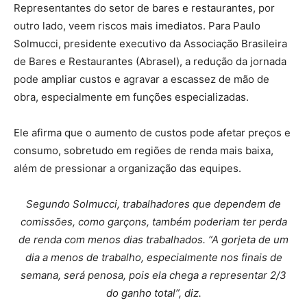
Representantes do setor de bares e restaurantes, por
outro lado, veem riscos mais imediatos. Para Paulo
Solmucci, presidente executivo da Associação Brasileira
de Bares e Restaurantes (Abrasel), a redução da jornada
pode ampliar custos e agravar a escassez de mão de
obra, especialmente em funções especializadas.
Ele afirma que o aumento de custos pode afetar preços e
consumo, sobretudo em regiões de renda mais baixa,
além de pressionar a organização das equipes.
Segundo Solmucci, trabalhadores que dependem de
comissões, como garçons, também poderiam ter perda
de renda com menos dias trabalhados. “A gorjeta de um
dia a menos de trabalho, especialmente nos finais de
semana, será penosa, pois ela chega a representar 2/3
do ganho total”, diz.