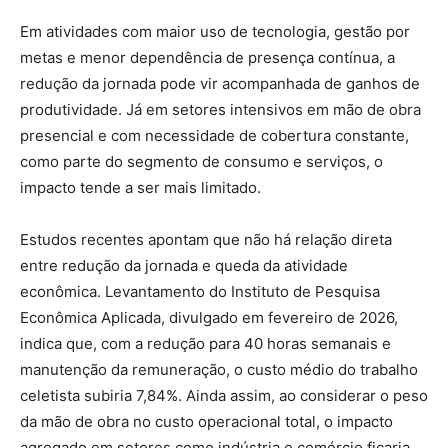
Em atividades com maior uso de tecnologia, gestão por
metas e menor dependência de presença contínua, a
redução da jornada pode vir acompanhada de ganhos de
produtividade. Já em setores intensivos em mão de obra
presencial e com necessidade de cobertura constante,
como parte do segmento de consumo e serviços, o
impacto tende a ser mais limitado.
Estudos recentes apontam que não há relação direta
entre redução da jornada e queda da atividade
econômica. Levantamento do Instituto de Pesquisa
Econômica Aplicada, divulgado em fevereiro de 2026,
indica que, com a redução para 40 horas semanais e
manutenção da remuneração, o custo médio do trabalho
celetista subiria 7,84%. Ainda assim, ao considerar o peso
da mão de obra no custo operacional total, o impacto
agregado em setores como indústria e comércio ficaria