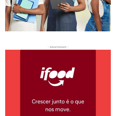
- Advertisment -