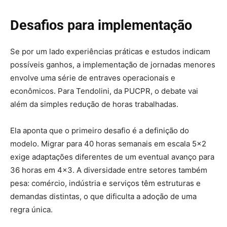
Desafios para implementação
Se por um lado experiências práticas e estudos indicam
possíveis ganhos, a implementação de jornadas menores
envolve uma série de entraves operacionais e
econômicos. Para Tendolini, da PUCPR, o debate vai
além da simples redução de horas trabalhadas.
Ela aponta que o primeiro desafio é a definição do
modelo. Migrar para 40 horas semanais em escala 5×2
exige adaptações diferentes de um eventual avanço para
36 horas em 4×3. A diversidade entre setores também
pesa: comércio, indústria e serviços têm estruturas e
demandas distintas, o que dificulta a adoção de uma
regra única.