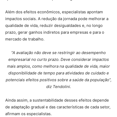
Além dos efeitos econômicos, especialistas apontam
impactos sociais. A redução da jornada pode melhorar a
qualidade de vida, reduzir desigualdades e, no longo
prazo, gerar ganhos indiretos para empresas e para o
mercado de trabalho.
“A avaliação não deve se restringir ao desempenho
empresarial no curto prazo. Deve considerar impactos
mais amplos, como melhora na qualidade de vida, maior
disponibilidade de tempo para atividades de cuidado e
potenciais efeitos positivos sobre a saúde da população”,
diz Tendolini.
Ainda assim, a sustentabilidade desses efeitos depende
de adaptação gradual e das características de cada setor,
afirmam os especialistas.