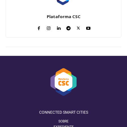
Plataforma CSC
CONNECTED SMART CITIES
SOBRE
EXPEDIENTE