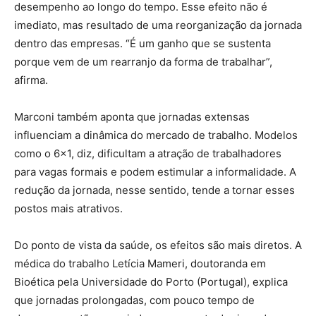
desempenho ao longo do tempo. Esse efeito não é
imediato, mas resultado de uma reorganização da jornada
dentro das empresas. “É um ganho que se sustenta
porque vem de um rearranjo da forma de trabalhar”,
afirma.
Marconi também aponta que jornadas extensas
influenciam a dinâmica do mercado de trabalho. Modelos
como o 6×1, diz, dificultam a atração de trabalhadores
para vagas formais e podem estimular a informalidade. A
redução da jornada, nesse sentido, tende a tornar esses
postos mais atrativos.
Do ponto de vista da saúde, os efeitos são mais diretos. A
médica do trabalho Letícia Mameri, doutoranda em
Bioética pela Universidade do Porto (Portugal), explica
que jornadas prolongadas, com pouco tempo de