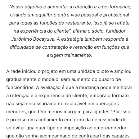
“Nosso objetivo é aumentar a retenção e a performance,
criando um equilíbrio entre vida pessoal e profissional
para todas as funções do restaurante. Isso já se reflete
na experiência do cliente”, afirma o sócio-fundador
Jerônimo Bocayuva. A estratégia também responde à
dificuldade de contratação e retenção em funções que
exigem treinamento.
A rede iniciou o projeto em uma unidade piloto e ampliou
gradualmente o modelo, sem aumento do quadro de
funcionários. A avaliação é que a mudança pode melhorar
a retenção e a experiência do cliente, embora o formato
não seja necessariamente replicável em operações
menores, que têm menos margem para ajustes.”Por isso,
é preciso um alinhamento em torno da necessidade de
se evitar qualquer tipo de imposição ao empreendedor
que não venha acompanhado de contrapartidas capazes