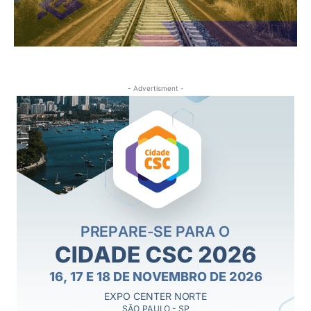
- Advertisment -