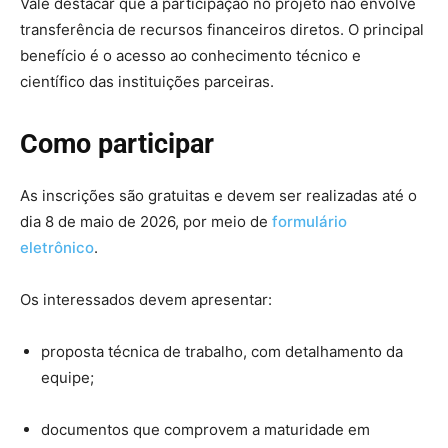
Vale destacar que a participação no projeto não envolve
transferência de recursos financeiros diretos. O principal
benefício é o acesso ao conhecimento técnico e
científico das instituições parceiras.
Como participar
As inscrições são gratuitas e devem ser realizadas até o
dia 8 de maio de 2026, por meio de
formulário
eletrônico
.
Os interessados devem apresentar:
proposta técnica de trabalho, com detalhamento da
equipe;
documentos que comprovem a maturidade em