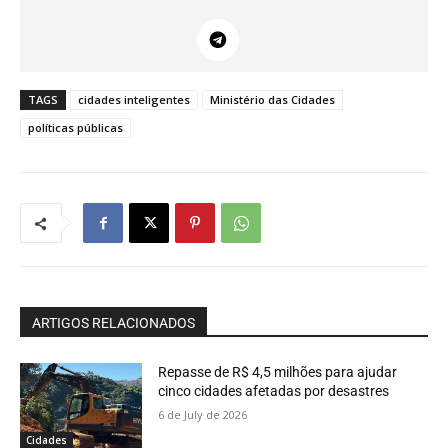
TAGS
cidades inteligentes
Ministério das Cidades
políticas públicas
ARTIGOS RELACIONADOS
Repasse de R$ 4,5 milhões para ajudar
cinco cidades afetadas por desastres
6 de July de 2026
Cidades