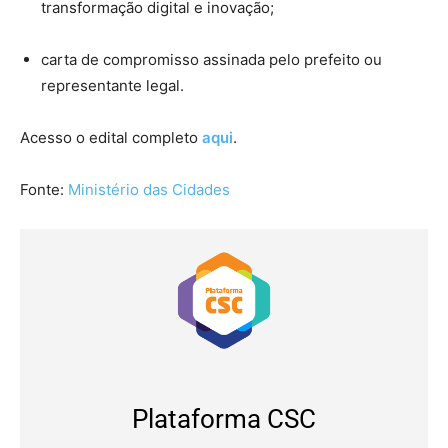
transformação digital e inovação;
carta de compromisso assinada pelo prefeito ou
representante legal.
Acesso o
edital completo
aqui
.
Fonte:
Ministério das Cidades
Plataforma CSC