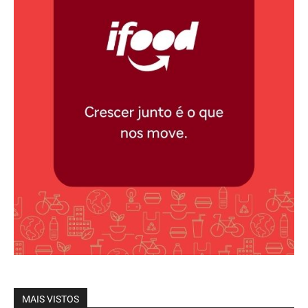
MAIS VISTOS