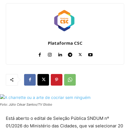
Plataforma CSC
Foto: Júlio César Santos/TV Globo
Está aberto o edital de Seleção Pública SNDUM nº
01/2026 do Ministério das Cidades, que vai selecionar 20