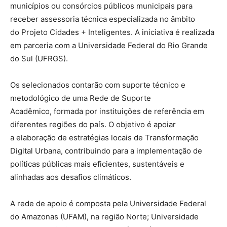
municípios ou consórcios públicos municipais para
receber assessoria técnica especializada no âmbito
do Projeto Cidades + Inteligentes. A iniciativa é realizada
em parceria com a Universidade Federal do Rio Grande
do Sul (UFRGS).
Os selecionados contarão com
suporte técnico e
metodológico de uma Rede de Suporte
Acadêmico,
formada por instituições de referência em
diferentes regiões do país. O objetivo é apoiar
a
elaboração de estratégias locais de Transformação
Digital Urbana
, contribuindo para a implementação de
políticas públicas mais eficientes, sustentáveis e
alinhadas aos desafios climáticos.
A rede de apoio é composta pela Universidade Federal
do Amazonas (UFAM), na região Norte; Universidade