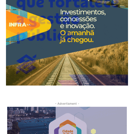
- Advertisment -