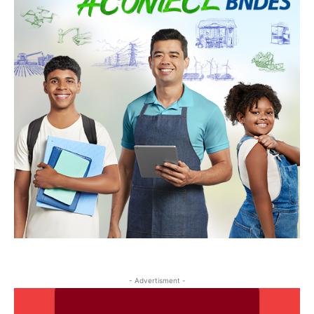
- Advertisment -