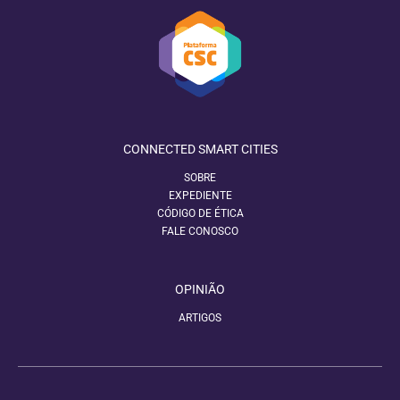
CONNECTED SMART CITIES
SOBRE
EXPEDIENTE
CÓDIGO DE ÉTICA
FALE CONOSCO
OPINIÃO
ARTIGOS