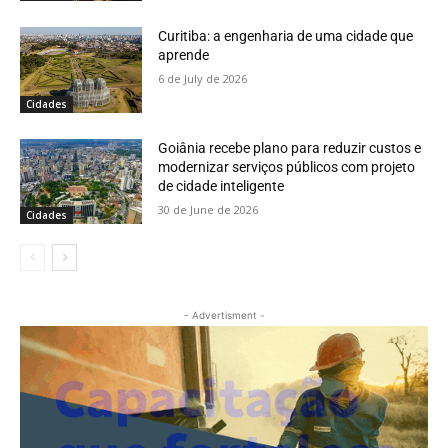
Curitiba: a engenharia de uma cidade que
aprende
6 de July de 2026
Cidades
Goiânia recebe plano para reduzir custos e
modernizar serviços públicos com projeto
de cidade inteligente
30 de June de 2026
Cidades
- Advertisment -