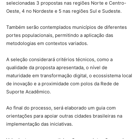
selecionadas
3 propostas nas regiões Norte e Centro-
Oeste
,
4 no Nordeste
e
5 nas regiões Sul e Sudeste
.
Também serão contemplados municípios de diferentes
portes populacionais, permitindo a aplicação das
metodologias em contextos variados.
A seleção considerará critérios técnicos, como a
qualidade da proposta apresentada, o nível de
maturidade em transformação digital, o ecossistema local
de inovação e a proximidade com polos da Rede de
Suporte Acadêmico.
Ao final do processo, será elaborado um guia com
orientações para apoiar outras cidades brasileiras na
implementação das iniciativas.