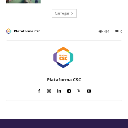
Carregar
Plataforma CSC
494
0
Plataforma CSC