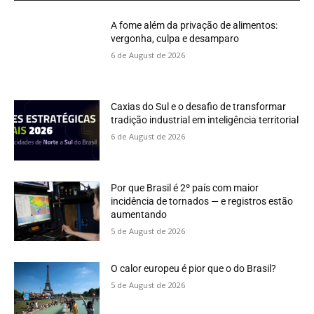
A fome além da privação de alimentos:
vergonha, culpa e desamparo
6 de August de 2026
Caxias do Sul e o desafio de transformar
tradição industrial em inteligência territorial
6 de August de 2026
Por que Brasil é 2º país com maior
incidência de tornados — e registros estão
aumentando
5 de August de 2026
O calor europeu é pior que o do Brasil?
5 de August de 2026