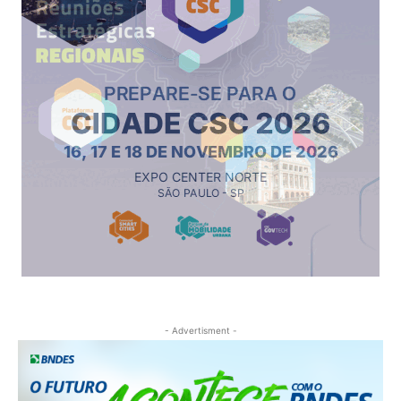
- Advertisment -