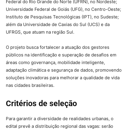
Federal do Rio Grande do Norte (UFRN), no Nordeste;
Universidade Federal de Goiás (UFG), no Centro-Oeste;
Instituto de Pesquisas Tecnológicas (IPT), no Sudeste;
além da Universidade de Caxias do Sul (UCS) e da
UFRGS, que atuam na região Sul.
O projeto busca fortalecer a atuação dos gestores
públicos na identificação e superação de desafios em
áreas como governança, mobilidade inteligente,
adaptação climática e segurança de dados, promovendo
soluções inovadoras para melhorar a qualidade de vida
nas cidades brasileiras.
Critérios de seleção
Para garantir a diversidade de realidades urbanas, o
edital prevê a distribuição regional das vagas: serão