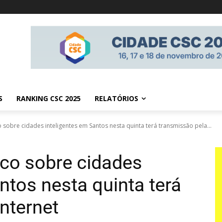
S
RANKING CSC 2025
RELATÓRIOS
 sobre cidades inteligentes em Santos nesta quinta terá transmissão pela...
ico sobre cidades
ntos nesta quinta terá
nternet