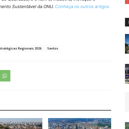
imento Sustentável da ONU.
Conheça os outros artigos
tratégicas Regionais 2026
Santos