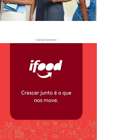
- Advertisment -