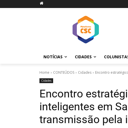
NOTÍCIAS
CIDADES
COLUNISTA
Home
CONTEÚDOS
Cidades
Encontro estratégico
Cidades
Encontro estratég
inteligentes em Sa
transmissão pela i