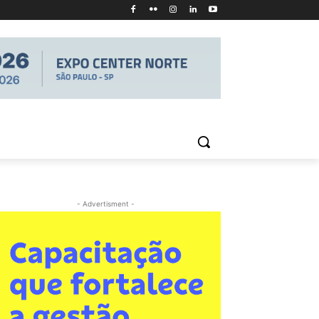
- Advertisment -