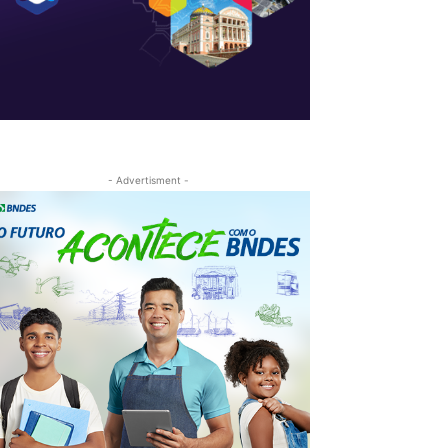
- Advertisment -