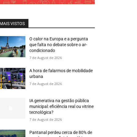
MAIS VISTOS
O calor na Europa e a pergunta
que falta no debate sobre o ar-
condicionado
7 de August de 2026
A hora de falarmos de mobilidade
urbana
7 de August de 2026
IA generativa na gestão pública
municipal: eficiência real ou vitrine
tecnológica?
7 de August de 2026
Pantanal perdeu cerca de 80% de