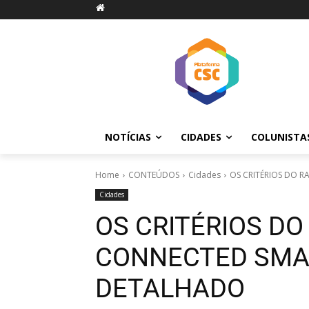
NOTÍCIAS
CIDADES
COLUNISTA
Home
CONTEÚDOS
Cidades
OS CRITÉRIOS DO 
Cidades
OS CRITÉRIOS DO
CONNECTED SMAR
DETALHADO