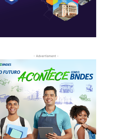
- Advertisment -