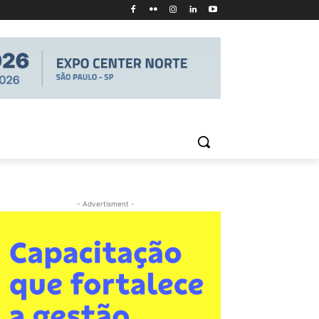
- Advertisment -