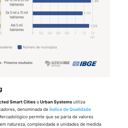
g
ted Smart Cities
a
Urban Systems
utiliza
icadores, denominada de
Índice de Qualidade
 Mercadológico permite que se parta de valores
 em natureza, complexidade e unidades de medida