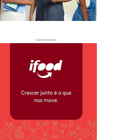
- Advertisment -