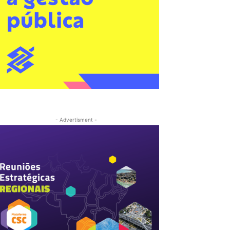
- Advertisment -