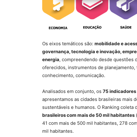
Os eixos temáticos são:
mobilidade e acess
governança, tecnologia e inovação, empr
energia
, compreendendo desde questões de 
oferecidos, instrumentos de planejamento, 
conhecimento, comunicação.
Analisados em conjunto, os
75 indicadores
apresentamos as cidades brasileiras mais d
sustentáveis e humanos. O Ranking coleta 
brasileiros com mais de 50 mil habitantes
41 com mais de 500 mil habitantes, 278 com
mil habitantes.