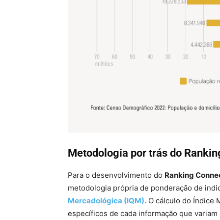
Metodologia por trás do Rankin
Para o desenvolvimento do
Ranking Connec
metodologia própria de ponderação de ind
Mercadológica (IQM)
. O cálculo do Índice
específicos de cada informação que variam