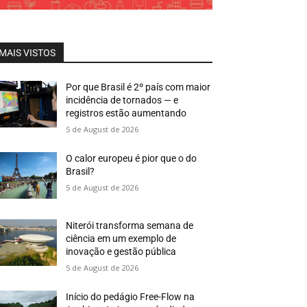
MAIS VISTOS
Por que Brasil é 2º país com maior
incidência de tornados — e
registros estão aumentando
5 de August de 2026
O calor europeu é pior que o do
Brasil?
5 de August de 2026
Niterói transforma semana de
ciência em um exemplo de
inovação e gestão pública
5 de August de 2026
Início do pedágio Free-Flow na