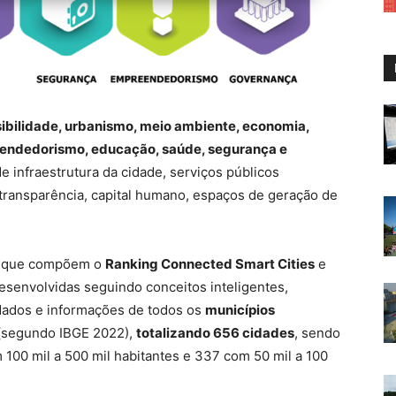
ibilidade, urbanismo, meio ambiente, economia,
eendedorismo, educação, saúde, segurança e
infraestrutura da cidade, serviços públicos
transparência, capital humano, espaços de geração de
que compõem o
Ranking Connected Smart Cities
e
esenvolvidas seguindo conceitos inteligentes,
dados e informações de todos os
municípios
(segundo IBGE 2022),
totalizando 656 cidades
, sendo
 100 mil a 500 mil habitantes e 337 com 50 mil a 100