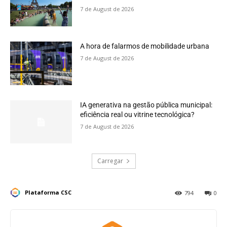
7 de August de 2026
A hora de falarmos de mobilidade urbana
7 de August de 2026
IA generativa na gestão pública municipal:
eficiência real ou vitrine tecnológica?
7 de August de 2026
Carregar
Plataforma CSC
794
0