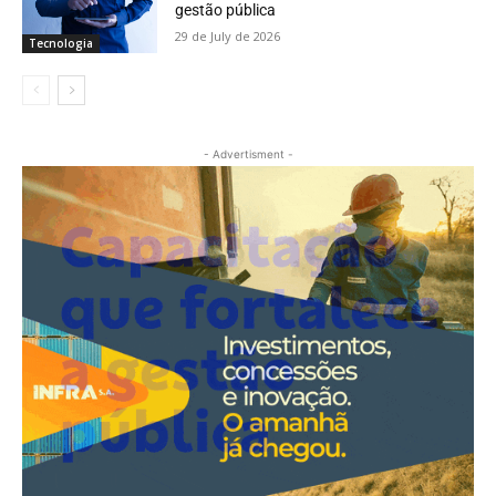
gestão pública
29 de July de 2026
Tecnologia
- Advertisment -