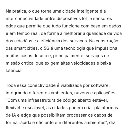
Na prática, o que torna uma cidade inteligente é a
interconectividade entre dispositivos IoT e sensores
edge que permite que tudo funcione com base em dados
e em tempo real, de forma a melhorar a qualidade de vida
dos cidadãos e a eficiência dos serviços. Na construção
das smart cities, o 5G é uma tecnologia que impulsiona
muitos casos de uso e, principalmente, serviços de
missão crítica, que exigem altas velocidades e baixa
latência.
Toda essa conectividade é viabilizada por software,
integrando diferentes ambientes, nuvens e aplicações.
“Com uma infraestrutura de código aberto estável,
flexível e escalável, as cidades podem criar plataformas
de IA e edge que possibilitam processar os dados de
forma rápida e eficiente em diferentes ambientes”, diz