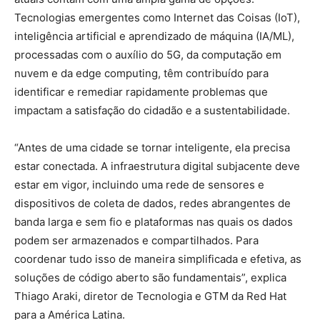
Tecnologias emergentes como Internet das Coisas (IoT),
inteligência artificial e aprendizado de máquina (IA/ML),
processadas com o auxílio do 5G, da computação em
nuvem e da edge computing, têm contribuído para
identificar e remediar rapidamente problemas que
impactam a satisfação do cidadão e a sustentabilidade.
“Antes de uma cidade se tornar inteligente, ela precisa
estar conectada. A infraestrutura digital subjacente deve
estar em vigor, incluindo uma rede de sensores e
dispositivos de coleta de dados, redes abrangentes de
banda larga e sem fio e plataformas nas quais os dados
podem ser armazenados e compartilhados. Para
coordenar tudo isso de maneira simplificada e efetiva, as
soluções de código aberto são fundamentais”, explica
Thiago Araki, diretor de Tecnologia e GTM da Red Hat
para a América Latina.