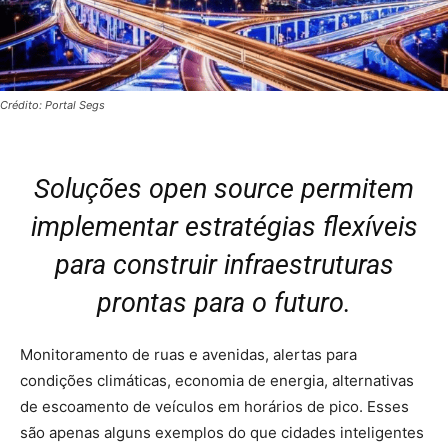
Crédito: Portal Segs
Soluções open source permitem
implementar estratégias flexíveis
para construir infraestruturas
prontas para o futuro.
Monitoramento de ruas e avenidas, alertas para
condições climáticas, economia de energia, alternativas
de escoamento de veículos em horários de pico. Esses
são apenas alguns exemplos do que cidades inteligentes