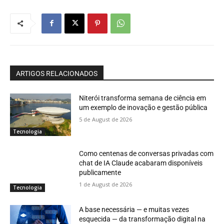
ARTIGOS RELACIONADOS
Niterói transforma semana de ciência em
um exemplo de inovação e gestão pública
5 de August de 2026
Tecnologia
Como centenas de conversas privadas com
chat de IA Claude acabaram disponíveis
publicamente
1 de August de 2026
Tecnologia
A base necessária — e muitas vezes
esquecida — da transformação digital na