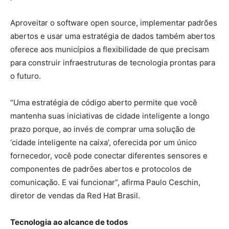
Aproveitar o software open source, implementar padrões
abertos e usar uma estratégia de dados também abertos
oferece aos municípios a flexibilidade de que precisam
para construir infraestruturas de tecnologia prontas para
o futuro.
“Uma estratégia de código aberto permite que você
mantenha suas iniciativas de cidade inteligente a longo
prazo porque, ao invés de comprar uma solução de
‘cidade inteligente na caixa’, oferecida por um único
fornecedor, você pode conectar diferentes sensores e
componentes de padrões abertos e protocolos de
comunicação. E vai funcionar”, afirma Paulo Ceschin,
diretor de vendas da Red Hat Brasil.
Tecnologia ao alcance de todos