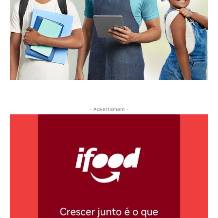
- Advertisment -