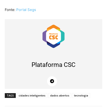
Fonte:
Portal Segs
Plataforma CSC
TAGS
cidades inteligentes
dados abertos
tecnologia