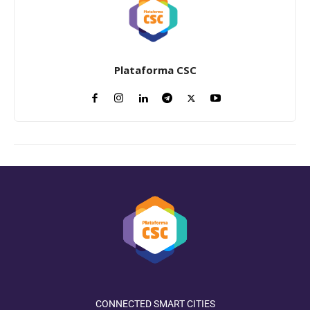
Plataforma CSC
CONNECTED SMART CITIES