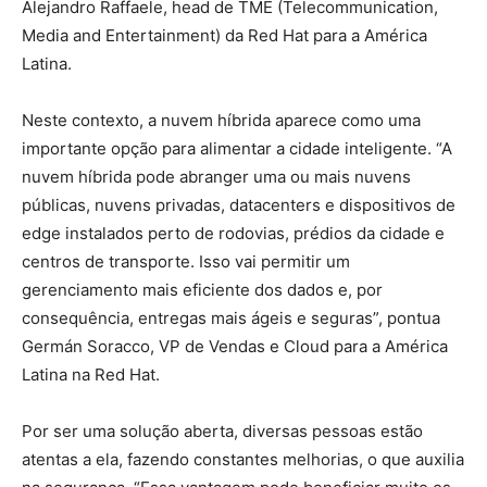
Alejandro Raffaele, head de TME (Telecommunication,
Media and Entertainment) da Red Hat para a América
Latina.
Neste contexto, a nuvem híbrida aparece como uma
importante opção para alimentar a cidade inteligente. “A
nuvem híbrida pode abranger uma ou mais nuvens
públicas, nuvens privadas, datacenters e dispositivos de
edge instalados perto de rodovias, prédios da cidade e
centros de transporte. Isso vai permitir um
gerenciamento mais eficiente dos dados e, por
consequência, entregas mais ágeis e seguras”, pontua
Germán Soracco, VP de Vendas e Cloud para a América
Latina na Red Hat.
Por ser uma solução aberta, diversas pessoas estão
atentas a ela, fazendo constantes melhorias, o que auxilia