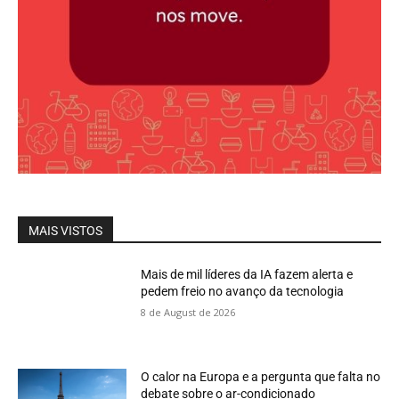
MAIS VISTOS
Mais de mil líderes da IA fazem alerta e
pedem freio no avanço da tecnologia
8 de August de 2026
O calor na Europa e a pergunta que falta no
debate sobre o ar-condicionado