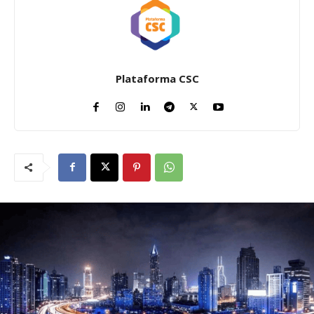
Plataforma CSC