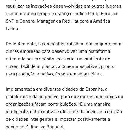
reutilizar as inovações desenvolvidas em outros lugares,
economizando tempo e esforço”, indica Paulo Bonucci,
SVP e General Manager da Red Hat para a América
Latina.
Recentemente, a companhia trabalhou em conjunto com
outras empresas para desenvolver uma plataforma
orientada por propósito, para criar um ambiente de
nuvem fácil de implantar, altamente escalável, pronto
para produção e nativo, focada em smart cities.
Implementada em diversas cidades da Espanha, a
plataforma está disponível para que outros municípios ou
organizações façam contribuições. “É uma maneira
inteligente, colaborativa e eficiente de acelerar a criação
de cidades inteligentes e impactar positivamente a
sociedade”, finaliza Bonucci.