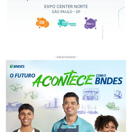
- Advertisment -