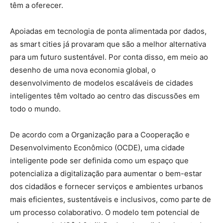
têm a oferecer.
Apoiadas em tecnologia de ponta alimentada por dados,
as smart cities já provaram que são a melhor alternativa
para um futuro sustentável. Por conta disso, em meio ao
desenho de uma nova economia global, o
desenvolvimento de modelos escaláveis de cidades
inteligentes têm voltado ao centro das discussões em
todo o mundo.
De acordo com a Organização para a Cooperação e
Desenvolvimento Econômico (OCDE), uma cidade
inteligente pode ser definida como um espaço que
potencializa a digitalização para aumentar o bem-estar
dos cidadãos e fornecer serviços e ambientes urbanos
mais eficientes, sustentáveis e inclusivos, como parte de
um processo colaborativo. O modelo tem potencial de