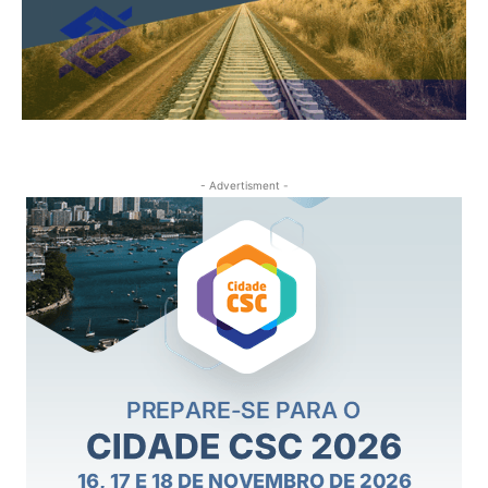
- Advertisment -