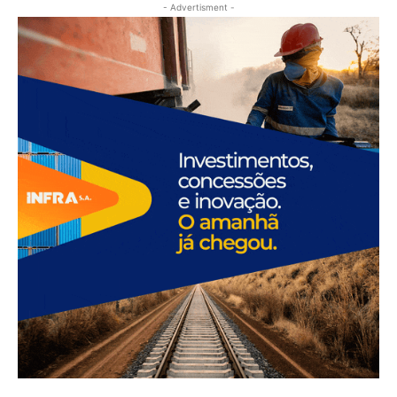
- Advertisment -