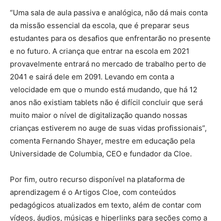
“Uma sala de aula passiva e analógica, não dá mais conta
da missão essencial da escola, que é preparar seus
estudantes para os desafios que enfrentarão no presente
e no futuro. A criança que entrar na escola em 2021
provavelmente entrará no mercado de trabalho perto de
2041 e sairá dele em 2091. Levando em conta a
velocidade em que o mundo está mudando, que há 12
anos não existiam tablets não é difícil concluir que será
muito maior o nível de digitalização quando nossas
crianças estiverem no auge de suas vidas profissionais”,
comenta Fernando Shayer, mestre em educação pela
Universidade de Columbia, CEO e fundador da Cloe.
Por fim, outro recurso disponível na plataforma de
aprendizagem é o Artigos Cloe, com conteúdos
pedagógicos atualizados em texto, além de contar com
vídeos, áudios, músicas e hiperlinks para seções como a