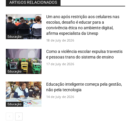
ARTIGOS RELACIONADOS
Um ano após restrição aos celulares nas
escolas, desafio é educar para a
convivência ética no ambiente digital,
afirma especialista da Unesp
Educação
18 de July de 2026
Como a violência escolar expulsa travestis
e pessoas trans do sistema de ensino
17 de July de 2026
Educação
Educação inteligente começa pela gestão,
não pela tecnologia
14 de July de 2026
Educação