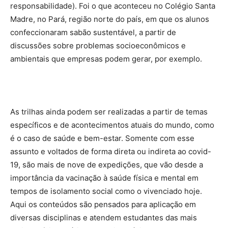
responsabilidade). Foi o que aconteceu no Colégio Santa
Madre, no Pará, região norte do país, em que os alunos
confeccionaram sabão sustentável, a partir de
discussões sobre problemas socioeconômicos e
ambientais que empresas podem gerar, por exemplo.
As trilhas ainda podem ser realizadas a partir de temas
específicos e de acontecimentos atuais do mundo, como
é o caso de saúde e bem-estar. Somente com esse
assunto e voltados de forma direta ou indireta ao covid-
19, são mais de nove de expedições, que vão desde a
importância da vacinação à saúde física e mental em
tempos de isolamento social como o vivenciado hoje.
Aqui os conteúdos são pensados para aplicação em
diversas disciplinas e atendem estudantes das mais