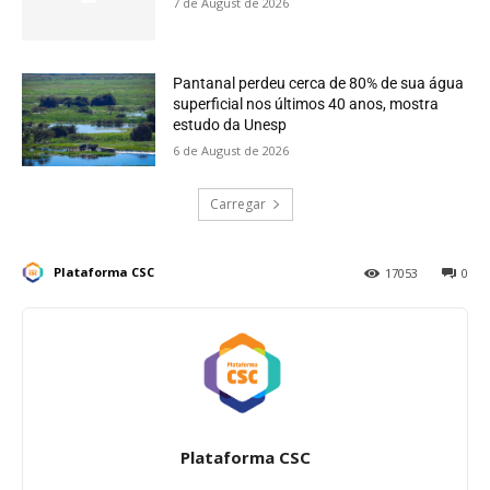
7 de August de 2026
Pantanal perdeu cerca de 80% de sua água
superficial nos últimos 40 anos, mostra
estudo da Unesp
6 de August de 2026
Carregar
Plataforma CSC
17053
0
Plataforma CSC