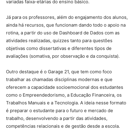
variadas faixa-etárias do ensino básico.
Já para os professores, além do engajamento dos alunos,
ainda há recursos, que funcionam dando todo o apoio na
rotina, a partir do uso de Dashboard de Dados com as
atividades realizadas, quizzes tanto para questões
objetivas como dissertativas e diferentes tipos de
avaliações (somativa, por observação e da conquista).
Outro destaque é o Garage 21, que tem como foco
trabalhar as chamadas disciplinas modernas e que
oferecem a capacidade socioemocional dos estudantes
como o Empreendedorismo, a Educação Financeira, os
Trabalhos Manuais e a Tecnologia. A ideia nesse formato
é preparar o estudante para o futuro e mercado de
trabalho, desenvolvendo a partir das atividades,
competências relacionais e de gestão desde a escola.