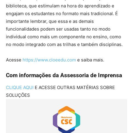
biblioteca, que estimulam na hora do aprendizado e
engajam os estudantes no formato mais tradicional. É
importante lembrar, que essa e as demais
funcionalidades podem ser usadas tanto no modo
individual como mais um componente no ensino, como
no modo integrado com as trilhas e também disciplinas.
Acesse
https://www.cloeedu.com
e saiba mais.
Com informações da Assessoria de Imprensa
CLIQUE AQUI
E ACESSE OUTRAS MATÉRIAS SOBRE
SOLUÇÕES