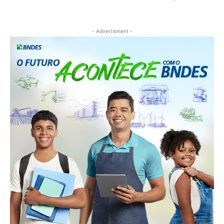
- Advertisment -