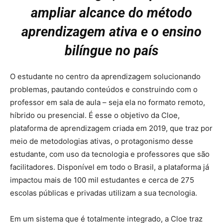
ampliar alcance do método
aprendizagem ativa e o ensino
bilíngue no país
O estudante no centro da aprendizagem solucionando
problemas, pautando conteúdos e construindo com o
professor em sala de aula – seja ela no formato remoto,
híbrido ou presencial. É esse o objetivo da Cloe,
plataforma de aprendizagem criada em 2019, que traz por
meio de metodologias ativas, o protagonismo desse
estudante, com uso da tecnologia e professores que são
facilitadores. Disponível em todo o Brasil, a plataforma já
impactou mais de 100 mil estudantes e cerca de 275
escolas públicas e privadas utilizam a sua tecnologia.
Em um sistema que é totalmente integrado, a Cloe traz