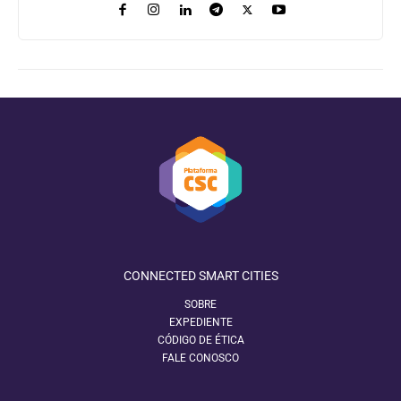
CONNECTED SMART CITIES
SOBRE
EXPEDIENTE
CÓDIGO DE ÉTICA
FALE CONOSCO