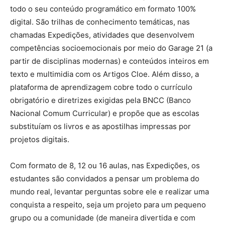
todo o seu conteúdo programático em formato 100%
digital. São trilhas de conhecimento temáticas, nas
chamadas Expedições, atividades que desenvolvem
competências socioemocionais por meio do Garage 21 (a
partir de disciplinas modernas) e conteúdos inteiros em
texto e multimidia com os Artigos Cloe. Além disso, a
plataforma de aprendizagem cobre todo o currículo
obrigatório e diretrizes exigidas pela BNCC (Banco
Nacional Comum Curricular) e propõe que as escolas
substituíam os livros e as apostilhas impressas por
projetos digitais.
Com formato de 8, 12 ou 16 aulas, nas Expedições, os
estudantes são convidados a pensar um problema do
mundo real, levantar perguntas sobre ele e realizar uma
conquista a respeito, seja um projeto para um pequeno
grupo ou a comunidade (de maneira divertida e com