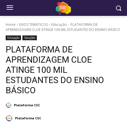
Home
EIXOS TEMÁTICOS
Educação
PLATAFORMA DE
APRENDIZAGEM CLOE ATINGE 100 MIL ESTUDANTES DO ENSINO BÁSICO
Educação
Soluções
PLATAFORMA DE
APRENDIZAGEM CLOE
ATINGE 100 MIL
ESTUDANTES DO ENSINO
BÁSICO
Plataforma CSC
Plataforma CSC