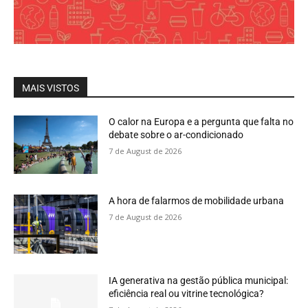
MAIS VISTOS
O calor na Europa e a pergunta que falta no
debate sobre o ar-condicionado
7 de August de 2026
A hora de falarmos de mobilidade urbana
7 de August de 2026
IA generativa na gestão pública municipal:
eficiência real ou vitrine tecnológica?