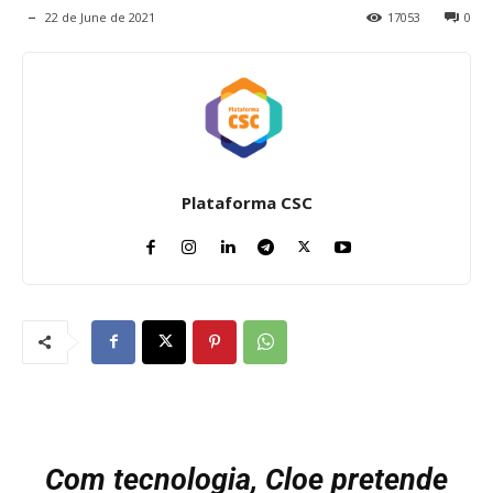
22 de June de 2021
17053
0
Plataforma CSC
Com tecnologia, Cloe pretende