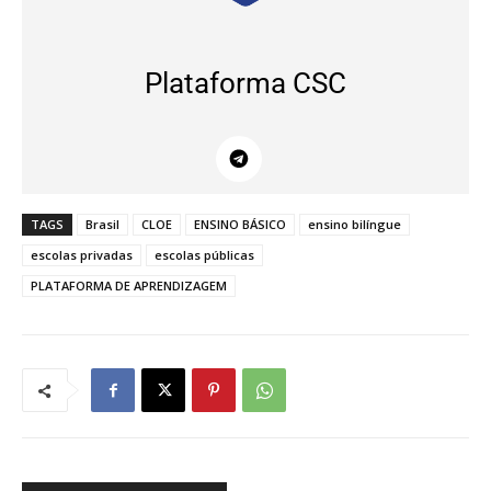
Plataforma CSC
TAGS
Brasil
CLOE
ENSINO BÁSICO
ensino bilíngue
escolas privadas
escolas públicas
PLATAFORMA DE APRENDIZAGEM