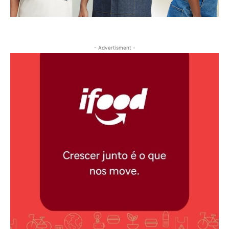
- Advertisment -