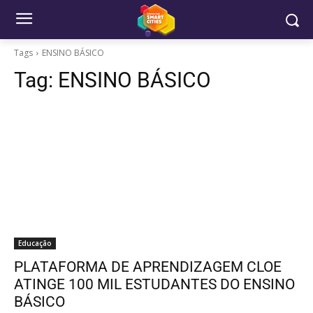
Tags
ENSINO BÁSICO
Tag:
ENSINO BÁSICO
Educação
PLATAFORMA DE APRENDIZAGEM CLOE
ATINGE 100 MIL ESTUDANTES DO ENSINO
BÁSICO