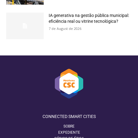
IA generativa na gestão pública municipal:
eficiência real ou vitrine tecnológica?
7 de August de 2026
CONNECTED SMART CITIES
SOBRE
EXPEDIENTE