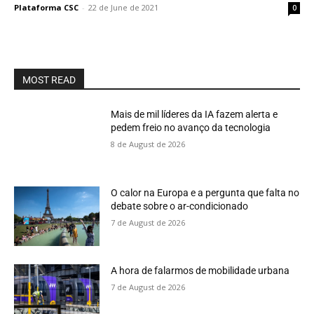
Plataforma CSC
-
22 de June de 2021
0
MOST READ
Mais de mil líderes da IA fazem alerta e
pedem freio no avanço da tecnologia
8 de August de 2026
O calor na Europa e a pergunta que falta no
debate sobre o ar-condicionado
7 de August de 2026
A hora de falarmos de mobilidade urbana
7 de August de 2026