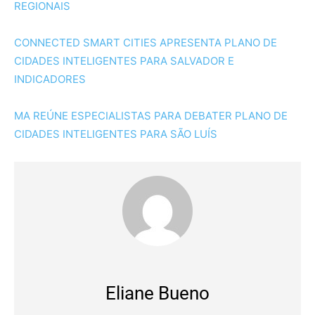
REGIONAIS
CONNECTED SMART CITIES APRESENTA PLANO DE
CIDADES INTELIGENTES PARA SALVADOR E
INDICADORES
MA REÚNE ESPECIALISTAS PARA DEBATER PLANO DE
CIDADES INTELIGENTES PARA SÃO LUÍS
Eliane Bueno