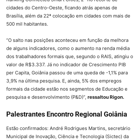
cidades do Centro-Oeste, ficando atrás apenas de
Brasília, além da 22ª colocação em cidades com mais de
500 mil habitantes.
“O salto nas posições aconteceu em função da melhora
de alguns indicadores, como o aumento na renda média
dos trabalhadores formais que, segundo o RAIS, atingiu o
valor de R$3.337. Já no indicador de Crescimento PIB
per Capita, Goiânia passou de uma queda de -1,1% para
3,9% na última pesquisa. E, ainda, 5% dos empregos
formais da cidade estão nos segmentos de Educação e
pesquisa e desenvolvimento (P&D)”,
ressaltou Rigon.
Palestrantes Encontro Regional Goiânia
Estão confirmados:
André Rodrigues Martins, secretário
Municipal de Inovação, Ciência e Tecnologia (Sictec) da