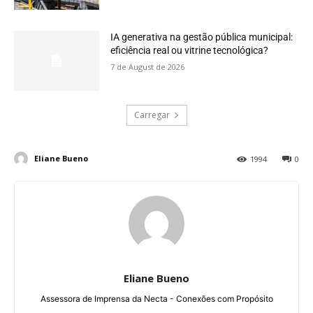
IA generativa na gestão pública municipal:
eficiência real ou vitrine tecnológica?
7 de August de 2026
Carregar
Eliane Bueno
1994
0
Eliane Bueno
Assessora de Imprensa da Necta - Conexões com Propósito