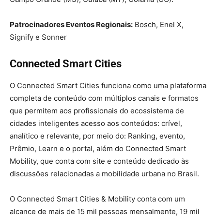
Patrocinadores Eventos Regionais:
Bosch, Enel X,
Signify e Sonner
Connected Smart Cities
O Connected Smart Cities funciona como uma plataforma
completa de conteúdo com múltiplos canais e formatos
que permitem aos profissionais do ecossistema de
cidades inteligentes acesso aos conteúdos: crível,
analítico e relevante, por meio do: Ranking, evento,
Prêmio, Learn e o portal, além do Connected Smart
Mobility, que conta com site e conteúdo dedicado às
discussões relacionadas a mobilidade urbana no Brasil.
O Connected Smart Cities & Mobility conta com um
alcance de mais de 15 mil pessoas mensalmente, 19 mil