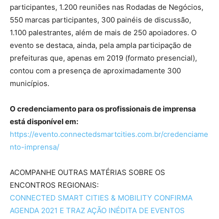
participantes, 1.200 reuniões nas Rodadas de Negócios,
550 marcas participantes, 300 painéis de discussão,
1.100 palestrantes, além de mais de 250 apoiadores. O
evento se destaca, ainda, pela ampla participação de
prefeituras que, apenas em 2019 (formato presencial),
contou com a presença de aproximadamente 300
municípios.
O credenciamento para os profissionais de imprensa
está disponível em:
https://evento.connectedsmartcities.com.br/credenciame
nto-imprensa/
ACOMPANHE OUTRAS MATÉRIAS SOBRE OS
ENCONTROS REGIONAIS:
CONNECTED SMART CITIES & MOBILITY CONFIRMA
AGENDA 2021 E TRAZ AÇÃO INÉDITA DE EVENTOS