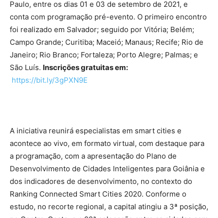
Paulo, entre os dias 01 e 03 de setembro de 2021, e
conta com programação pré-evento. O primeiro encontro
foi realizado em Salvador; seguido por Vitória; Belém;
Campo Grande; Curitiba; Maceió; Manaus; Recife; Rio de
Janeiro; Rio Branco; Fortaleza; Porto Alegre; Palmas; e
São Luís.
Inscrições gratuitas em:
https://bit.ly/3gPXN9E
A iniciativa reunirá especialistas em smart cities e
acontece ao vivo, em formato virtual, com destaque para
a programação, com a apresentação do Plano de
Desenvolvimento de Cidades Inteligentes para Goiânia e
dos indicadores de desenvolvimento, no contexto do
Ranking Connected Smart Cities 2020.
Conforme o
estudo, no recorte regional, a capital atingiu a 3ª posição,