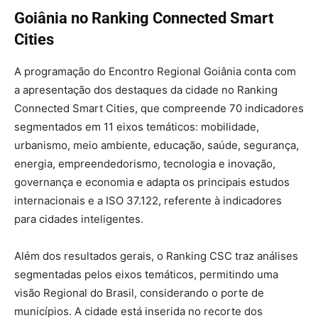
Goiânia no Ranking Connected Smart
Cities
A programação do Encontro Regional Goiânia conta com
a apresentação dos destaques da cidade no Ranking
Connected Smart Cities, que compreende 70 indicadores
segmentados em 11 eixos temáticos: mobilidade,
urbanismo, meio ambiente, educação, saúde, segurança,
energia, empreendedorismo, tecnologia e inovação,
governança e economia e adapta os principais estudos
internacionais e a ISO 37.122, referente à indicadores
para cidades inteligentes.
Além dos resultados gerais, o Ranking CSC traz análises
segmentadas pelos eixos temáticos, permitindo uma
visão Regional do Brasil, considerando o porte de
municípios. A cidade está inserida no recorte dos