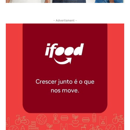
- Advertisment -