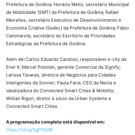
Prefeitura de Goiânia; Horácio Mello, secretário Municipal
de Mobilidade (SMT) da Prefeitura de Goiânia; Rafael
Meirelles, secretário Executivo de Desenvolvimento e
Economia Criativa (Sedec) da Prefeitura de Goiânia; Fábio
Cammarota, secretário do Escritório de Prioridades
Estratégicas da Prefeitura de Goiânia.
Além de
:
Carlos Eduardo Cardoso, responsável e-city da
Enel X; Marcel Potolski, gerente Comercial da Signify;
Larissa Tavares, diretora de Negócios para Cidades
Inteligentes da Sonner; Paula Faria, CEO da Necta e
idealizadora do Connected Smart Cities & Mobility;
Willian Rigon, diretor e sócio da Urban Systems e
Connected Smart Cities.
A programação completa está disponível em:
https://bit.ly/3gPXN9E