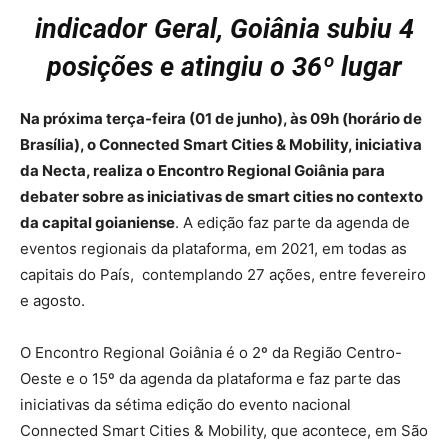
indicador Geral, Goiânia subiu 4
posições e atingiu o 36º lugar
Na próxima terça-feira (01 de junho), às 09h (horário de
Brasília), o Connected Smart Cities & Mobility, iniciativa
da Necta, realiza o Encontro Regional Goiânia para
debater sobre as iniciativas de smart cities no contexto
da capital goianiense
. A edição faz parte da agenda de
eventos regionais da plataforma, em 2021, em todas as
capitais do País, contemplando 27 ações, entre fevereiro
e agosto.
O Encontro Regional Goiânia é o 2º da Região Centro-
Oeste e o 15º da agenda da plataforma e faz parte das
iniciativas da sétima edição do evento nacional
Connected Smart Cities & Mobility, que acontece, em São