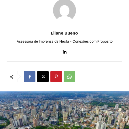
Eliane Bueno
Assessora de Imprensa da Necta - Conexões com Propósito