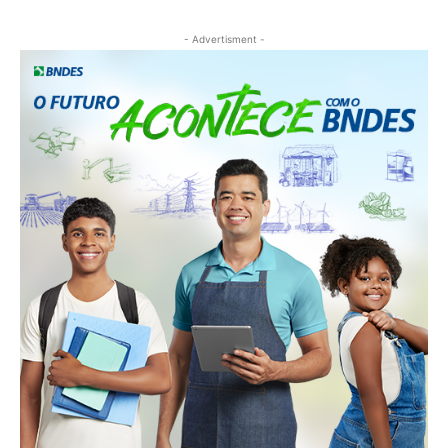
- Advertisment -