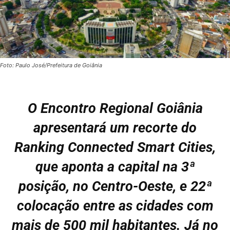
Foto: Paulo José/Prefeitura de Goiânia
O Encontro Regional Goiânia
apresentará um recorte do
Ranking Connected Smart Cities,
que aponta a capital na 3ª
posição, no Centro-Oeste, e 22ª
colocação entre as cidades com
mais de 500 mil habitantes. Já no