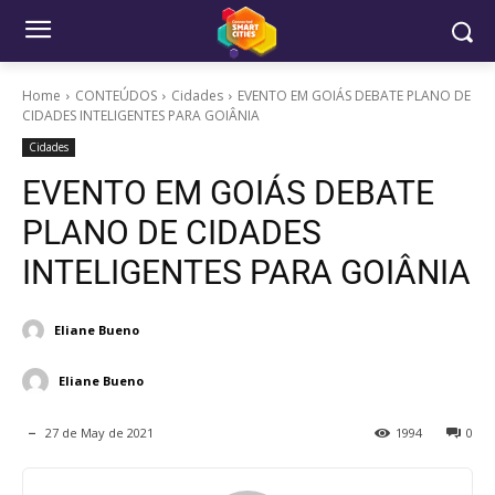
Home
CONTEÚDOS
Cidades
EVENTO EM GOIÁS DEBATE PLANO DE
CIDADES INTELIGENTES PARA GOIÂNIA
Cidades
EVENTO EM GOIÁS DEBATE
PLANO DE CIDADES
INTELIGENTES PARA GOIÂNIA
Eliane Bueno
Eliane Bueno
27 de May de 2021
1994
0