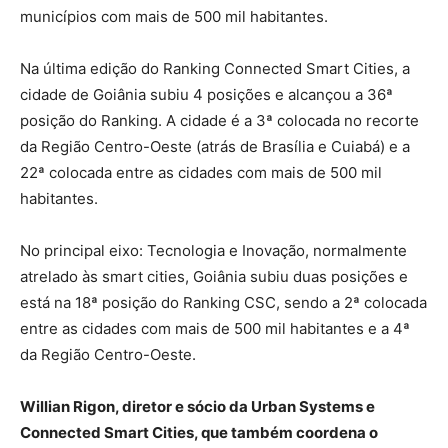
municípios com mais de 500 mil habitantes.
Na última edição do Ranking Connected Smart Cities, a
cidade de Goiânia subiu 4 posições e alcançou a 36ª
posição do Ranking. A cidade é a 3ª colocada no recorte
da Região Centro-Oeste (atrás de Brasília e Cuiabá) e a
22ª colocada entre as cidades com mais de 500 mil
habitantes.
No principal eixo: Tecnologia e Inovação, normalmente
atrelado às smart cities, Goiânia subiu duas posições e
está na 18ª posição do Ranking CSC, sendo a 2ª colocada
entre as cidades com mais de 500 mil habitantes e a 4ª
da Região Centro-Oeste.
Willian Rigon, diretor e sócio da Urban Systems e
Connected Smart Cities, que também coordena o