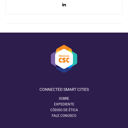
CONNECTED SMART CITIES
SOBRE
EXPEDIENTE
CÓDIGO DE ÉTICA
FALE CONOSCO