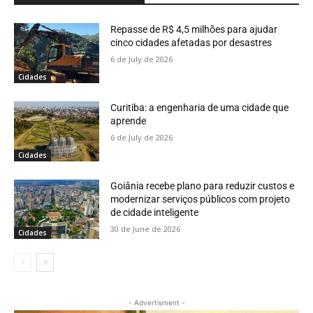
Repasse de R$ 4,5 milhões para ajudar
cinco cidades afetadas por desastres
6 de July de 2026
Cidades
Curitiba: a engenharia de uma cidade que
aprende
6 de July de 2026
Cidades
Goiânia recebe plano para reduzir custos e
modernizar serviços públicos com projeto
de cidade inteligente
30 de June de 2026
Cidades
- Advertisment -