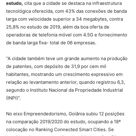
estudo,
cita que a cidade se destaca na infraestrutura
tecnológica oferecida, com 43% das conexões de banda
larga com velocidade superior a 34 megabytes, contra
25,8% no estudo de 2019, além da boa oferta de
operadoras de telefonia móvel com 4.5G e fornecimento
de banda larga fixa- total de 06 empresas.
“A cidade também teve um grande aumento na produção
de patentes, com depósito de 31,9 por cem mil
habitantes, mostrando um crescimento expressivo em
relação ao levantamento anterior, quando registrou 6,3,
segundo o Instituto Nacional da Propriedade Industrial
(INPI)".
No eixo Empreendedorismo, Goiânia subiu 12 posições
na comparação 2019/2020 do estudo, ocupando a 18ª
colocação no Ranking Connected Smart Cities. Se