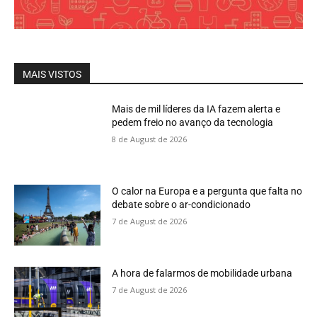
MAIS VISTOS
Mais de mil líderes da IA fazem alerta e
pedem freio no avanço da tecnologia
8 de August de 2026
O calor na Europa e a pergunta que falta no
debate sobre o ar-condicionado
7 de August de 2026
A hora de falarmos de mobilidade urbana
7 de August de 2026