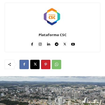
Plataforma CSC