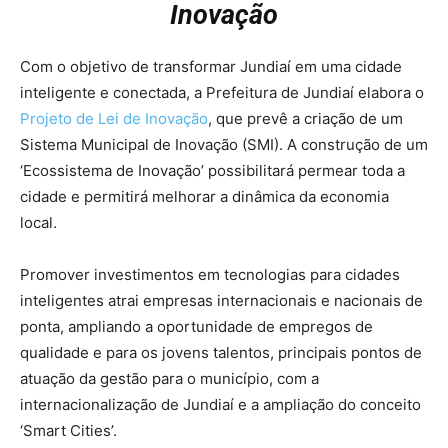
Inovação
Com o objetivo de transformar Jundiaí em uma cidade
inteligente e conectada, a Prefeitura de Jundiaí elabora o
Projeto de Lei de Inovação
, que prevê a criação de um
Sistema Municipal de Inovação (SMI). A construção de um
‘Ecossistema de Inovação’ possibilitará permear toda a
cidade e permitirá melhorar a dinâmica da economia
local.
Promover investimentos em tecnologias para cidades
inteligentes atrai empresas internacionais e nacionais de
ponta, ampliando a oportunidade de empregos de
qualidade e para os jovens talentos, principais pontos de
atuação da gestão para o município, com a
internacionalização de Jundiaí e a ampliação do conceito
‘Smart Cities’.