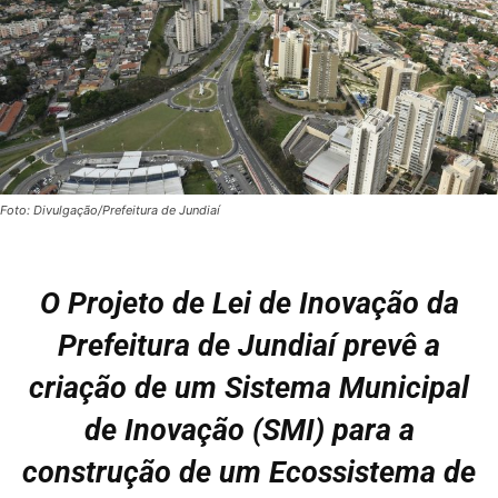
Foto: Divulgação/Prefeitura de Jundiaí
O Projeto de Lei de Inovação da
Prefeitura de Jundiaí prevê a
criação de um Sistema Municipal
de Inovação (SMI) para a
construção de um Ecossistema de