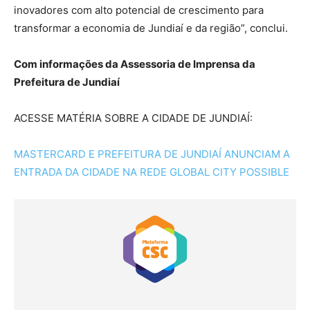
inovadores com alto potencial de crescimento para
transformar a economia de Jundiaí e da região”, conclui.
Com informações da Assessoria de Imprensa da
Prefeitura de Jundiaí
ACESSE MATÉRIA SOBRE A CIDADE DE JUNDIAÍ:
MASTERCARD E PREFEITURA DE JUNDIAÍ ANUNCIAM A
ENTRADA DA CIDADE NA REDE GLOBAL CITY POSSIBLE