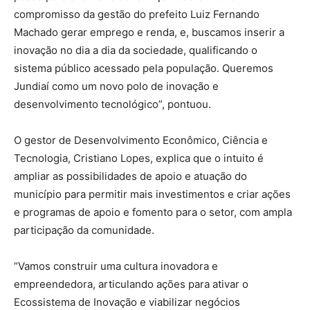
compromisso da gestão do prefeito Luiz Fernando
Machado gerar emprego e renda, e, buscamos inserir a
inovação no dia a dia da sociedade, qualificando o
sistema público acessado pela população. Queremos
Jundiaí como um novo polo de inovação e
desenvolvimento tecnológico”, pontuou.
O gestor de Desenvolvimento Econômico, Ciência e
Tecnologia, Cristiano Lopes, explica que o intuito é
ampliar as possibilidades de apoio e atuação do
município para permitir mais investimentos e criar ações
e programas de apoio e fomento para o setor, com ampla
participação da comunidade.
“Vamos construir uma cultura inovadora e
empreendedora, articulando ações para ativar o
Ecossistema de Inovação e viabilizar negócios