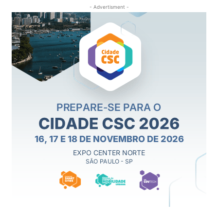
- Advertisment -