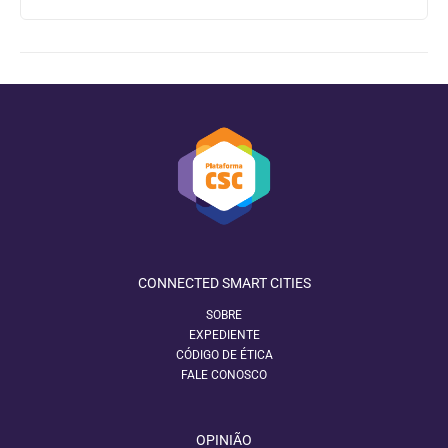
CONNECTED SMART CITIES
SOBRE
EXPEDIENTE
CÓDIGO DE ÉTICA
FALE CONOSCO
OPINIÃO