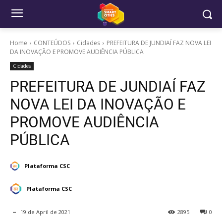
Home
CONTEÚDOS
Cidades
PREFEITURA DE JUNDIAÍ FAZ NOVA LEI
DA INOVAÇÃO E PROMOVE AUDIÊNCIA PÚBLICA
Cidades
PREFEITURA DE JUNDIAÍ FAZ
NOVA LEI DA INOVAÇÃO E
PROMOVE AUDIÊNCIA
PÚBLICA
Plataforma CSC
Plataforma CSC
19 de April de 2021
2895
0