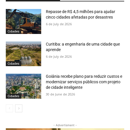
Repasse de R$ 4,5 milhões para ajudar
cinco cidades afetadas por desastres
6 de July de 2026
Cidades
Curitiba: a engenharia de uma cidade que
aprende
6 de July de 2026
Cidades
Goiânia recebe plano para reduzir custos e
modernizar serviços públicos com projeto
de cidade inteligente
30 de June de 2026
Cidades
- Advertisment -