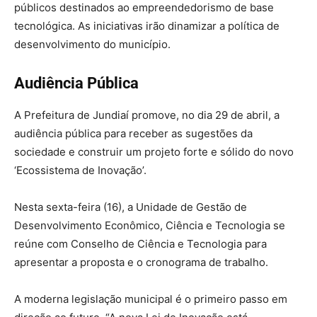
públicos destinados ao empreendedorismo de base
tecnológica. As iniciativas irão dinamizar a política de
desenvolvimento do município.
Audiência Pública
A Prefeitura de Jundiaí promove, no dia 29 de abril, a
audiência pública para receber as sugestões da
sociedade e construir um projeto forte e sólido do novo
‘Ecossistema de Inovação’.
Nesta sexta-feira (16), a Unidade de Gestão de
Desenvolvimento Econômico, Ciência e Tecnologia se
reúne com Conselho de Ciência e Tecnologia para
apresentar a proposta e o cronograma de trabalho.
A moderna legislação municipal é o primeiro passo em