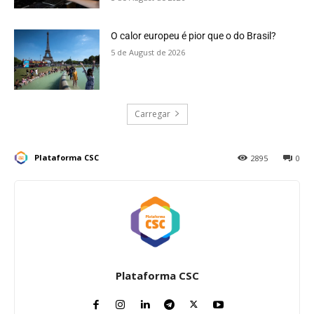
O calor europeu é pior que o do Brasil?
5 de August de 2026
Carregar
Plataforma CSC
2895
0
Plataforma CSC