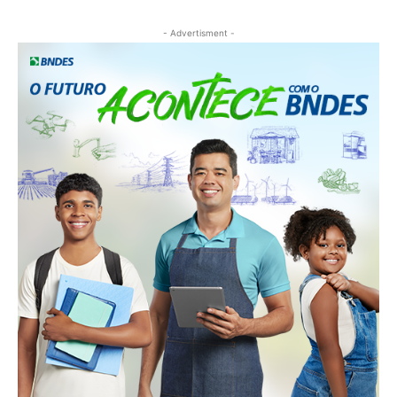
- Advertisment -