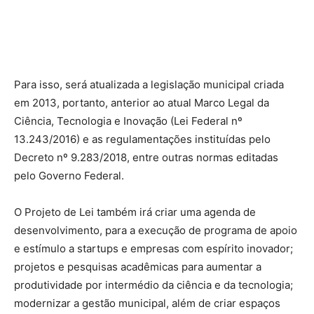
Para isso, será atualizada a legislação municipal criada
em 2013, portanto, anterior ao atual Marco Legal da
Ciência, Tecnologia e Inovação (Lei Federal nº
13.243/2016) e as regulamentações instituídas pelo
Decreto nº 9.283/2018, entre outras normas editadas
pelo Governo Federal.
O Projeto de Lei também irá criar uma agenda de
desenvolvimento, para a execução de programa de apoio
e estímulo a startups e empresas com espírito inovador;
projetos e pesquisas acadêmicas para aumentar a
produtividade por intermédio da ciência e da tecnologia;
modernizar a gestão municipal, além de criar espaços