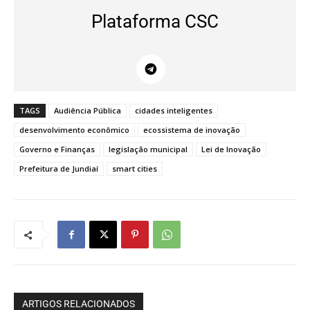
Plataforma CSC
TAGS
Audiência Pública
cidades inteligentes
desenvolvimento econômico
ecossistema de inovação
Governo e Finanças
legislação municipal
Lei de Inovação
Prefeitura de Jundiaí
smart cities
ARTIGOS RELACIONADOS