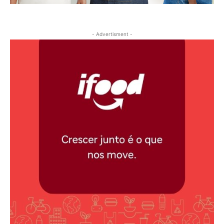
- Advertisment -