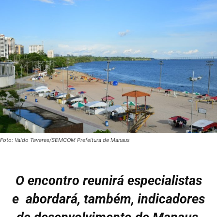
Foto: Valdo Tavares/SEMCOM Prefeitura de Manaus
O encontro reunirá especialistas
e abordará, também, indicadores