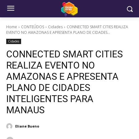
Home
CONTEÚDOS
Cidades
CONNECTED SMART CITIES REALIZA
EVENTO NO AMAZONAS E APRESENTA PLANO DE CIDADES...
Cidades
CONNECTED SMART CITIES
REALIZA EVENTO NO
AMAZONAS E APRESENTA
PLANO DE CIDADES
INTELIGENTES PARA
MANAUS
Eliane Bueno