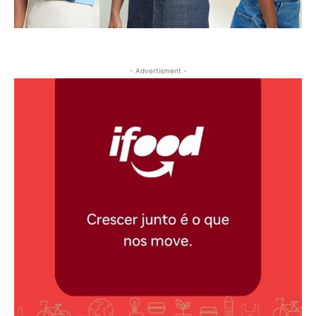
- Advertisment -