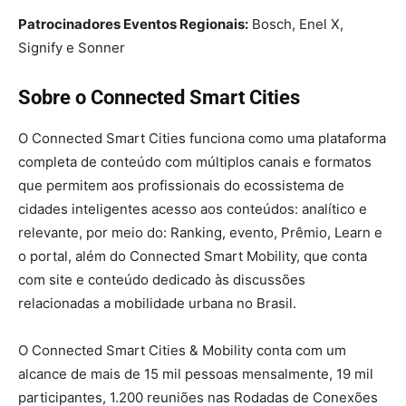
Patrocinadores Eventos Regionais:
Bosch, Enel X,
Signify e Sonner
Sobre o Connected Smart Cities
O Connected Smart Cities funciona como uma plataforma
completa de conteúdo com múltiplos canais e formatos
que permitem aos profissionais do ecossistema de
cidades inteligentes acesso aos conteúdos: analítico e
relevante, por meio do: Ranking, evento, Prêmio, Learn e
o portal, além do Connected Smart Mobility, que conta
com site e conteúdo dedicado às discussões
relacionadas a mobilidade urbana no Brasil.
O Connected Smart Cities & Mobility conta com um
alcance de mais de 15 mil pessoas mensalmente, 19 mil
participantes, 1.200 reuniões nas Rodadas de Conexões