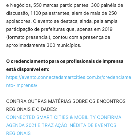
e Negócios, 550 marcas participantes, 300 painéis de
discussão, 1.100 palestrantes, além de mais de 250
apoiadores. O evento se destaca, ainda, pela ampla
participação de prefeituras que, apenas em 2019
(formato presencial), contou com a presença de
aproximadamente 300 municípios.
O credenciamento para os profissionais de imprensa
está disponível em:
https://evento.connectedsmartcities.com.br/credenciame
nto-imprensa/
CONFIRA OUTRAS MATÉRIAS SOBRE OS ENCONTROS
REGIONAIS E CIDADES:
CONNECTED SMART CITIES & MOBILITY CONFIRMA
AGENDA 2021 E TRAZ AÇÃO INÉDITA DE EVENTOS
REGIONAIS