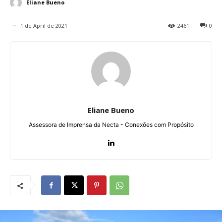
Eliane Bueno
1 de April de 2021
2461
0
Eliane Bueno
Assessora de Imprensa da Necta - Conexões com Propósito