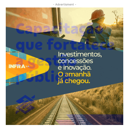
- Advertisment -