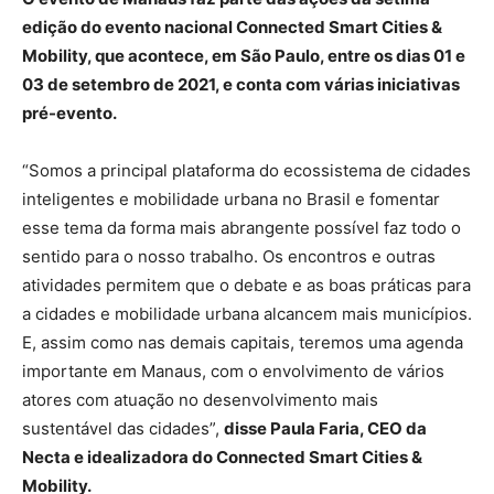
edição do evento nacional Connected Smart Cities &
Mobility, que acontece, em São Paulo, entre os dias 01 e
03 de setembro de 2021, e conta com várias iniciativas
pré-evento.
“Somos a principal plataforma do ecossistema de cidades
inteligentes e mobilidade urbana no Brasil e fomentar
esse tema da forma mais abrangente possível faz todo o
sentido para o nosso trabalho. Os encontros e outras
atividades permitem que o debate e as boas práticas para
a cidades e mobilidade urbana alcancem mais municípios.
E, assim como nas demais capitais, teremos uma agenda
importante em Manaus, com o envolvimento de vários
atores com atuação no desenvolvimento mais
sustentável das cidades”,
disse Paula Faria, CEO da
Necta e idealizadora do Connected Smart Cities &
Mobility.