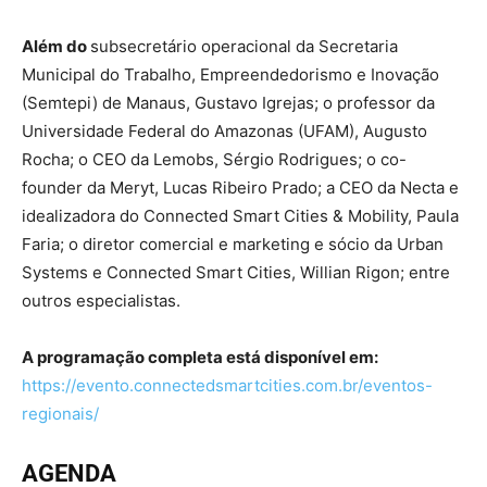
Além do
subsecretário operacional da Secretaria
Municipal do Trabalho, Empreendedorismo e Inovação
(Semtepi) de Manaus, Gustavo Igrejas; o professor da
Universidade Federal do Amazonas (UFAM), Augusto
Rocha; o CEO da Lemobs, Sérgio Rodrigues; o co-
founder da Meryt, Lucas Ribeiro Prado; a CEO da Necta e
idealizadora do Connected Smart Cities & Mobility, Paula
Faria; o diretor comercial e marketing e sócio da Urban
Systems e Connected Smart Cities, Willian Rigon; entre
outros especialistas.
A programação completa está disponível em:
https://evento.connectedsmartcities.com.br/eventos-
regionais/
AGENDA