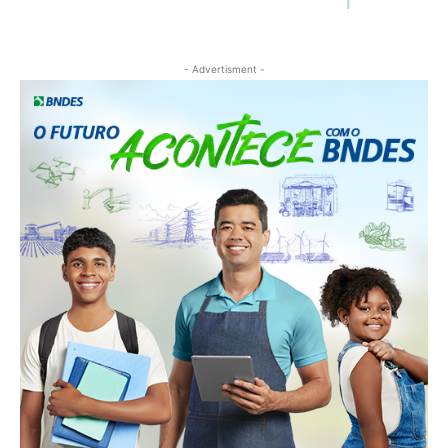
- Advertisment -