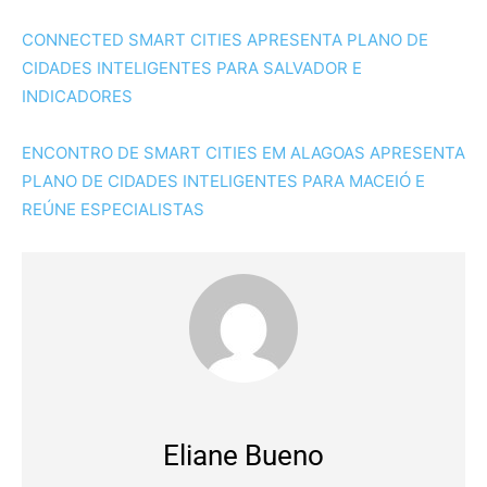
CONNECTED SMART CITIES APRESENTA PLANO DE
CIDADES INTELIGENTES PARA SALVADOR E
INDICADORES
ENCONTRO DE SMART CITIES EM ALAGOAS APRESENTA
PLANO DE CIDADES INTELIGENTES PARA MACEIÓ E
REÚNE ESPECIALISTAS
Eliane Bueno