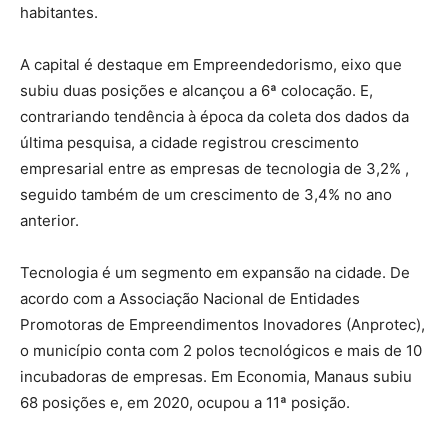
habitantes.
A capital é destaque em Empreendedorismo, eixo que
subiu duas posições e alcançou a 6ª colocação. E,
contrariando tendência à época da coleta dos dados da
última pesquisa, a cidade registrou crescimento
empresarial entre as empresas de tecnologia de 3,2% ,
seguido também de um crescimento de 3,4% no ano
anterior.
Tecnologia é um segmento em expansão na cidade. De
acordo com a Associação Nacional de Entidades
Promotoras de Empreendimentos Inovadores (Anprotec),
o município conta com 2 polos tecnológicos e mais de 10
incubadoras de empresas. Em Economia, Manaus subiu
68 posições e, em 2020, ocupou a 11ª posição.