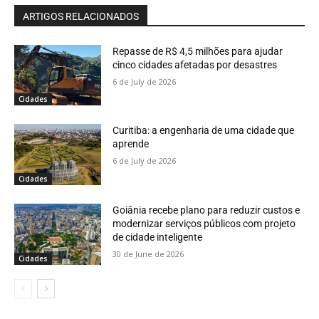
ARTIGOS RELACIONADOS
Repasse de R$ 4,5 milhões para ajudar
cinco cidades afetadas por desastres
6 de July de 2026
Cidades
Curitiba: a engenharia de uma cidade que
aprende
6 de July de 2026
Cidades
Goiânia recebe plano para reduzir custos e
modernizar serviços públicos com projeto
de cidade inteligente
30 de June de 2026
Cidades