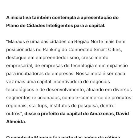
A iniciativa também contempla a apresentação do
Plano de Cidades Inteligentes para a capital
.
“Manaus é uma das cidades da Região Norte mais bem
posicionadas no Ranking do Connected Smart Cities,
destaque em empreendedorismo, crescimento
empresarial, de empresas de tecnologia e em expansão
para incubadoras de empresas. Nossa meta é ser cada
vez mais uma capital incentivadora de negócios
tecnológicos e de desenvolvimento, atuando em diversos
segmentos relacionados, como e-commerce de produtos
regionais, startups, institutos de pesquisa, dentre
outros”,
disse o prefeito da capital do Amazonas, David
Almeida.
O evento de Manaus faz parte das ações da sétima