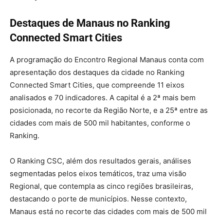
Destaques de Manaus no Ranking
Connected Smart Cities
A programação do Encontro Regional Manaus conta com
apresentação dos destaques da cidade no Ranking
Connected Smart Cities, que compreende 11 eixos
analisados e 70 indicadores. A capital é a 2ª mais bem
posicionada, no recorte da Região Norte, e a 25ª entre as
cidades com mais de 500 mil habitantes, conforme o
Ranking.
O Ranking CSC, além dos resultados gerais, análises
segmentadas pelos eixos temáticos, traz uma visão
Regional, que contempla as cinco regiões brasileiras,
destacando o porte de municípios. Nesse contexto,
Manaus está no recorte das cidades com mais de 500 mil