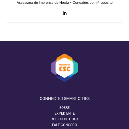
Assessora de Imprensa da Necta - Conexões com Propósito
CONNECTED SMART CITIES
SOBRE
EXPEDIENTE
CÓDIGO DE ÉTICA
FALE CONOSCO