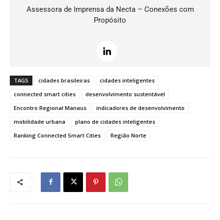
Assessora de Imprensa da Necta – Conexões com
Propósito
TAGS
cidades brasileiras
cidades inteligentes
connected smart cities
desenvolvimento sustentável
Encontro Regional Manaus
indicadores de desenvolvimento
mobilidade urbana
plano de cidades inteligentes
Ranking Connected Smart Cities
Região Norte