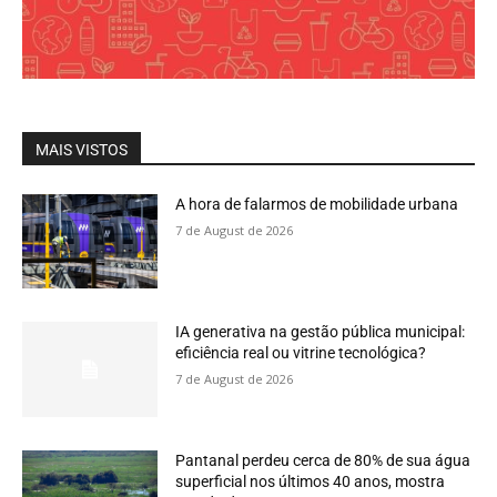
MAIS VISTOS
A hora de falarmos de mobilidade urbana
7 de August de 2026
IA generativa na gestão pública municipal:
eficiência real ou vitrine tecnológica?
7 de August de 2026
Pantanal perdeu cerca de 80% de sua água
superficial nos últimos 40 anos, mostra