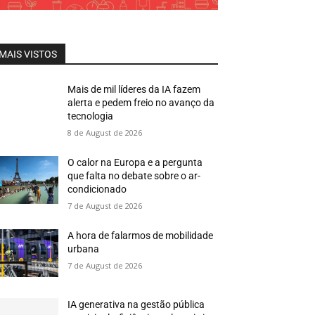
MAIS VISTOS
Mais de mil líderes da IA fazem
alerta e pedem freio no avanço da
tecnologia
8 de August de 2026
O calor na Europa e a pergunta
que falta no debate sobre o ar-
condicionado
7 de August de 2026
A hora de falarmos de mobilidade
urbana
7 de August de 2026
IA generativa na gestão pública