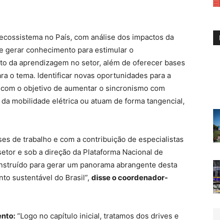
cossistema no País, com análise dos impactos da
e gerar conhecimento para estimular o
o da aprendizagem no setor, além de oferecer bases
ra o tema. Identificar novas oportunidades para a
 com o objetivo de aumentar o sincronismo com
 da mobilidade elétrica ou atuam de forma tangencial,
.
es de trabalho e com a contribuição de especialistas
tor e sob a direção da Plataforma Nacional de
onstruído para gerar um panorama abrangente desta
to sustentável do Brasil”,
disse o coordenador-
ento:
“Logo no capítulo inicial, tratamos dos drives e