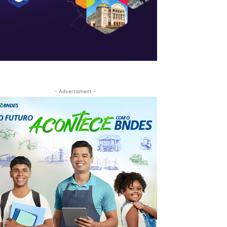
- Advertisment -