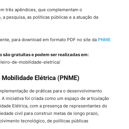
em três apêndices, que complementam o
a pesquisa, as políticas públicas e a atuação da
amente, para download em formato PDF no site da
PNME
o são gratuitas e podem ser realizadas em:
leiro-de-mobilidade-eletrica/
 Mobilidade Elétrica (PNME)
implementação de práticas para o desenvolvimento
. A iniciativa foi criada como um espaço de articulação
idade Elétrica, com a presença de representantes do
iedade civil para construir metas de longo prazo,
lvimento tecnológico, de políticas públicas