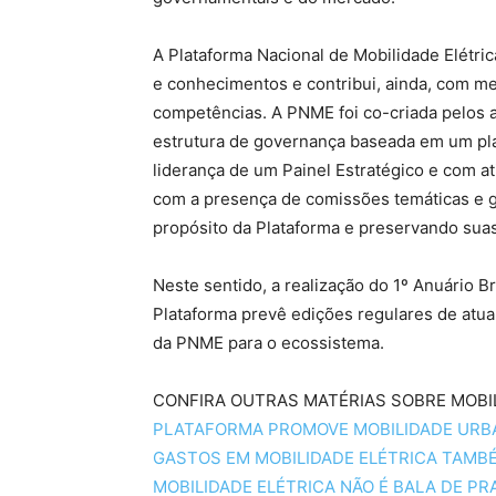
A Plataforma Nacional de Mobilidade Elétric
e conhecimentos e contribui, ainda, com 
competências. A PNME foi co-criada pelos a
estrutura de governança baseada em um pl
liderança de um Painel Estratégico e com a
com a presença de comissões temáticas e g
propósito da Plataforma e preservando suas
Neste sentido, a realização do 1º Anuário Br
Plataforma prevê edições regulares de atual
da PNME para o ecossistema.
CONFIRA OUTRAS MATÉRIAS SOBRE MOBIL
PLATAFORMA PROMOVE MOBILIDADE URB
GASTOS EM MOBILIDADE ELÉTRICA TAMB
MOBILIDADE ELÉTRICA NÃO É BALA DE PRA