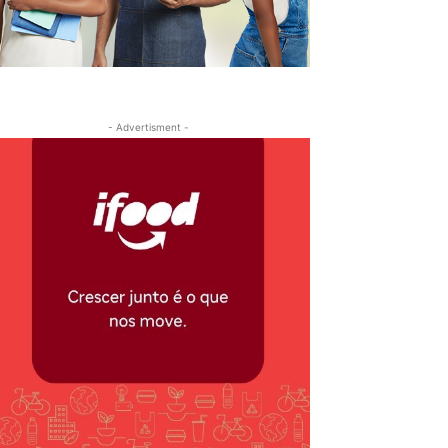
- Advertisment -