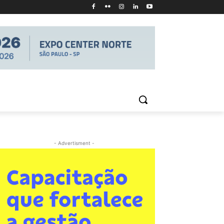
- Advertisment -