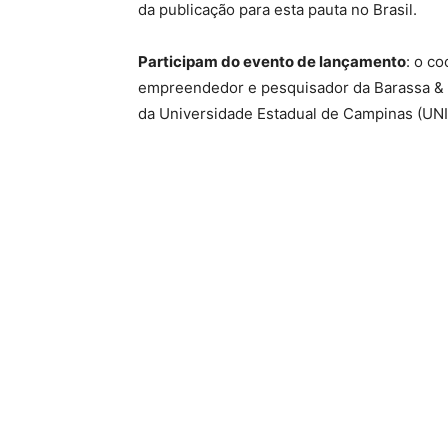
da publicação para esta pauta no Brasil.
Participam do evento de lançamento
: o c
empreendedor e pesquisador da Barassa & C
da Universidade Estadual de Campinas (UNI