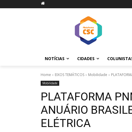
NOTÍCIAS
CIDADES
COLUNISTA
Home
EIXOS TEMÁTICOS
Mobilidade
PLATAFORMA
Mobilidade
PLATAFORMA PN
ANUÁRIO BRASILE
ELÉTRICA