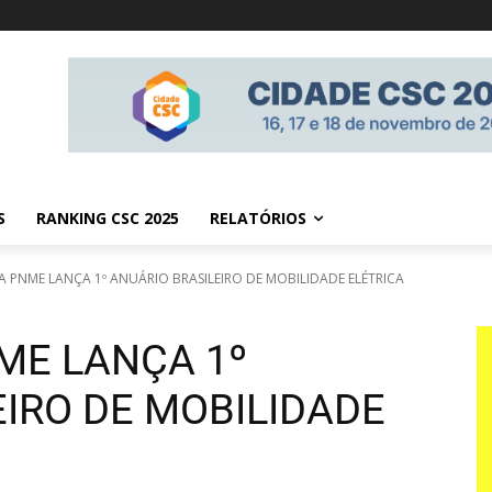
S
RANKING CSC 2025
RELATÓRIOS
 PNME LANÇA 1º ANUÁRIO BRASILEIRO DE MOBILIDADE ELÉTRICA
ME LANÇA 1º
IRO DE MOBILIDADE