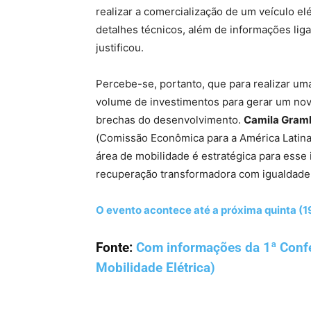
realizar a comercialização de um veículo el
detalhes técnicos, além de informações lig
justificou.
Percebe-se, portanto, que para realizar u
volume de investimentos para gerar um no
brechas do desenvolvimento.
Camila Gram
(Comissão Econômica para a América Latina 
área de mobilidade é estratégica para esse
recuperação transformadora com igualdade 
O evento acontece até a próxima quinta (19
Fonte:
Com informações da 1ª Conf
Mobilidade Elétrica)