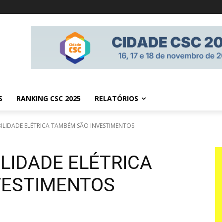
S
RANKING CSC 2025
RELATÓRIOS
ILIDADE ELÉTRICA TAMBÉM SÃO INVESTIMENTOS
LIDADE ELÉTRICA
VESTIMENTOS