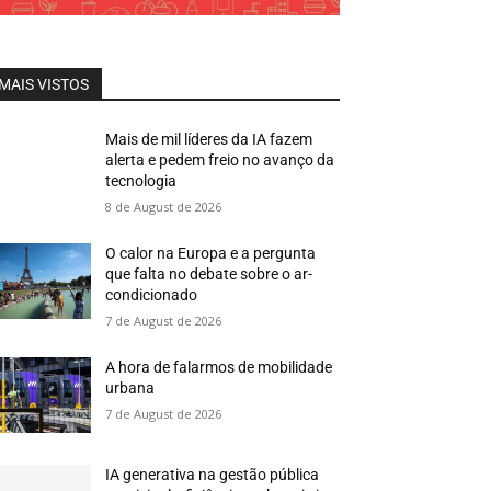
MAIS VISTOS
Mais de mil líderes da IA fazem
alerta e pedem freio no avanço da
tecnologia
8 de August de 2026
O calor na Europa e a pergunta
que falta no debate sobre o ar-
condicionado
7 de August de 2026
A hora de falarmos de mobilidade
urbana
7 de August de 2026
IA generativa na gestão pública