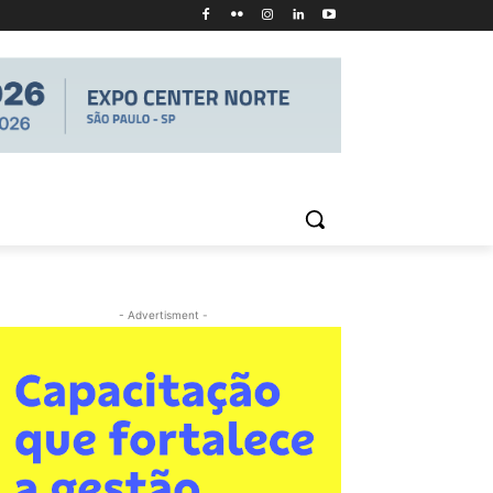
- Advertisment -