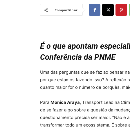
Compartilhar
É o que apontam especiali
Conferência da PNME
Uma das perguntas que se faz ao pensar na 
por que estamos fazendo isso? A reflexão r
quanto maior for o número de porquês, mai
Para
Monica Araya
, Transport Lead na Cl
de se fazer algo sobre a questão da mudanç
questionamento precisa ser maior. “Não é a
transformar todo um ecossistema. É sobre a 