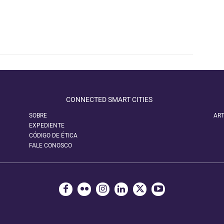
CONNECTED SMART CITIES
SOBRE
ART
EXPEDIENTE
CÓDIGO DE ÉTICA
FALE CONOSCO