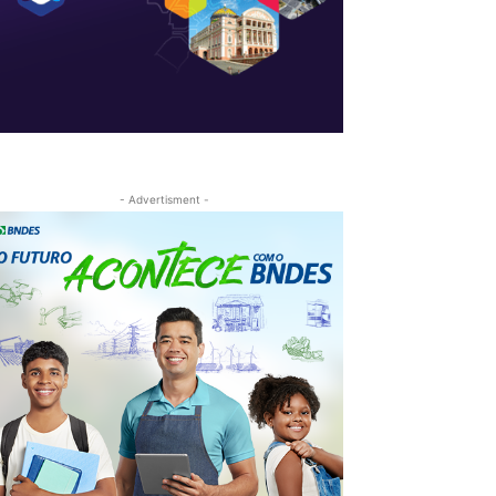
- Advertisment -