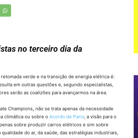
stas no terceiro dia da
retomada verde e na transição de energia elétrica é:
esulta em outras questões e, segundo especialistas,
ores serão as coalizões para avançarmos na área.
imate Champions
,
não se trata apenas da necessidade
a climática ou sobre o
Acordo de Paris
; a visão para o
penas sobre produzir carros elétricos e sim sobre
qualidade do ar, da saúde, das estratégias industriais,