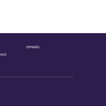
OPINIÃO
IGOS