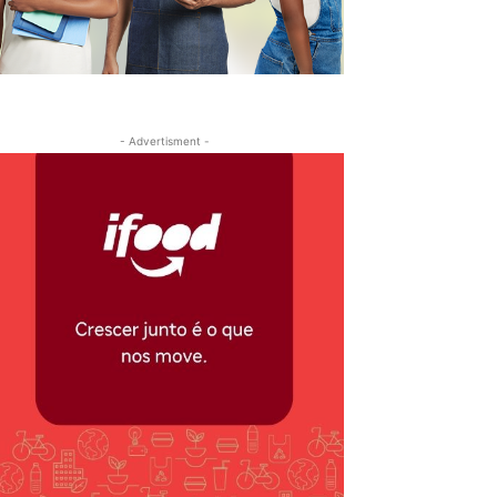
- Advertisment -