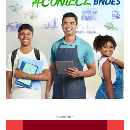
- Advertisment -