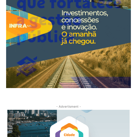
- Advertisment -