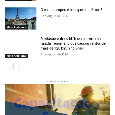
O calor europeu é pior que o do Brasil?
5 de August de 2026
Meio Ambiente
A relação entre o El Niño e a frente de
rajada, fenômeno que causou ventos de
mais de 120 km/h no Brasil
3 de August de 2026
Meio Ambiente
- Advertisment -