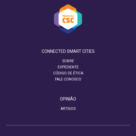
CONNECTED SMART CITIES
SOBRE
EXPEDIENTE
CÓDIGO DE ÉTICA
FALE CONOSCO
OPINIÃO
ARTIGOS