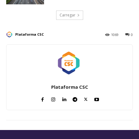
Carregar
Plataforma CSC
1069
0
Plataforma CSC