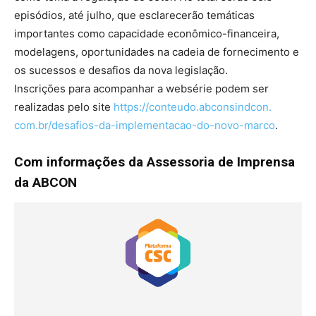
episódios, até julho, que esclarecerão temáticas
importantes como capacidade econômico-financeira,
modelagens, oportunidades na cadeia de fornecimento e
os sucessos e desafios da nova legislação.
Inscrições para acompanhar a websérie podem ser
realizadas pelo site
https://conteudo.abconsindcon.
com.br/desafios-da-
implementacao-do-novo-marco
.
Com informações da Assessoria de Imprensa
da ABCON