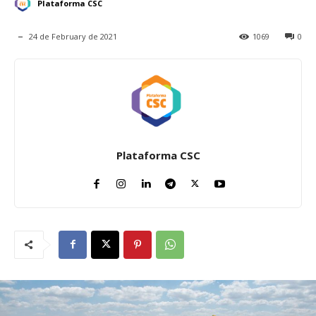
Plataforma CSC
24 de February de 2021
1069
0
Plataforma CSC