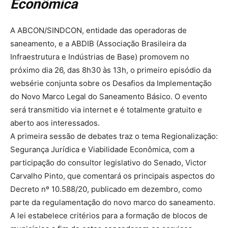
Econômica
A ABCON/SINDCON, entidade das operadoras de
saneamento, e a ABDIB (Associação Brasileira da
Infraestrutura e Indústrias de Base) promovem no
próximo dia 26, das 8h30 às 13h, o primeiro episódio da
websérie conjunta sobre os Desafios da Implementação
do Novo Marco Legal do Saneamento Básico. O evento
será transmitido via internet e é totalmente gratuito e
aberto aos interessados.
A primeira sessão de debates traz o tema Regionalização:
Segurança Jurídica e Viabilidade Econômica, com a
participação do consultor legislativo do Senado, Victor
Carvalho Pinto, que comentará os principais aspectos do
Decreto nº 10.588/20, publicado em dezembro, como
parte da regulamentação do novo marco do saneamento.
A lei estabelece critérios para a formação de blocos de