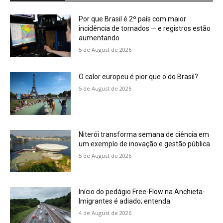
Por que Brasil é 2º país com maior
incidência de tornados — e registros estão
aumentando
5 de August de 2026
O calor europeu é pior que o do Brasil?
5 de August de 2026
Niterói transforma semana de ciência em
um exemplo de inovação e gestão pública
5 de August de 2026
Início do pedágio Free-Flow na Anchieta-
Imigrantes é adiado; entenda
4 de August de 2026