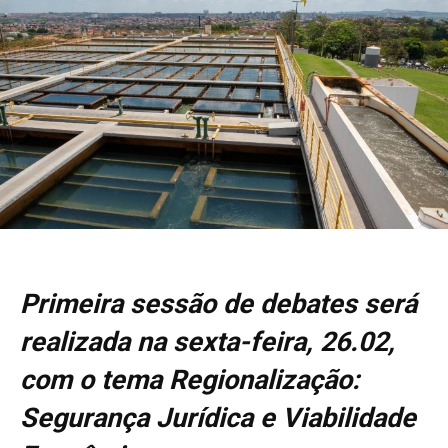
Primeira sessão de debates será
realizada na sexta-feira, 26.02,
com o tema Regionalização:
Segurança Jurídica e Viabilidade