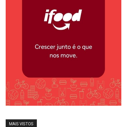
MAIS VISTOS