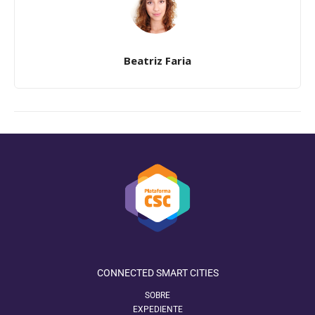
Beatriz Faria
CONNECTED SMART CITIES
SOBRE
EXPEDIENTE