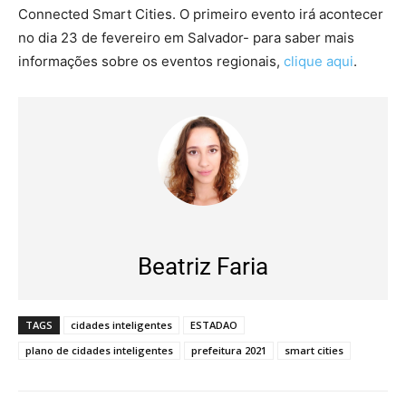
Connected Smart Cities. O primeiro evento irá acontecer
no dia 23 de fevereiro em Salvador- para saber mais
informações sobre os eventos regionais,
clique aqui
.
Beatriz Faria
TAGS
cidades inteligentes
ESTADAO
plano de cidades inteligentes
prefeitura 2021
smart cities