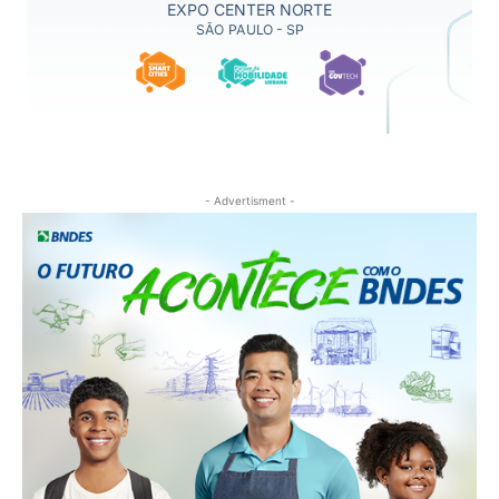
- Advertisment -