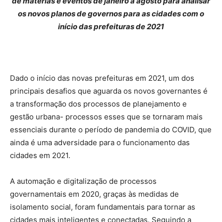
de matérias e eventos de janeiro a agosto para analisar
os novos planos de governos para as cidades com o
início das prefeituras de 2021
Dado o início das novas prefeituras em 2021, um dos
principais desafios que aguarda os novos governantes é
a transformação dos processos de planejamento e
gestão urbana- processos esses que se tornaram mais
essenciais durante o período de pandemia do COVID, que
ainda é uma adversidade para o funcionamento das
cidades em 2021.
A automação e digitalização de processos
governamentais em 2020, graças às medidas de
isolamento social, foram fundamentais para tornar as
cidades mais inteligentes e conectadas. Seguindo a