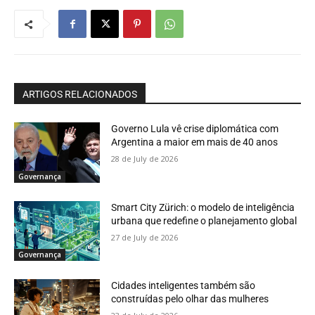
ARTIGOS RELACIONADOS
Governo Lula vê crise diplomática com
Argentina a maior em mais de 40 anos
28 de July de 2026
Governança
Smart City Zürich: o modelo de inteligência
urbana que redefine o planejamento global
27 de July de 2026
Governança
Cidades inteligentes também são
construídas pelo olhar das mulheres