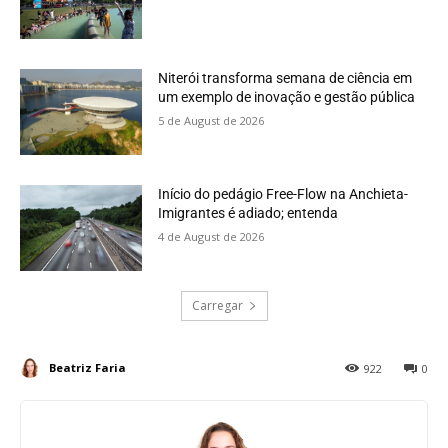
Niterói transforma semana de ciência em
um exemplo de inovação e gestão pública
5 de August de 2026
Início do pedágio Free-Flow na Anchieta-
Imigrantes é adiado; entenda
4 de August de 2026
Carregar
Beatriz Faria
922
0