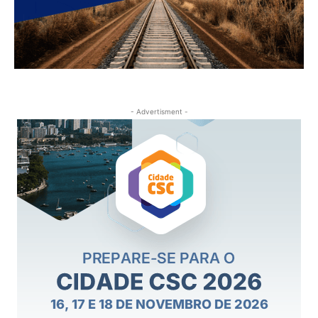
- Advertisment -