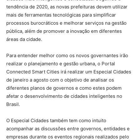
tendência de 2020, as novas prefeituras devem utilizar
mais de ferramentas tecnológicas para simplificar
processos burocráticos e melhorar serviços na gestão
pública, além de promover a inovação em diferentes
áreas da cidade.
Para entender melhor como os novos governantes irão
realizar o planejamento e gestão urbana, o Portal
Connected Smart Cities irá realizar um Especial Cidades
de janeiro a agosto com o objetivo de analisar os
diferentes planos de governos e como estes podem
afetar o desenvolvimento de cidades inteligentes no
Brasil.
O Especial Cidades também tem como intuito
acompanhar as discussões entre governos, entidades e
empresas durante os eventos regionais realizados pelo