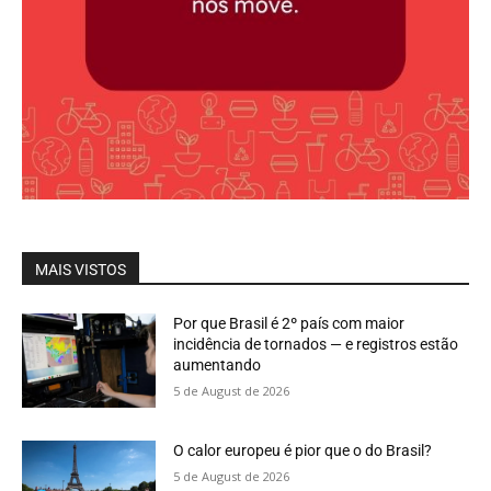
MAIS VISTOS
Por que Brasil é 2º país com maior
incidência de tornados — e registros estão
aumentando
5 de August de 2026
O calor europeu é pior que o do Brasil?
5 de August de 2026