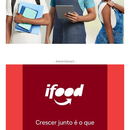
- Advertisment -