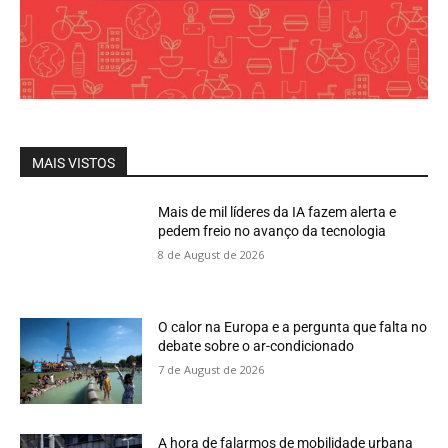
MAIS VISTOS
Mais de mil líderes da IA fazem alerta e
pedem freio no avanço da tecnologia
8 de August de 2026
O calor na Europa e a pergunta que falta no
debate sobre o ar-condicionado
7 de August de 2026
A hora de falarmos de mobilidade urbana