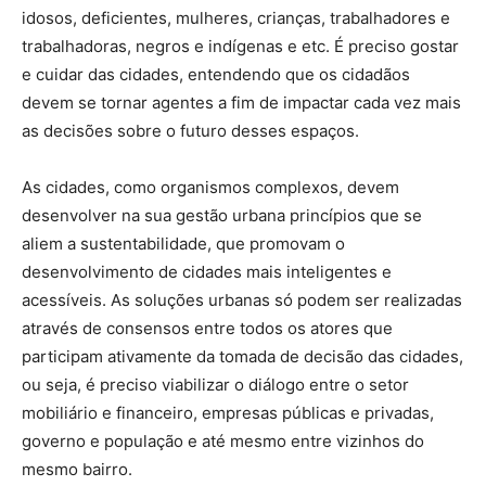
idosos, deficientes, mulheres, crianças, trabalhadores e
trabalhadoras, negros e indígenas e etc. É preciso gostar
e cuidar das cidades, entendendo que os cidadãos
devem se tornar agentes a fim de impactar cada vez mais
as decisões sobre o futuro desses espaços.
As cidades, como organismos complexos, devem
desenvolver na sua gestão urbana princípios que se
aliem a sustentabilidade, que promovam o
desenvolvimento de cidades mais inteligentes e
acessíveis. As soluções urbanas só podem ser realizadas
através de consensos entre todos os atores que
participam ativamente da tomada de decisão das cidades,
ou seja, é preciso viabilizar o diálogo entre o setor
mobiliário e financeiro, empresas públicas e privadas,
governo e população e até mesmo entre vizinhos do
mesmo bairro.