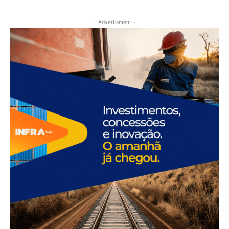
- Advertisment -