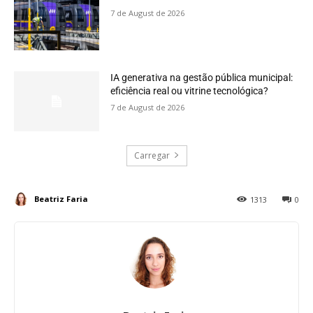
7 de August de 2026
IA generativa na gestão pública municipal:
eficiência real ou vitrine tecnológica?
7 de August de 2026
Carregar
Beatriz Faria
1313
0