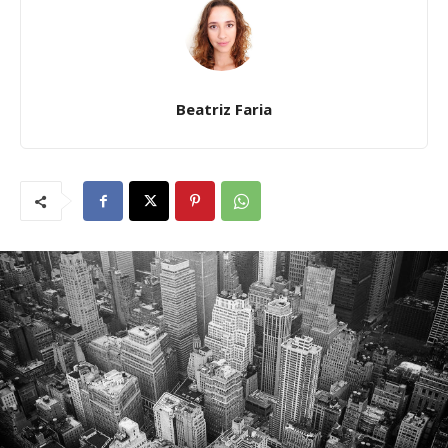
Beatriz Faria