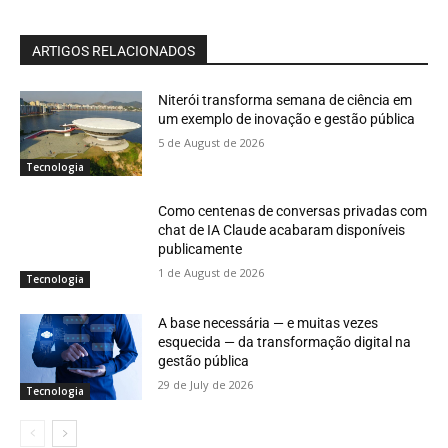
ARTIGOS RELACIONADOS
Niterói transforma semana de ciência em
um exemplo de inovação e gestão pública
5 de August de 2026
Tecnologia
Como centenas de conversas privadas com
chat de IA Claude acabaram disponíveis
publicamente
1 de August de 2026
Tecnologia
A base necessária — e muitas vezes
esquecida — da transformação digital na
gestão pública
29 de July de 2026
Tecnologia