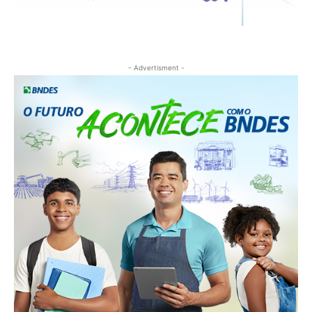
- Advertisment -