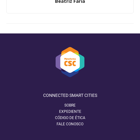
Beatriz Faria
CONNECTED SMART CITIES
SOBRE
EXPEDIENTE
CÓDIGO DE ÉTICA
FALE CONOSCO