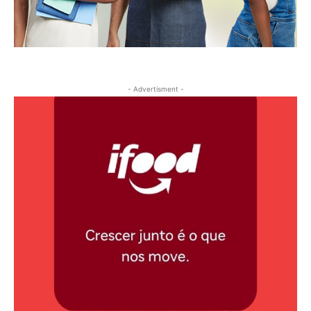
- Advertisment -