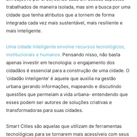
trabalhados de maneira isolada, mas sim a busca por uma
cidade que tenha atributos que a tornem de forma
integrada cada vez mais sustentável, mais resiliente e
mais inteligente.
Uma cidade inteligente envolve recursos tecnológicos,
institucionais e humanos.
Pensando nisso, não basta
apenas investir em tecnologia: o engajamento dos
cidadãos é essencial para a construção de uma cidade. O
‘cidadão inteligente’ é aquele que auxilia na gestão
urbana gerando informações, mapeando e discutindo
questões que permeiam a vida urbana- entendendo que
esses podem ser autores de soluções criativas e
transformadoras para suas cidades.
Smart Cities são aquelas que utilizam de ferramentas
tecnológicas para se tornarem mais acessíveis com seus