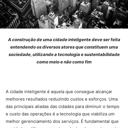
A construção de uma cidade inteligente deve ser feita
entendendo os diversos atores que constituem uma
sociedade, utilizando a tecnologia e sustentabilidade
como meio e não como fim
A cidade inteligente é aquela que consegue alcançar
melhores resultados reduzindo custos e esforços. Uma
das principais aliadas das cidades para diminuir o tempo
e custo das operações é a tecnologia que viabiliza um
melhor gerenciamento dos serviços. É fundamental que