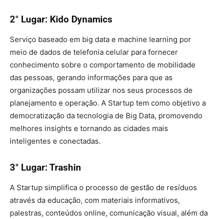
2° Lugar: Kido Dynamics
Serviço baseado em big data e machine learning por
meio de dados de telefonia celular para fornecer
conhecimento sobre o comportamento de mobilidade
das pessoas, gerando informações para que as
organizações possam utilizar nos seus processos de
planejamento e operação. A Startup tem como objetivo a
democratização da tecnologia de Big Data, promovendo
melhores insights e tornando as cidades mais
inteligentes e conectadas.
3° Lugar: Trashin
A Startup simplifica o processo de gestão de resíduos
através da educação, com materiais informativos,
palestras, conteúdos online, comunicação visual, além da