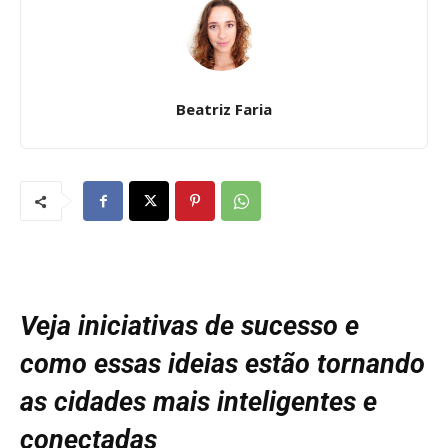
Beatriz Faria
Veja iniciativas de sucesso e
como essas ideias estão tornando
as cidades mais inteligentes e
conectadas