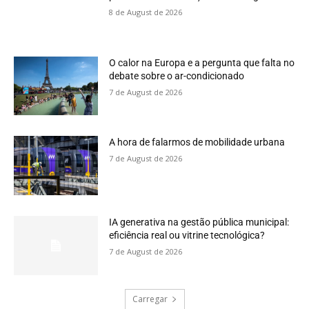
8 de August de 2026
O calor na Europa e a pergunta que falta no
debate sobre o ar-condicionado
7 de August de 2026
A hora de falarmos de mobilidade urbana
7 de August de 2026
IA generativa na gestão pública municipal:
eficiência real ou vitrine tecnológica?
7 de August de 2026
Carregar