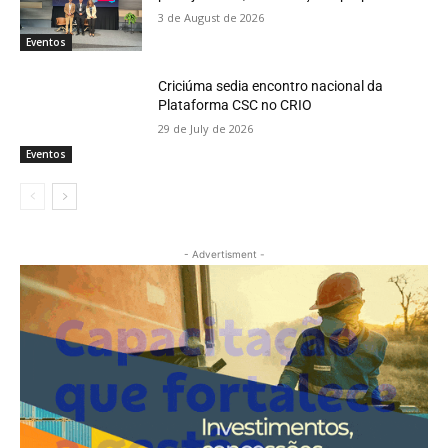
3 de August de 2026
Eventos
Criciúma sedia encontro nacional da
Plataforma CSC no CRIO
29 de July de 2026
Eventos
- Advertisment -