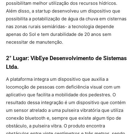
possibilitam melhor utilização dos recursos hídricos.
Além disso, a startup desenvolveu um dispositivo que
possibilita a potabilização de água da chuva em cisternas
nas zonas rurais semiáridas- a tecnologia depende
apenas do Sol e tem durabilidade de 20 anos sem
necessitar de manutenção.
2° Lugar: VibEye Desenvolvimento de Sistemas
Ltda.
A plataforma integra um dispositivo que auxilia a
locomoção de pessoas com deficiência visual com um
aplicativo que facilita a mobilidade dos pedestres. O
resultado dessa integração é um dispositivo que contém
um sensor atrelado a uma pulseira vibratória que utiliza
conexão bluetooth e, sempre que existe algum tipo de
obstáculo, a pulseira vibra. O produto encontra
obstáculos entre vinte centímetros e três metros, sendo