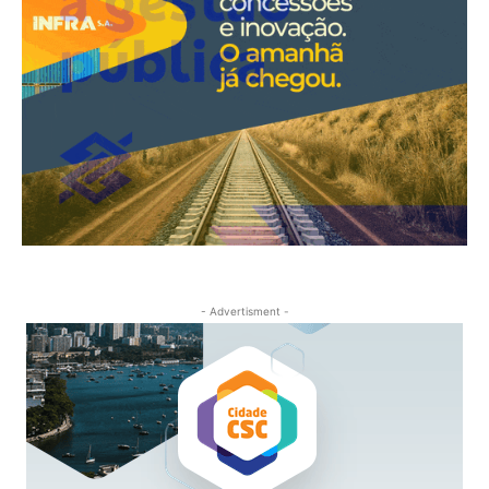
- Advertisment -