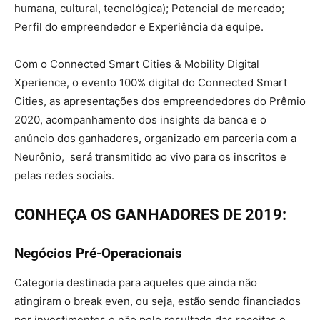
humana, cultural, tecnológica); Potencial de mercado;
Perfil do empreendedor e Experiência da equipe.
Com o Connected Smart Cities & Mobility Digital
Xperience, o evento 100% digital do Connected Smart
Cities, as apresentações dos empreendedores do Prêmio
2020, acompanhamento dos insights da banca e o
anúncio dos ganhadores, organizado em parceria com a
Neurônio, será transmitido ao vivo para os inscritos e
pelas redes sociais.
CONHEÇA OS GANHADORES DE 2019:
Negócios Pré-Operacionais
Categoria destinada para aqueles que ainda não
atingiram o break even, ou seja, estão sendo financiados
por investimentos e não pelo resultado das receitas e