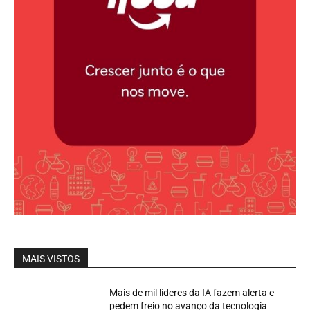
MAIS VISTOS
Mais de mil líderes da IA fazem alerta e
pedem freio no avanço da tecnologia