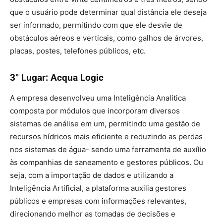
que o usuário pode determinar qual distância ele deseja
ser informado, permitindo com que ele desvie de
obstáculos aéreos e verticais, como galhos de árvores,
placas, postes, telefones públicos, etc.
3° Lugar: Acqua Logic
A empresa desenvolveu uma Inteligência Analítica
composta por módulos que incorporam diversos
sistemas de análise em um, permitindo uma gestão de
recursos hídricos mais eficiente e reduzindo as perdas
nos sistemas de água- sendo uma ferramenta de auxílio
às companhias de saneamento e gestores públicos. Ou
seja, com a importação de dados e utilizando a
Inteligência Artificial, a plataforma auxilia gestores
públicos e empresas com informações relevantes,
direcionando melhor as tomadas de decisões e