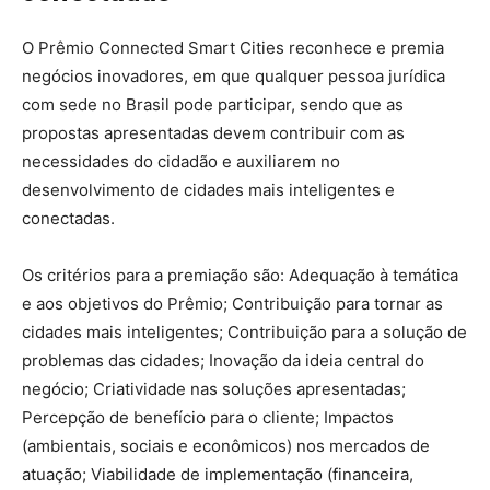
O Prêmio Connected Smart Cities reconhece e premia
negócios inovadores, em que qualquer pessoa jurídica
com sede no Brasil pode participar, sendo que as
propostas apresentadas devem contribuir com as
necessidades do cidadão e auxiliarem no
desenvolvimento de cidades mais inteligentes e
conectadas.
Os critérios para a premiação são: Adequação à temática
e aos objetivos do Prêmio; Contribuição para tornar as
cidades mais inteligentes; Contribuição para a solução de
problemas das cidades; Inovação da ideia central do
negócio; Criatividade nas soluções apresentadas;
Percepção de benefício para o cliente; Impactos
(ambientais, sociais e econômicos) nos mercados de
atuação; Viabilidade de implementação (financeira,