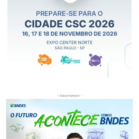
- Advertisment -