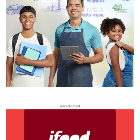
- Advertisment -