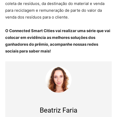
coleta de resíduos, da destinação do material e venda
para reciclagem e remuneração de parte do valor da
venda dos resíduos para o cliente.
O Connected Smart Cities vai realizar uma série que vai
colocar em evidência as melhores soluções dos
ganhadores do prêmio, acompanhe nossas redes
sociais para saber mais!
Beatriz Faria