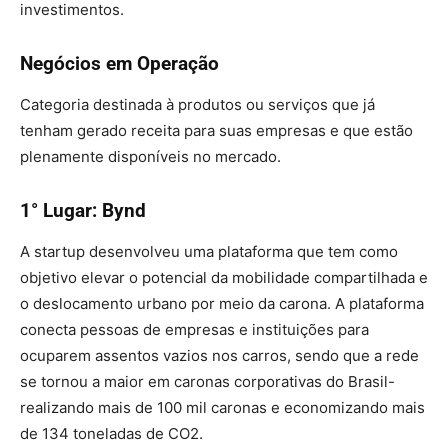
investimentos.
Negócios em Operação
Categoria destinada à produtos ou serviços que já
tenham gerado receita para suas empresas e que estão
plenamente disponíveis no mercado.
1° Lugar: Bynd
A startup desenvolveu uma plataforma que tem como
objetivo elevar o potencial da mobilidade compartilhada e
o deslocamento urbano por meio da carona. A plataforma
conecta pessoas de empresas e instituições para
ocuparem assentos vazios nos carros, sendo que a rede
se tornou a maior em caronas corporativas do Brasil-
realizando mais de 100 mil caronas e economizando mais
de 134 toneladas de CO2.