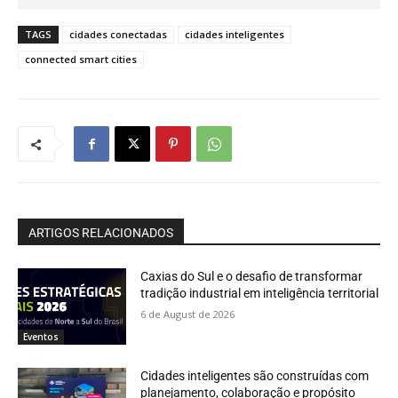
TAGS
cidades conectadas
cidades inteligentes
connected smart cities
ARTIGOS RELACIONADOS
Caxias do Sul e o desafio de transformar
tradição industrial em inteligência territorial
6 de August de 2026
Eventos
Cidades inteligentes são construídas com
planejamento, colaboração e propósito