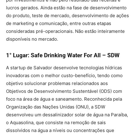
lucros gerados. Ainda estão na fase de desenvolvimento
do produto, teste de mercado, desenvolvimento de ações
de marketing e comunicação, entre outras etapas
consideradas pré-operacionais. Não estão inteiramente
disponíveis no mercado.
1° Lugar: Safe Drinking Water For All – SDW
A startup de Salvador desenvolve tecnologias hídricas
inovadoras com o melhor custo-benefício, tendo como
objetivo solucionar problemas relacionados aos
Objetivos de Desenvolvimento Sustentável (ODS) com
foco na área de água e saneamento. Reconhecida pela
Organização das Nações Unidas (ONU), a SDW
desenvolveu um dessalinizador solar de água na Paraíba,
o Aquasolina, que consiste na remoção de sais
dissolvidos na água a níveis ou concentrações que