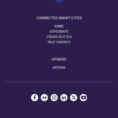
CONNECTED SMART CITIES
SOBRE
EXPEDIENTE
CÓDIGO DE ÉTICA
FALE CONOSCO
OPINIÃO
ARTIGOS