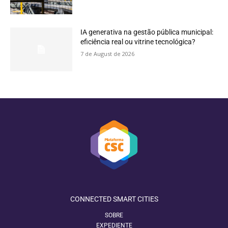
IA generativa na gestão pública municipal:
eficiência real ou vitrine tecnológica?
7 de August de 2026
CONNECTED SMART CITIES
SOBRE
EXPEDIENTE