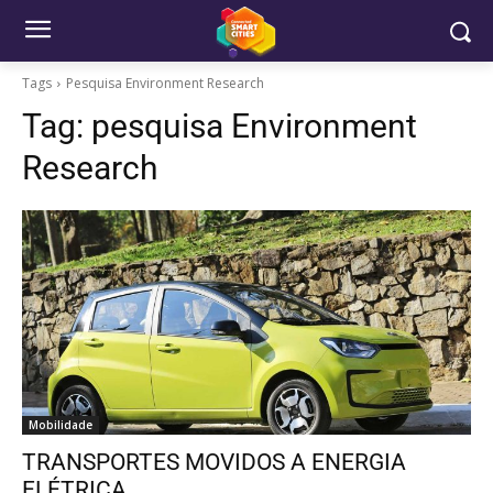
Tags
Pesquisa Environment Research
Tag:
pesquisa Environment
Research
Mobilidade
TRANSPORTES MOVIDOS A ENERGIA
ELÉTRICA