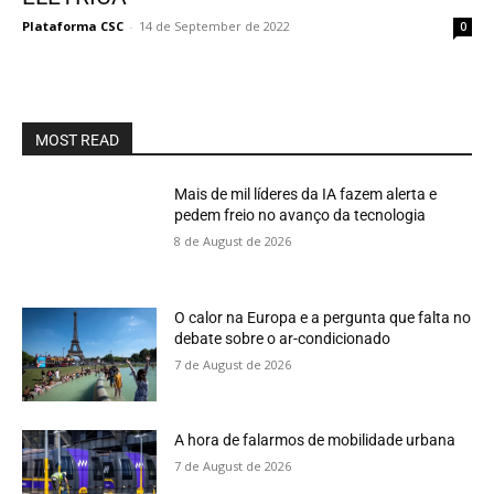
Plataforma CSC
-
14 de September de 2022
0
MOST READ
Mais de mil líderes da IA fazem alerta e
pedem freio no avanço da tecnologia
8 de August de 2026
O calor na Europa e a pergunta que falta no
debate sobre o ar-condicionado
7 de August de 2026
A hora de falarmos de mobilidade urbana
7 de August de 2026