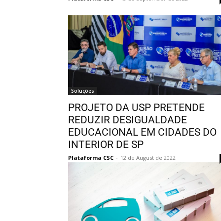
Soluções
PROJETO DA USP PRETENDE
REDUZIR DESIGUALDADE
EDUCACIONAL EM CIDADES DO
INTERIOR DE SP
Plataforma CSC
-
12 de August de 2022