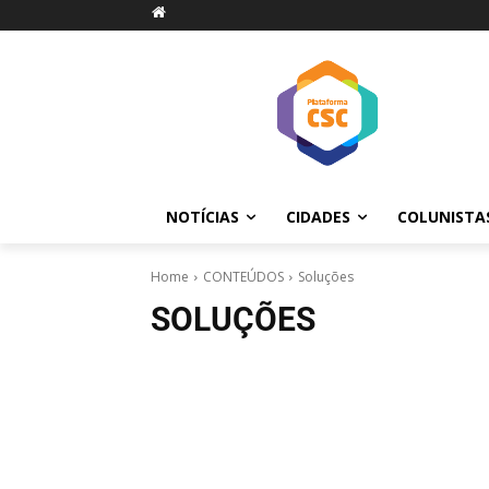
NOTÍCIAS
CIDADES
COLUNISTA
Home
CONTEÚDOS
Soluções
SOLUÇÕES