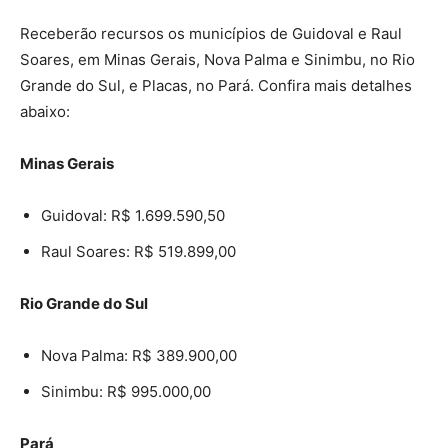
Receberão recursos os municípios de Guidoval e Raul
Soares, em Minas Gerais, Nova Palma e Sinimbu, no Rio
Grande do Sul, e Placas, no Pará. Confira mais detalhes
abaixo:
Minas Gerais
Guidoval: R$ 1.699.590,50
Raul Soares: R$ 519.899,00
Rio Grande do Sul
Nova Palma: R$ 389.900,00
Sinimbu: R$ 995.000,00
Pará