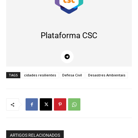
Plataforma CSC
TAGS
cidades resilientes
Defesa Civil
Desastres Ambientais
ARTIGOS RELACIONADOS