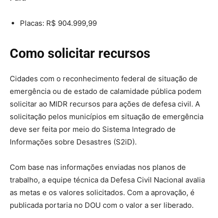
Placas: R$ 904.999,99
Como solicitar recursos
Cidades com o reconhecimento federal de situação de
emergência ou de estado de calamidade pública podem
solicitar ao MIDR recursos para ações de defesa civil. A
solicitação pelos municípios em situação de emergência
deve ser feita por meio do Sistema Integrado de
Informações sobre Desastres (S2iD).
Com base nas informações enviadas nos planos de
trabalho, a equipe técnica da Defesa Civil Nacional avalia
as metas e os valores solicitados. Com a aprovação, é
publicada portaria no DOU com o valor a ser liberado.