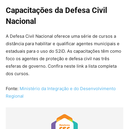
Capacitações da Defesa Civil
Nacional
A Defesa Civil Nacional oferece uma série de cursos a
distância para habilitar e qualificar agentes municipais e
estaduais para o uso do S2iD. As capacitações têm como
foco os agentes de proteção e defesa civil nas três
esferas de governo. Confira neste link a lista completa
dos cursos.
Fonte:
Ministério da Integração e do Desenvolvimento
Regional