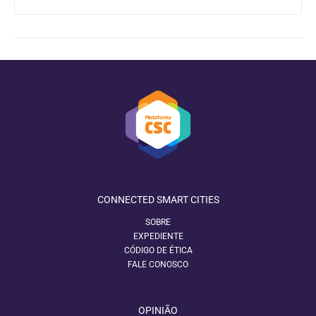
CONNECTED SMART CITIES
SOBRE
EXPEDIENTE
CÓDIGO DE ÉTICA
FALE CONOSCO
OPINIÃO