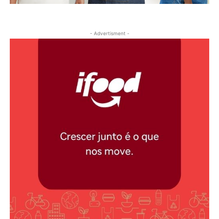
- Advertisment -