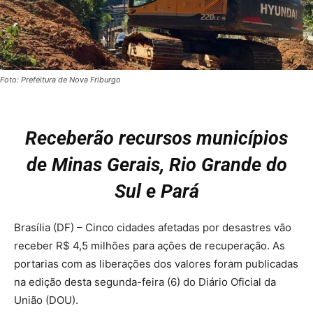
Foto: Prefeitura de Nova Friburgo
Receberão recursos municípios
de Minas Gerais, Rio Grande do
Sul e Pará
Brasília (DF) – Cinco cidades afetadas por desastres vão
receber R$ 4,5 milhões para ações de recuperação. As
portarias com as liberações dos valores foram publicadas
na edição desta segunda-feira (6) do Diário Oficial da
União (DOU).