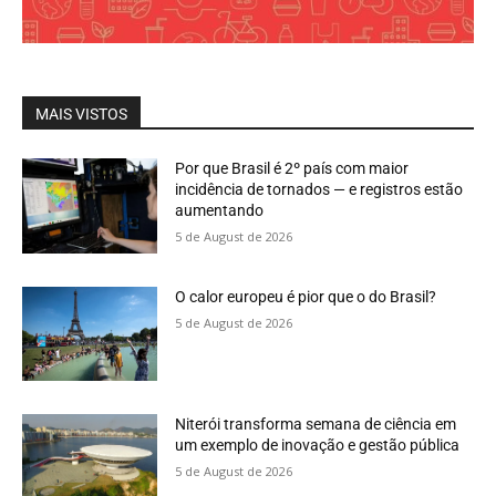
MAIS VISTOS
Por que Brasil é 2º país com maior
incidência de tornados — e registros estão
aumentando
5 de August de 2026
O calor europeu é pior que o do Brasil?
5 de August de 2026
Niterói transforma semana de ciência em
um exemplo de inovação e gestão pública
5 de August de 2026