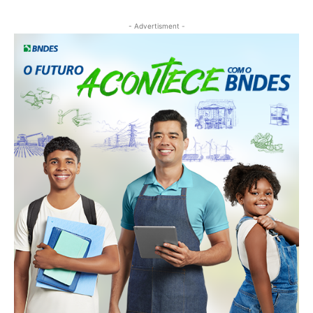
- Advertisment -