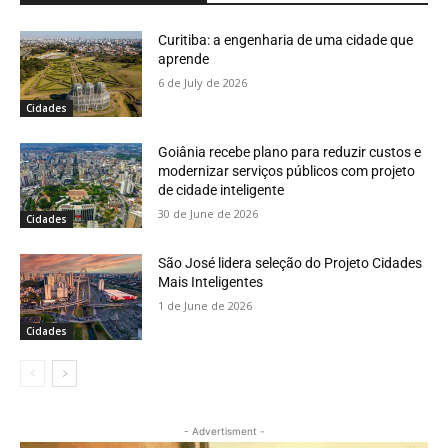
Curitiba: a engenharia de uma cidade que
aprende
6 de July de 2026
Cidades
Goiânia recebe plano para reduzir custos e
modernizar serviços públicos com projeto
de cidade inteligente
30 de June de 2026
Cidades
São José lidera seleção do Projeto Cidades
Mais Inteligentes
1 de June de 2026
Cidades
- Advertisment -