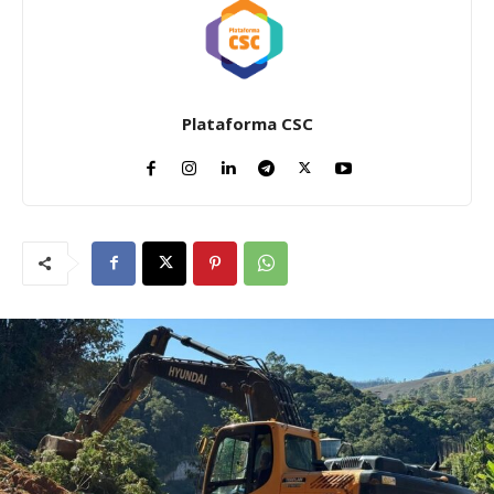
Plataforma CSC