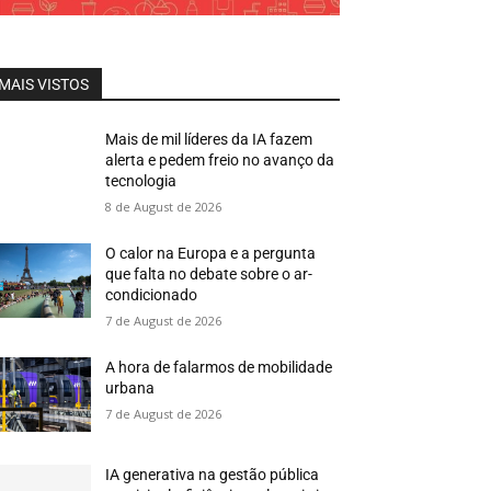
MAIS VISTOS
Mais de mil líderes da IA fazem
alerta e pedem freio no avanço da
tecnologia
8 de August de 2026
O calor na Europa e a pergunta
que falta no debate sobre o ar-
condicionado
7 de August de 2026
A hora de falarmos de mobilidade
urbana
7 de August de 2026
IA generativa na gestão pública