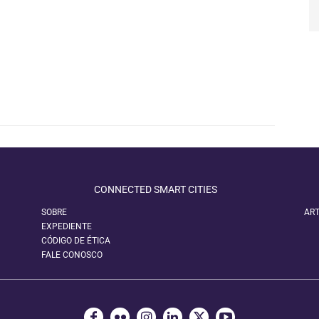
CONNECTED SMART CITIES
SOBRE
ART
EXPEDIENTE
CÓDIGO DE ÉTICA
FALE CONOSCO