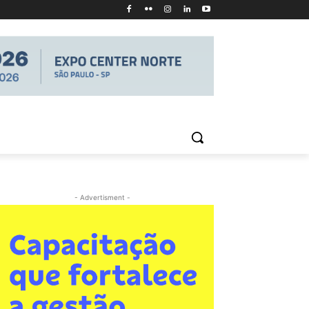
- Advertisment -