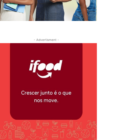
- Advertisment -