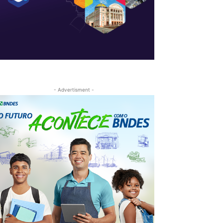
- Advertisment -