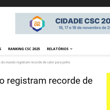
S
RANKING CSC 2025
RELATÓRIOS
do mundo registram recorde de calor para junho
 registram recorde de