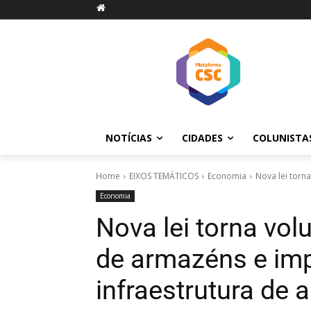
NOTÍCIAS
CIDADES
COLUNISTA
Home
EIXOS TEMÁTICOS
Economia
Nova lei torn
Economia
Nova lei torna volu
de armazéns e im
infraestrutura de