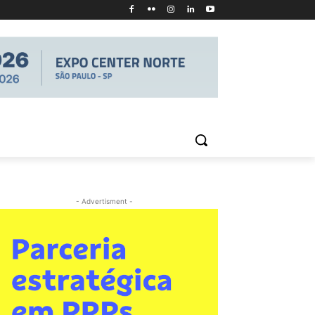
- Advertisment -