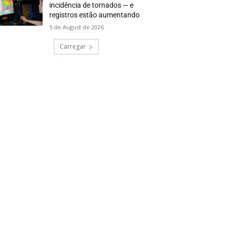
incidência de tornados — e
registros estão aumentando
5 de August de 2026
Carregar