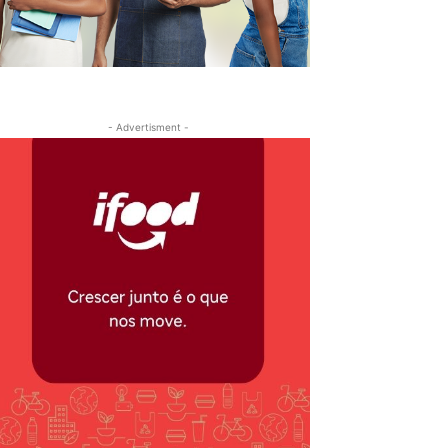
- Advertisment -