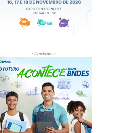
- Advertisment -