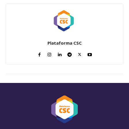
Plataforma CSC