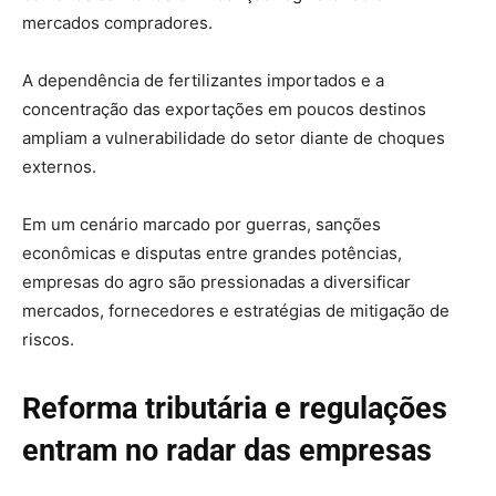
mercados compradores.
A dependência de fertilizantes importados e a
concentração das exportações em poucos destinos
ampliam a vulnerabilidade do setor diante de choques
externos.
Em um cenário marcado por guerras, sanções
econômicas e disputas entre grandes potências,
empresas do agro são pressionadas a diversificar
mercados, fornecedores e estratégias de mitigação de
riscos.
Reforma tributária e regulações
entram no radar das empresas