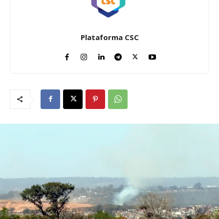
Plataforma CSC