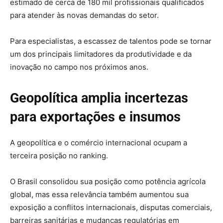
estimado de cerca de 180 mil profissionais qualificados
para atender às novas demandas do setor.
Para especialistas, a escassez de talentos pode se tornar
um dos principais limitadores da produtividade e da
inovação no campo nos próximos anos.
Geopolítica amplia incertezas
para exportações e insumos
A geopolítica e o comércio internacional ocupam a
terceira posição no ranking.
O Brasil consolidou sua posição como potência agrícola
global, mas essa relevância também aumentou sua
exposição a conflitos internacionais, disputas comerciais,
barreiras sanitárias e mudanças regulatórias em