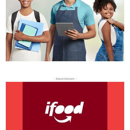
- Advertisment -