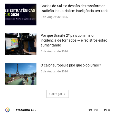
Caxias do Sul e o desafio de transformar
tradição industrial em inteligência territorial
6 de August de 2026
Por que Brasil é 2º país com maior
incidência de tornados — e registros estão
aumentando
5 de August de 2026
O calor europeu é pior que o do Brasil?
5 de August de 2026
Carregar
Plataforma CSC
159
0