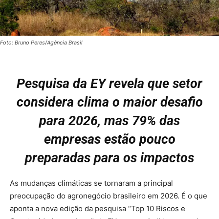
Foto: Bruno Peres/Agência Brasil
Pesquisa da EY revela que setor
considera clima o maior desafio
para 2026, mas 79% das
empresas estão pouco
preparadas para os impactos
As mudanças climáticas se tornaram a principal
preocupação do agronegócio brasileiro em 2026. É o que
aponta a nova edição da pesquisa “Top 10 Riscos e