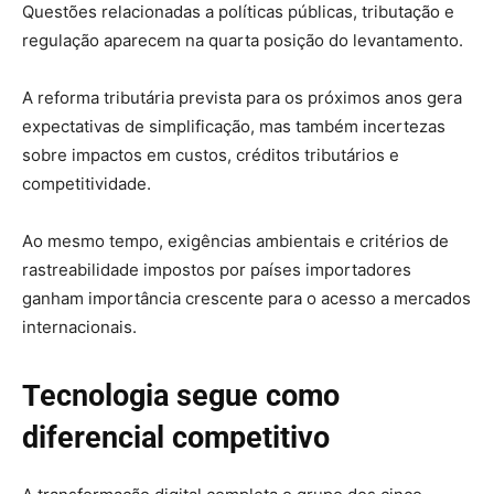
Questões relacionadas a políticas públicas, tributação e
regulação aparecem na quarta posição do levantamento.
A reforma tributária prevista para os próximos anos gera
expectativas de simplificação, mas também incertezas
sobre impactos em custos, créditos tributários e
competitividade.
Ao mesmo tempo, exigências ambientais e critérios de
rastreabilidade impostos por países importadores
ganham importância crescente para o acesso a mercados
internacionais.
Tecnologia segue como
diferencial competitivo