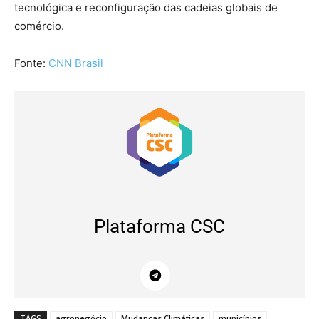
tecnológica e reconfiguração das cadeias globais de
comércio.
Fonte:
CNN Brasil
Plataforma CSC
TAGS
agronegócio
Mudanças Climáticas
municípios