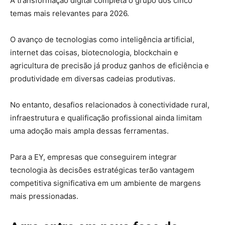
A transformação digital completa o grupo dos cinco
temas mais relevantes para 2026.
O avanço de tecnologias como inteligência artificial,
internet das coisas, biotecnologia, blockchain e
agricultura de precisão já produz ganhos de eficiência e
produtividade em diversas cadeias produtivas.
No entanto, desafios relacionados à conectividade rural,
infraestrutura e qualificação profissional ainda limitam
uma adoção mais ampla dessas ferramentas.
Para a EY, empresas que conseguirem integrar
tecnologia às decisões estratégicas terão vantagem
competitiva significativa em um ambiente de margens
mais pressionadas.