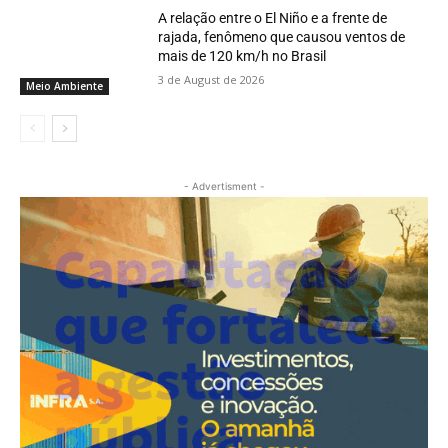
A relação entre o El Niño e a frente de
rajada, fenômeno que causou ventos de
mais de 120 km/h no Brasil
3 de August de 2026
Meio Ambiente
- Advertisment -