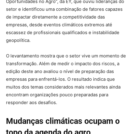
Oportunidades no Agro”, da EY, que ouviu lideranças do
setor e identificou uma combinação de fatores capazes
de impactar diretamente a competitividade das
empresas, desde eventos climáticos extremos até
escassez de profissionais qualificados e instabilidade
geopolítica.
O levantamento mostra que o setor vive um momento de
transformação. Além de medir o impacto dos riscos, a
edição deste ano avaliou o nível de preparação das
empresas para enfrentá-los. O resultado indica que
muitos dos temas considerados mais relevantes ainda
encontram organizações pouco preparadas para
responder aos desafios.
Mudanças climáticas ocupam o
topo da agenda do agro