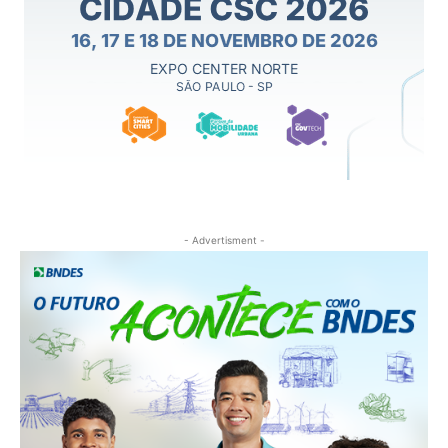
- Advertisment -