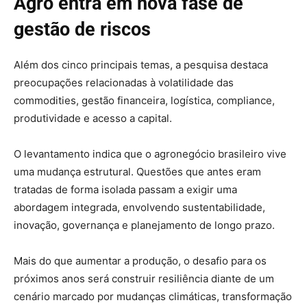
Agro entra em nova fase de
gestão de riscos
Além dos cinco principais temas, a pesquisa destaca
preocupações relacionadas à volatilidade das
commodities, gestão financeira, logística, compliance,
produtividade e acesso a capital.
O levantamento indica que o agronegócio brasileiro vive
uma mudança estrutural. Questões que antes eram
tratadas de forma isolada passam a exigir uma
abordagem integrada, envolvendo sustentabilidade,
inovação, governança e planejamento de longo prazo.
Mais do que aumentar a produção, o desafio para os
próximos anos será construir resiliência diante de um
cenário marcado por mudanças climáticas, transformação