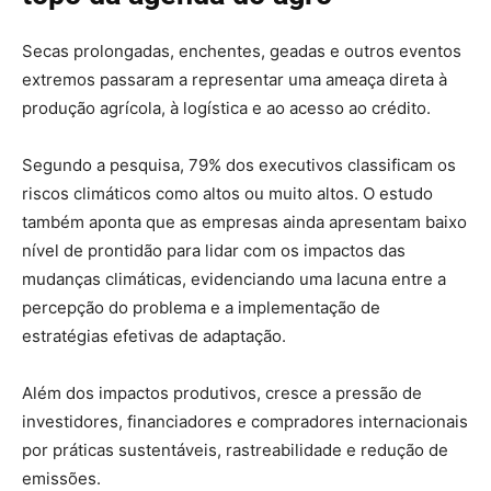
Secas prolongadas, enchentes, geadas e outros eventos
extremos passaram a representar uma ameaça direta à
produção agrícola, à logística e ao acesso ao crédito.
Segundo a pesquisa, 79% dos executivos classificam os
riscos climáticos como altos ou muito altos. O estudo
também aponta que as empresas ainda apresentam baixo
nível de prontidão para lidar com os impactos das
mudanças climáticas, evidenciando uma lacuna entre a
percepção do problema e a implementação de
estratégias efetivas de adaptação.
Além dos impactos produtivos, cresce a pressão de
investidores, financiadores e compradores internacionais
por práticas sustentáveis, rastreabilidade e redução de
emissões.