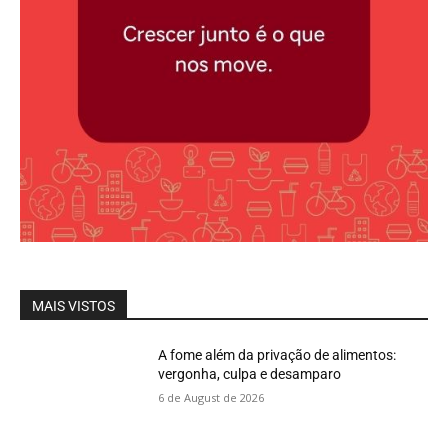
MAIS VISTOS
A fome além da privação de alimentos:
vergonha, culpa e desamparo
6 de August de 2026