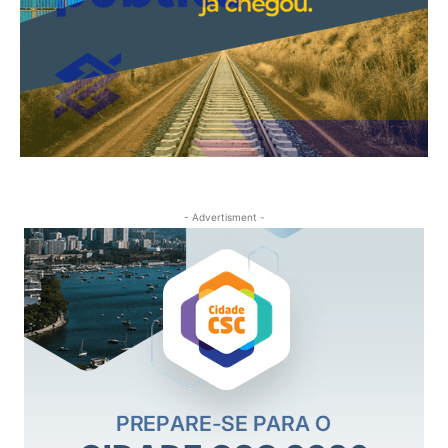
- Advertisment -