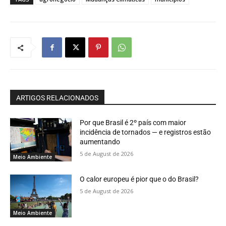
ARTIGOS RELACIONADOS
Por que Brasil é 2º país com maior
incidência de tornados — e registros estão
aumentando
5 de August de 2026
Meio Ambiente
O calor europeu é pior que o do Brasil?
5 de August de 2026
Meio Ambiente