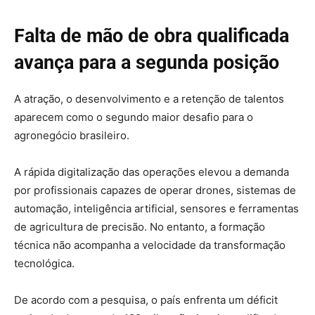
Falta de mão de obra qualificada
avança para a segunda posição
A atração, o desenvolvimento e a retenção de talentos
aparecem como o segundo maior desafio para o
agronegócio brasileiro.
A rápida digitalização das operações elevou a demanda
por profissionais capazes de operar drones, sistemas de
automação, inteligência artificial, sensores e ferramentas
de agricultura de precisão. No entanto, a formação
técnica não acompanha a velocidade da transformação
tecnológica.
De acordo com a pesquisa, o país enfrenta um déficit