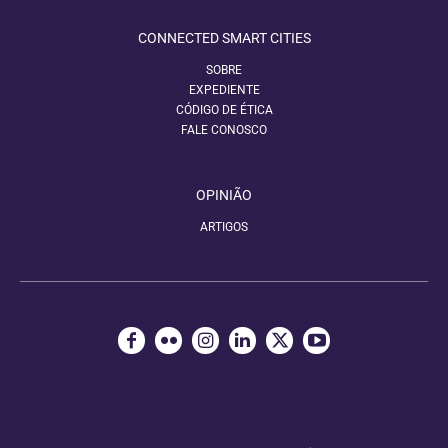
CONNECTED SMART CITIES
SOBRE
EXPEDIENTE
CÓDIGO DE ÉTICA
FALE CONOSCO
OPINIÃO
ARTIGOS