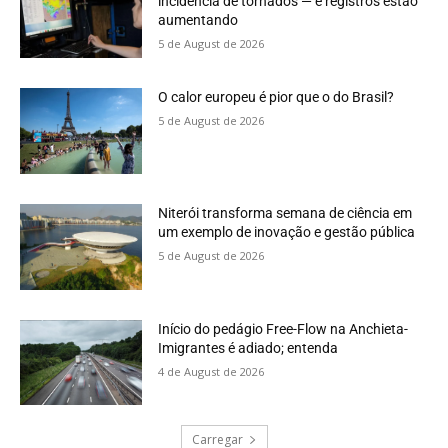
incidência de tornados — e registros estão
aumentando
5 de August de 2026
O calor europeu é pior que o do Brasil?
5 de August de 2026
Niterói transforma semana de ciência em
um exemplo de inovação e gestão pública
5 de August de 2026
Início do pedágio Free-Flow na Anchieta-
Imigrantes é adiado; entenda
4 de August de 2026
Carregar