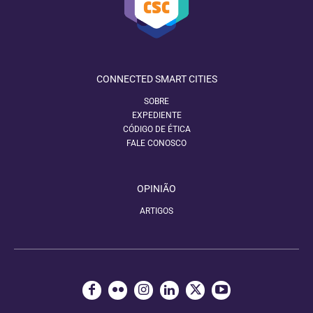
CONNECTED SMART CITIES
SOBRE
EXPEDIENTE
CÓDIGO DE ÉTICA
FALE CONOSCO
OPINIÃO
ARTIGOS