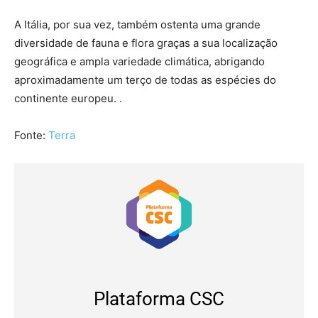
A Itália, por sua vez, também ostenta uma grande
diversidade de fauna e flora graças a sua localização
geográfica e ampla variedade climática, abrigando
aproximadamente um terço de todas as espécies do
continente europeu. .
Fonte:
Terra
Plataforma CSC