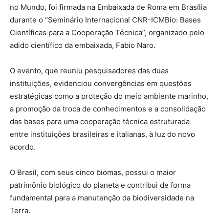
no Mundo, foi firmada na Embaixada de Roma em Brasília
durante o “Seminário Internacional CNR-ICMBio: Bases
Científicas para a Cooperação Técnica”, organizado pelo
adido científico da embaixada, Fabio Naro.
O evento, que reuniu pesquisadores das duas
instituições, evidenciou convergências em questões
estratégicas como a proteção do meio ambiente marinho,
a promoção da troca de conhecimentos e a consolidação
das bases para uma cooperação técnica estruturada
entre instituições brasileiras e italianas, à luz do novo
acordo.
O Brasil, com seus cinco biomas, possui o maior
patrimônio biológico do planeta e contribui de forma
fundamental para a manutenção da biodiversidade na
Terra.