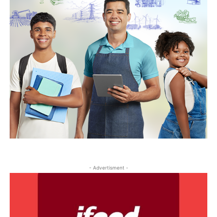
- Advertisment -