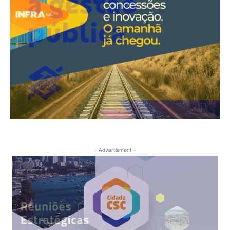
- Advertisment -