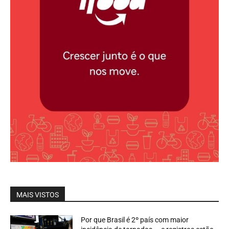
MAIS VISTOS
Por que Brasil é 2º país com maior