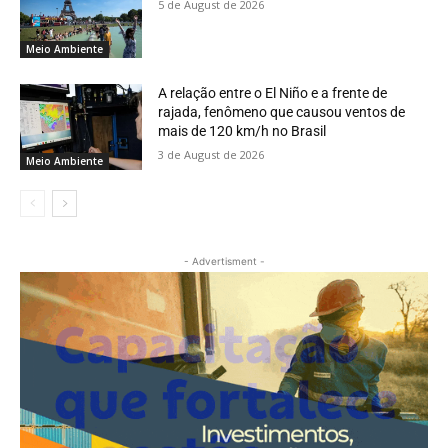
5 de August de 2026
Meio Ambiente
A relação entre o El Niño e a frente de
rajada, fenômeno que causou ventos de
mais de 120 km/h no Brasil
3 de August de 2026
Meio Ambiente
- Advertisment -