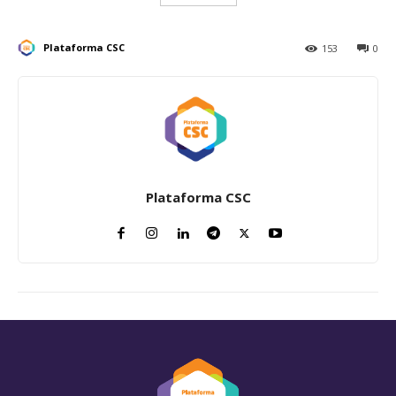
Plataforma CSC
153
0
Plataforma CSC