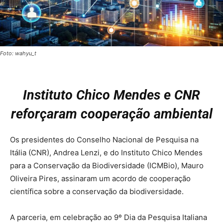
Foto: wahyu_t
Instituto Chico Mendes e CNR
reforçaram cooperação ambiental
Os presidentes do Conselho Nacional de Pesquisa na
Itália (CNR), Andrea Lenzi, e do Instituto Chico Mendes
para a Conservação da Biodiversidade (ICMBio), Mauro
Oliveira Pires, assinaram um acordo de cooperação
científica sobre a conservação da biodiversidade.
A parceria, em celebração ao 9º Dia da Pesquisa Italiana