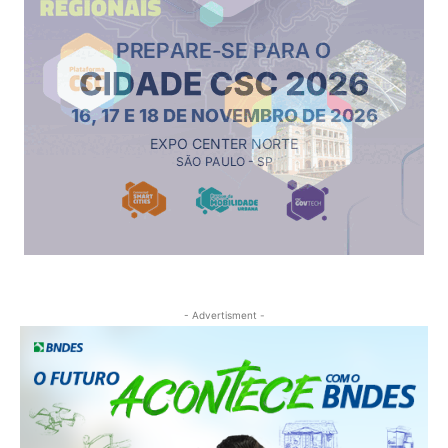
- Advertisment -