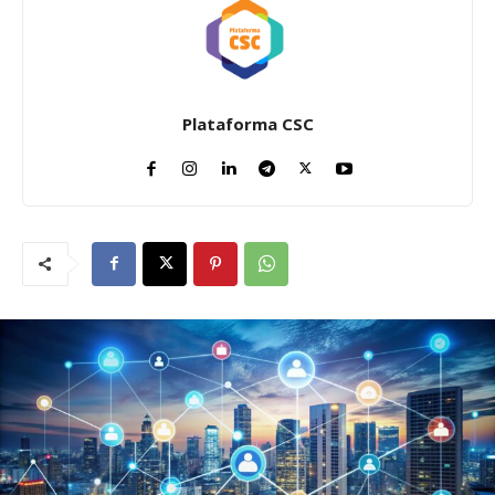
Plataforma CSC