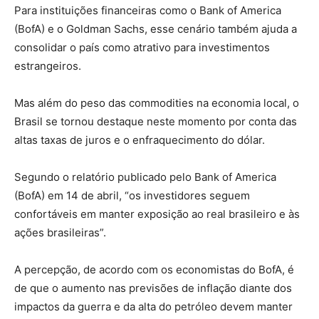
Para instituições financeiras como o Bank of America
(BofA) e o Goldman Sachs, esse cenário também ajuda a
consolidar o país como atrativo para investimentos
estrangeiros.
Mas além do peso das commodities na economia local, o
Brasil se tornou destaque neste momento por conta das
altas taxas de juros e o enfraquecimento do dólar.
Segundo o relatório publicado pelo Bank of America
(BofA) em 14 de abril, “os investidores seguem
confortáveis em manter exposição ao real brasileiro e às
ações brasileiras”.
A percepção, de acordo com os economistas do BofA, é
de que o aumento nas previsões de inflação diante dos
impactos da guerra e da alta do petróleo devem manter