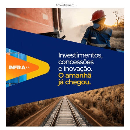
- Advertisment -