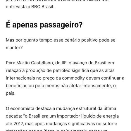
entrevista à BBC Brasil.
É apenas passageiro?
Mas por quanto tempo esse cenário positivo pode se
manter?
Para Martín Castellano, do IIF, o avanço do Brasil em
relação à produção de petróleo significa que as altas
internacionais no preço da commodity devem continuar a
beneficiar, ou pelo menos não afetar intensamente, o
país.
O economista destaca a mudança estrutural da última
década: “o Brasil era um importador líquido de energia
até 2017, mas após mudanças significativas no setor e