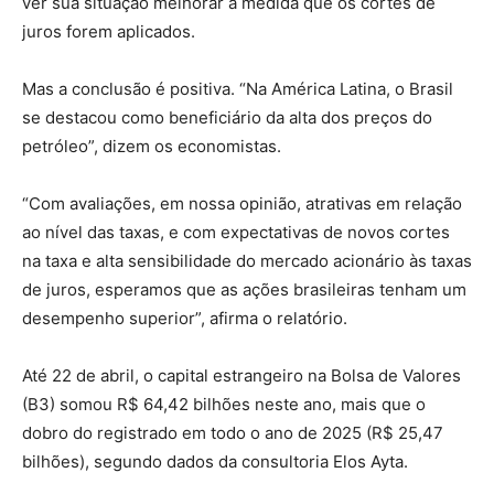
ver sua situação melhorar à medida que os cortes de
juros forem aplicados.
Mas a conclusão é positiva. “Na América Latina, o Brasil
se destacou como beneficiário da alta dos preços do
petróleo”, dizem os economistas.
“Com avaliações, em nossa opinião, atrativas em relação
ao nível das taxas, e com expectativas de novos cortes
na taxa e alta sensibilidade do mercado acionário às taxas
de juros, esperamos que as ações brasileiras tenham um
desempenho superior”, afirma o relatório.
Até 22 de abril, o capital estrangeiro na Bolsa de Valores
(B3) somou R$ 64,42 bilhões neste ano, mais que o
dobro do registrado em todo o ano de 2025 (R$ 25,47
bilhões), segundo dados da consultoria Elos Ayta.