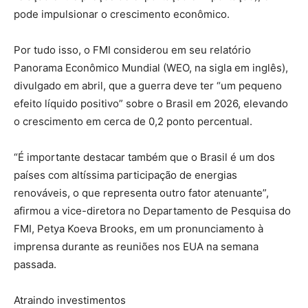
pode impulsionar o crescimento econômico.
Por tudo isso, o FMI considerou em seu relatório
Panorama Econômico Mundial (WEO, na sigla em inglês),
divulgado em abril, que a guerra deve ter “um pequeno
efeito líquido positivo” sobre o Brasil em 2026, elevando
o crescimento em cerca de 0,2 ponto percentual.
“É importante destacar também que o Brasil é um dos
países com altíssima participação de energias
renováveis, o que representa outro fator atenuante”,
afirmou a vice-diretora no Departamento de Pesquisa do
FMI, Petya Koeva Brooks, em um pronunciamento à
imprensa durante as reuniões nos EUA na semana
passada.
Atraindo investimentos