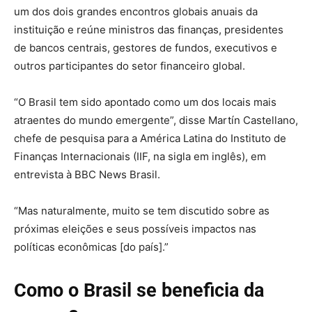
um dos dois grandes encontros globais anuais da
instituição e reúne ministros das finanças, presidentes
de bancos centrais, gestores de fundos, executivos e
outros participantes do setor financeiro global.
“O Brasil tem sido apontado como um dos locais mais
atraentes do mundo emergente”, disse Martín Castellano,
chefe de pesquisa para a América Latina do Instituto de
Finanças Internacionais (IIF, na sigla em inglês), em
entrevista à BBC News Brasil.
“Mas naturalmente, muito se tem discutido sobre as
próximas eleições e seus possíveis impactos nas
políticas econômicas [do país].”
Como o Brasil se beneficia da