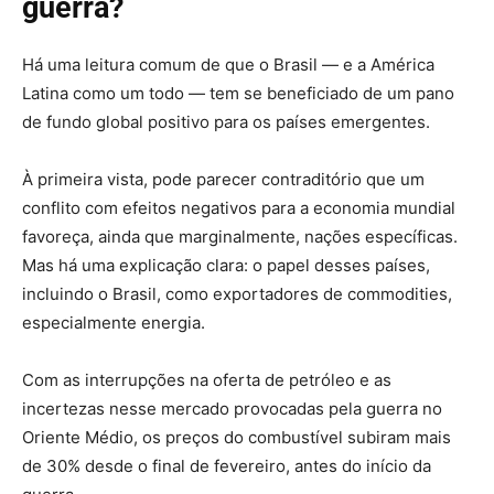
guerra?
Há uma leitura comum de que o Brasil — e a América
Latina como um todo — tem se beneficiado de um pano
de fundo global positivo para os países emergentes.
À primeira vista, pode parecer contraditório que um
conflito com efeitos negativos para a economia mundial
favoreça, ainda que marginalmente, nações específicas.
Mas há uma explicação clara: o papel desses países,
incluindo o Brasil, como exportadores de commodities,
especialmente energia.
Com as interrupções na oferta de petróleo e as
incertezas nesse mercado provocadas pela guerra no
Oriente Médio, os preços do combustível subiram mais
de 30% desde o final de fevereiro, antes do início da