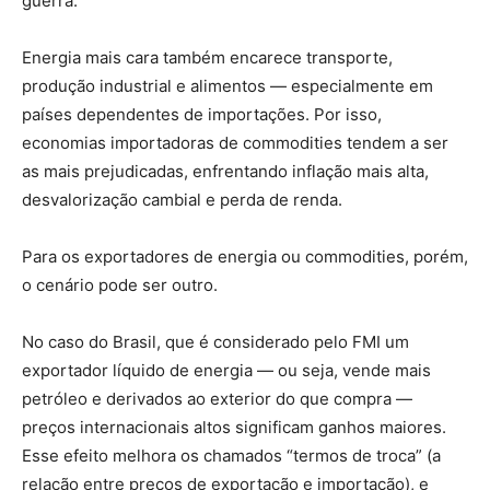
guerra.
Energia mais cara também encarece transporte,
produção industrial e alimentos — especialmente em
países dependentes de importações. Por isso,
economias importadoras de commodities tendem a ser
as mais prejudicadas, enfrentando inflação mais alta,
desvalorização cambial e perda de renda.
Para os exportadores de energia ou commodities, porém,
o cenário pode ser outro.
No caso do Brasil, que é considerado pelo FMI um
exportador líquido de energia — ou seja, vende mais
petróleo e derivados ao exterior do que compra —
preços internacionais altos significam ganhos maiores.
Esse efeito melhora os chamados “termos de troca” (a
relação entre preços de exportação e importação), e