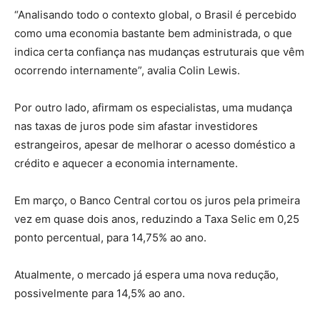
“Analisando todo o contexto global, o Brasil é percebido
como uma economia bastante bem administrada, o que
indica certa confiança nas mudanças estruturais que vêm
ocorrendo internamente”, avalia Colin Lewis.
Por outro lado, afirmam os especialistas, uma mudança
nas taxas de juros pode sim afastar investidores
estrangeiros, apesar de melhorar o acesso doméstico a
crédito e aquecer a economia internamente.
Em março, o Banco Central cortou os juros pela primeira
vez em quase dois anos, reduzindo a Taxa Selic em 0,25
ponto percentual, para 14,75% ao ano.
Atualmente, o mercado já espera uma nova redução,
possivelmente para 14,5% ao ano.