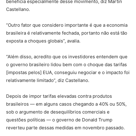
beneficia especialmente desse movimento, diz Martín
Castellano.
“Outro fator que considero importante é que a economia
brasileira é relativamente fechada, portanto não está tão
exposta a choques globais”, avalia.
“Além disso, acredito que os investidores entendem que
o governo brasileiro lidou bem com o choque das tarifas
[impostas pelos] EUA, conseguiu negociar e o impacto foi
relativamente limitado”, diz Castellano.
Depois de impor tarifas elevadas contra produtos
brasileiros — em alguns casos chegando a 40% ou 50%,
sob o argumento de desequilíbrios comerciais e
questões políticas — o governo de Donald Trump
reverteu parte dessas medidas em novembro passado.