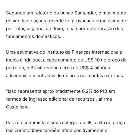
Segundo um relatório do banco Santander, o movimento
de venda de ações recente foi provocado principalmente
por rotação global de fluxo, e não por deterioração dos
fundamentos domésticos.
Uma estimativa do Instituto de Finanças Internacionais
indica ainda que, a cada aumento de US$ 10 no preço do
petróleo, o Brasil recebe cerca de US$ 4 bilhões
adicionais em entradas de dólares nas contas externas.
“Isso representa aproximadamente 0,2% do PIB em
termos de ingresso adicional de recursos”, afirma
Castellano.
Para o economista e seus colegas do IIF, a alta no preço
das commodities também afeta positivamente o