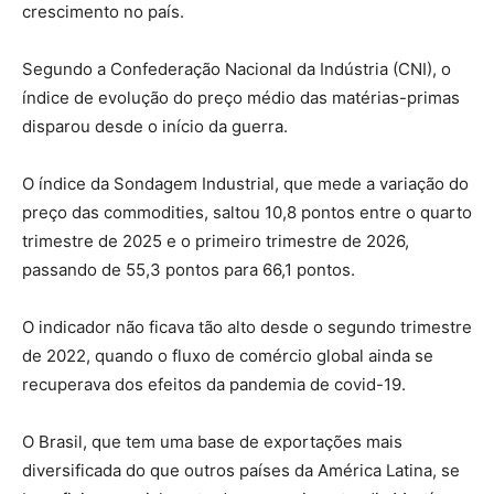
crescimento no país.
Segundo a Confederação Nacional da Indústria (CNI), o
índice de evolução do preço médio das matérias-primas
disparou desde o início da guerra.
O índice da Sondagem Industrial, que mede a variação do
preço das commodities, saltou 10,8 pontos entre o quarto
trimestre de 2025 e o primeiro trimestre de 2026,
passando de 55,3 pontos para 66,1 pontos.
O indicador não ficava tão alto desde o segundo trimestre
de 2022, quando o fluxo de comércio global ainda se
recuperava dos efeitos da pandemia de covid-19.
O Brasil, que tem uma base de exportações mais
diversificada do que outros países da América Latina, se