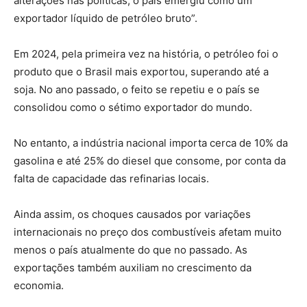
alterações nas políticas, o país emergiu como um
exportador líquido de petróleo bruto”.
Em 2024, pela primeira vez na história, o petróleo foi o
produto que o Brasil mais exportou, superando até a
soja. No ano passado, o feito se repetiu e o país se
consolidou como o sétimo exportador do mundo.
No entanto, a indústria nacional importa cerca de 10% da
gasolina e até 25% do diesel que consome, por conta da
falta de capacidade das refinarias locais.
Ainda assim, os choques causados por variações
internacionais no preço dos combustíveis afetam muito
menos o país atualmente do que no passado. As
exportações também auxiliam no crescimento da
economia.