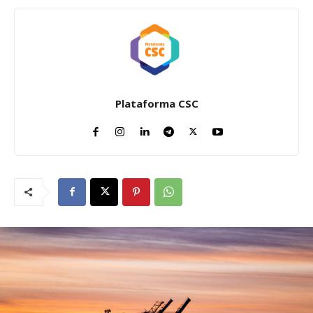
Plataforma CSC