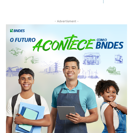
- Advertisment -