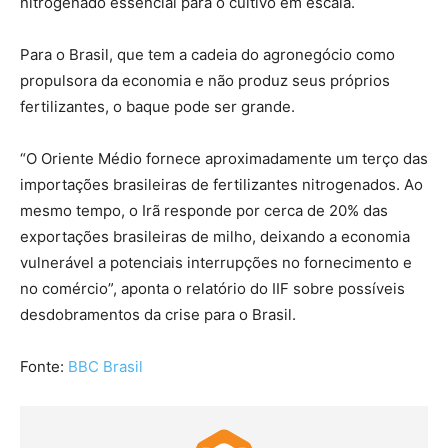
nitrogenado essencial para o cultivo em escala.
Para o Brasil, que tem a cadeia do agronegócio como
propulsora da economia e não produz seus próprios
fertilizantes, o baque pode ser grande.
“O Oriente Médio fornece aproximadamente um terço das
importações brasileiras de fertilizantes nitrogenados. Ao
mesmo tempo, o Irã responde por cerca de 20% das
exportações brasileiras de milho, deixando a economia
vulnerável a potenciais interrupções no fornecimento e
no comércio”, aponta o relatório do IIF sobre possíveis
desdobramentos da crise para o Brasil.
Fonte:
BBC Brasil