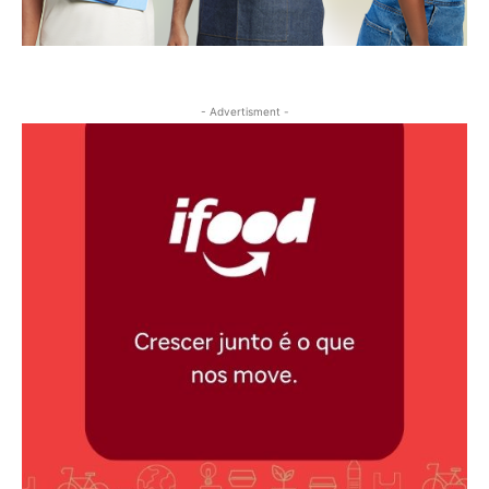
- Advertisment -