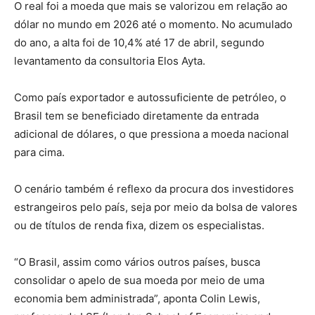
O real foi a moeda que mais se valorizou em relação ao
dólar no mundo em 2026 até o momento. No acumulado
do ano, a alta foi de 10,4% até 17 de abril, segundo
levantamento da consultoria Elos Ayta.
Como país exportador e autossuficiente de petróleo, o
Brasil tem se beneficiado diretamente da entrada
adicional de dólares, o que pressiona a moeda nacional
para cima.
O cenário também é reflexo da procura dos investidores
estrangeiros pelo país, seja por meio da bolsa de valores
ou de títulos de renda fixa, dizem os especialistas.
“O Brasil, assim como vários outros países, busca
consolidar o apelo de sua moeda por meio de uma
economia bem administrada”, aponta Colin Lewis,