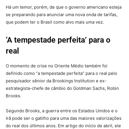
Há um temor, porém, de que o governo americano esteja
se preparando para anunciar uma nova onda de tarifas,
que podem ter o Brasil como alvo mais uma vez.
‘A tempestade perfeita’ para o
real
O momento de crise no Oriente Médio também foi
definido como “a tempestade perfeita” para o real pelo
pesquisador sênior da Brookings Institution e ex-
estrategista-chefe de câmbio do Goldman Sachs, Robin
Brooks.
Segundo Brooks, a guerra entre os Estados Unidos e o
Irã pode ser o gatilho para uma das maiores valorizações
do real dos últimos anos. Em artigo do início de abril, ele