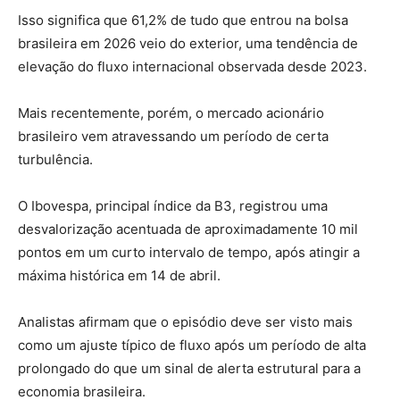
Isso significa que 61,2% de tudo que entrou na bolsa
brasileira em 2026 veio do exterior, uma tendência de
elevação do fluxo internacional observada desde 2023.
Mais recentemente, porém, o mercado acionário
brasileiro vem atravessando um período de certa
turbulência.
O Ibovespa, principal índice da B3, registrou uma
desvalorização acentuada de aproximadamente 10 mil
pontos em um curto intervalo de tempo, após atingir a
máxima histórica em 14 de abril.
Analistas afirmam que o episódio deve ser visto mais
como um ajuste típico de fluxo após um período de alta
prolongado do que um sinal de alerta estrutural para a
economia brasileira.