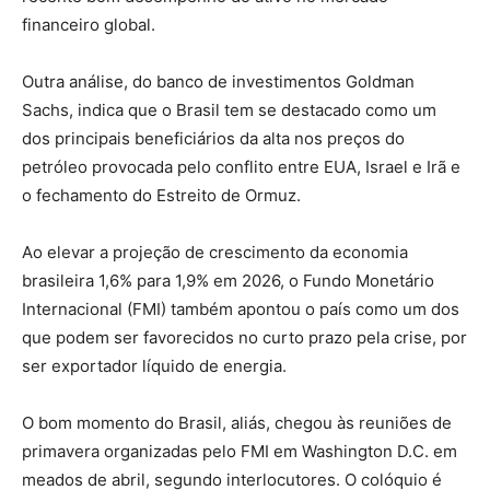
financeiro global.
Outra análise, do banco de investimentos Goldman
Sachs, indica que o Brasil tem se destacado como um
dos principais beneficiários da alta nos preços do
petróleo provocada pelo conflito entre EUA, Israel e Irã e
o fechamento do Estreito de Ormuz.
Ao elevar a projeção de crescimento da economia
brasileira 1,6% para 1,9% em 2026, o Fundo Monetário
Internacional (FMI) também apontou o país como um dos
que podem ser favorecidos no curto prazo pela crise, por
ser exportador líquido de energia.
O bom momento do Brasil, aliás, chegou às reuniões de
primavera organizadas pelo FMI em Washington D.C. em
meados de abril, segundo interlocutores. O colóquio é