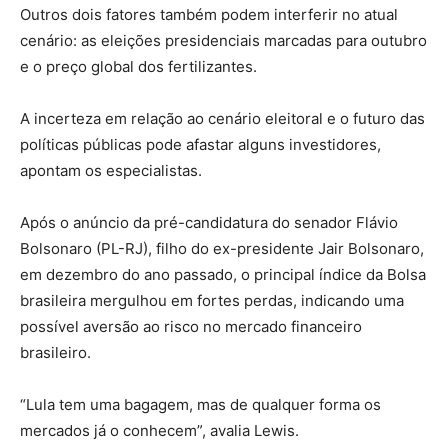
Outros dois fatores também podem interferir no atual
cenário: as eleições presidenciais marcadas para outubro
e o preço global dos fertilizantes.
A incerteza em relação ao cenário eleitoral e o futuro das
políticas públicas pode afastar alguns investidores,
apontam os especialistas.
Após o anúncio da pré-candidatura do senador Flávio
Bolsonaro (PL-RJ), filho do ex-presidente Jair Bolsonaro,
em dezembro do ano passado, o principal índice da Bolsa
brasileira mergulhou em fortes perdas, indicando uma
possível aversão ao risco no mercado financeiro
brasileiro.
“Lula tem uma bagagem, mas de qualquer forma os
mercados já o conhecem”, avalia Lewis.