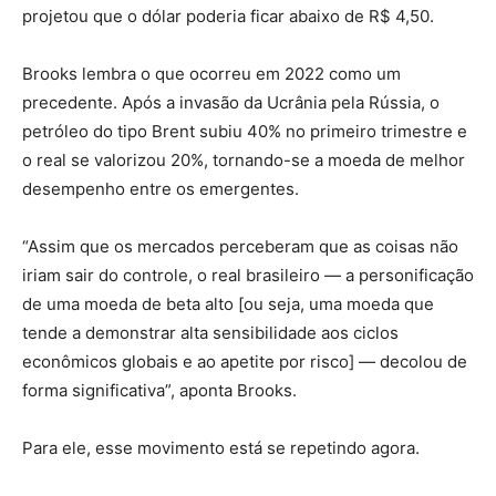
projetou que o dólar poderia ficar abaixo de R$ 4,50.
Brooks lembra o que ocorreu em 2022 como um
precedente. Após a invasão da Ucrânia pela Rússia, o
petróleo do tipo Brent subiu 40% no primeiro trimestre e
o real se valorizou 20%, tornando-se a moeda de melhor
desempenho entre os emergentes.
“Assim que os mercados perceberam que as coisas não
iriam sair do controle, o real brasileiro — a personificação
de uma moeda de beta alto [ou seja, uma moeda que
tende a demonstrar alta sensibilidade aos ciclos
econômicos globais e ao apetite por risco] — decolou de
forma significativa”, aponta Brooks.
Para ele, esse movimento está se repetindo agora.