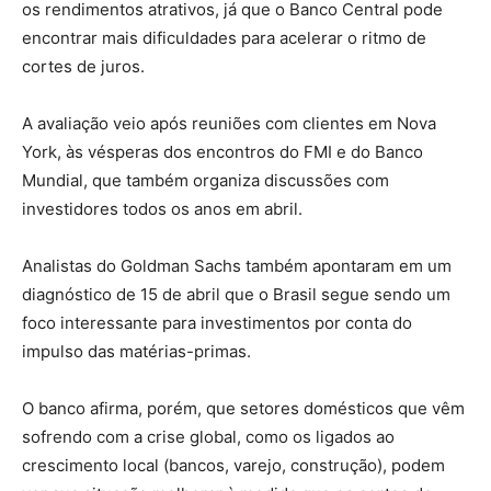
os rendimentos atrativos, já que o Banco Central pode
encontrar mais dificuldades para acelerar o ritmo de
cortes de juros.
A avaliação veio após reuniões com clientes em Nova
York, às vésperas dos encontros do FMI e do Banco
Mundial, que também organiza discussões com
investidores todos os anos em abril.
Analistas do Goldman Sachs também apontaram em um
diagnóstico de 15 de abril que o Brasil segue sendo um
foco interessante para investimentos por conta do
impulso das matérias-primas.
O banco afirma, porém, que setores domésticos que vêm
sofrendo com a crise global, como os ligados ao
crescimento local (bancos, varejo, construção), podem