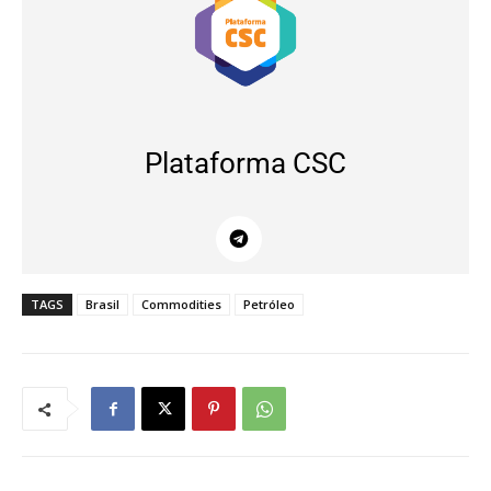
Plataforma CSC
TAGS
Brasil
Commodities
Petróleo