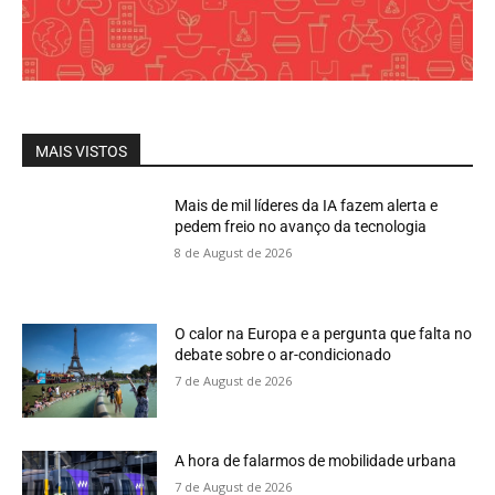
MAIS VISTOS
Mais de mil líderes da IA fazem alerta e
pedem freio no avanço da tecnologia
8 de August de 2026
O calor na Europa e a pergunta que falta no
debate sobre o ar-condicionado
7 de August de 2026
A hora de falarmos de mobilidade urbana
7 de August de 2026