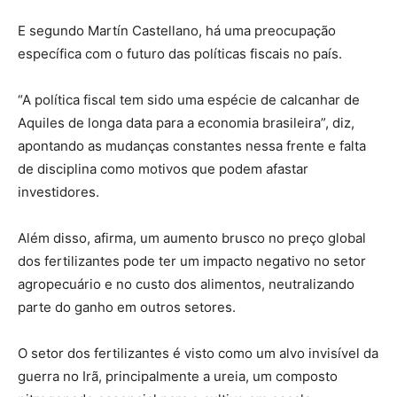
E segundo Martín Castellano, há uma preocupação
específica com o futuro das políticas fiscais no país.
“A política fiscal tem sido uma espécie de calcanhar de
Aquiles de longa data para a economia brasileira”, diz,
apontando as mudanças constantes nessa frente e falta
de disciplina como motivos que podem afastar
investidores.
Além disso, afirma, um aumento brusco no preço global
dos fertilizantes pode ter um impacto negativo no setor
agropecuário e no custo dos alimentos, neutralizando
parte do ganho em outros setores.
O setor dos fertilizantes é visto como um alvo invisível da
guerra no Irã, principalmente a ureia, um composto