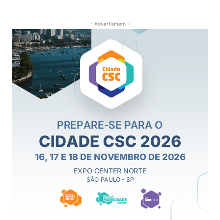
- Advertisment -