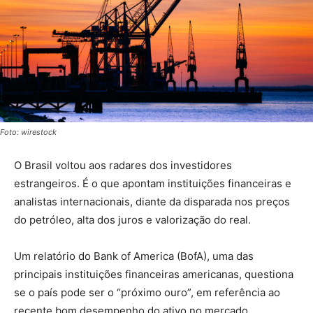
Foto: wirestock
O Brasil voltou aos radares dos investidores
estrangeiros. É o que apontam instituições financeiras e
analistas internacionais, diante da disparada nos preços
do petróleo, alta dos juros e valorização do real.
Um relatório do Bank of America (BofA), uma das
principais instituições financeiras americanas, questiona
se o país pode ser o “próximo ouro”, em referência ao
recente bom desempenho do ativo no mercado