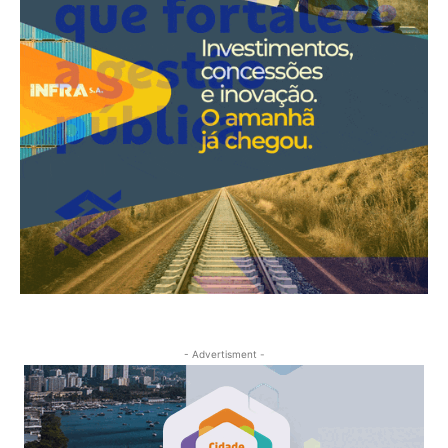
- Advertisment -