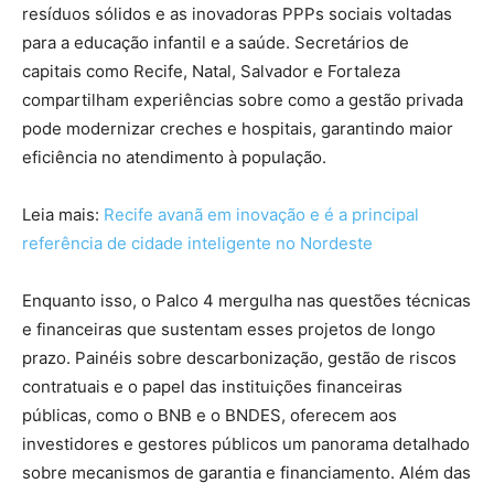
resíduos sólidos e as inovadoras PPPs sociais voltadas
para a educação infantil e a saúde. Secretários de
capitais como Recife, Natal, Salvador e Fortaleza
compartilham experiências sobre como a gestão privada
pode modernizar creches e hospitais, garantindo maior
eficiência no atendimento à população.
Leia mais:
Recife avanã em inovação e é a principal
referência de cidade inteligente no Nordeste
Enquanto isso, o Palco 4 mergulha nas questões técnicas
e financeiras que sustentam esses projetos de longo
prazo. Painéis sobre descarbonização, gestão de riscos
contratuais e o papel das instituições financeiras
públicas, como o BNB e o BNDES, oferecem aos
investidores e gestores públicos um panorama detalhado
sobre mecanismos de garantia e financiamento. Além das