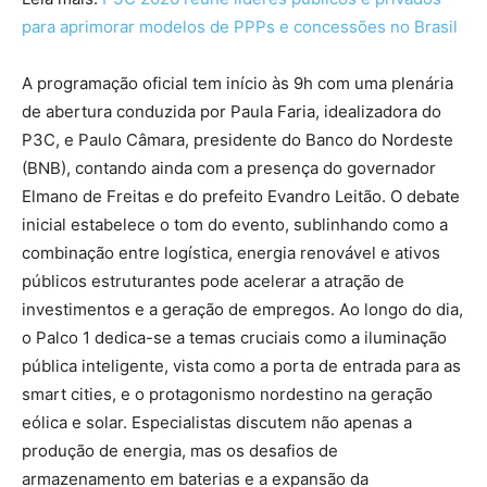
para aprimorar modelos de PPPs e concessões no Brasil
A programação oficial tem início às 9h com uma plenária
de abertura conduzida por Paula Faria, idealizadora do
P3C, e Paulo Câmara, presidente do Banco do Nordeste
(BNB), contando ainda com a presença do governador
Elmano de Freitas e do prefeito Evandro Leitão. O debate
inicial estabelece o tom do evento, sublinhando como a
combinação entre logística, energia renovável e ativos
públicos estruturantes pode acelerar a atração de
investimentos e a geração de empregos. Ao longo do dia,
o Palco 1 dedica-se a temas cruciais como a iluminação
pública inteligente, vista como a porta de entrada para as
smart cities, e o protagonismo nordestino na geração
eólica e solar. Especialistas discutem não apenas a
produção de energia, mas os desafios de
armazenamento em baterias e a expansão da