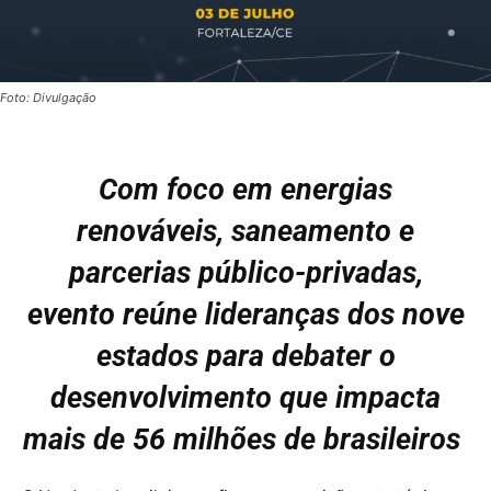
Foto: Divulgação
Com foco em energias
renováveis, saneamento e
parcerias público-privadas,
evento reúne lideranças dos nove
estados para debater o
desenvolvimento que impacta
mais de 56 milhões de brasileiros