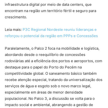
infraestrutura digital por meio de data centers, que
encontram na região um território fértil e seguro para
crescimento.
Leia mais:
P3C Regional Nordeste reuniu lideranças e
reforçou o potencial da região em PPPs e Concessões
Paralelamente, o Palco 2 foca na mobilidade e logística,
abordando desde o reequilíbrio de concessões
rodoviárias até a eficiência dos portos e aeroportos, com
destaque para o papel do Porto do Pecém na
competitividade global. O saneamento básico também
recebe atenção especial, tratando da universalização dos
serviços de água e esgoto sob o novo marco legal,
especialmente em áreas de menor densidade
populacional. No Palco 3, a discussão se volta para o
impacto social e ambiental, abrangendo a gestão de