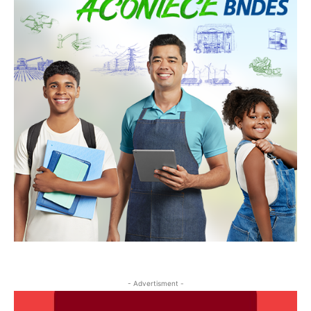
- Advertisment -