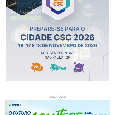
- Advertisment -