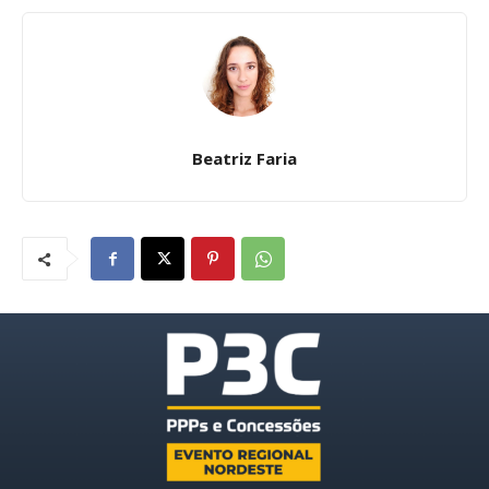
Beatriz Faria