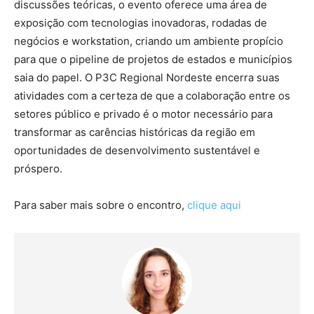
discussões teóricas, o evento oferece uma área de
exposição com tecnologias inovadoras, rodadas de
negócios e workstation, criando um ambiente propício
para que o pipeline de projetos de estados e municípios
saia do papel. O P3C Regional Nordeste encerra suas
atividades com a certeza de que a colaboração entre os
setores público e privado é o motor necessário para
transformar as carências históricas da região em
oportunidades de desenvolvimento sustentável e
próspero.
Para saber mais sobre o encontro,
clique aqui