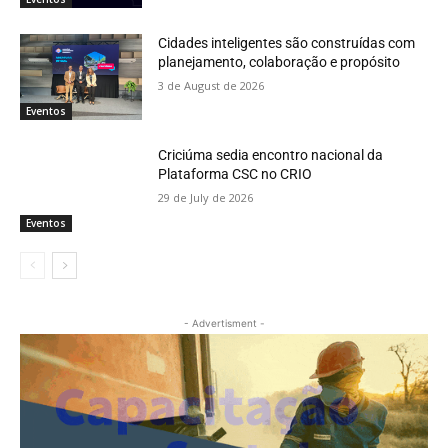
Cidades inteligentes são construídas com
planejamento, colaboração e propósito
3 de August de 2026
Eventos
Criciúma sedia encontro nacional da
Plataforma CSC no CRIO
29 de July de 2026
Eventos
- Advertisment -