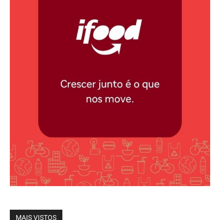
MAIS VISTOS