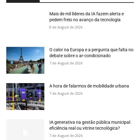
Mais de mil líderes da IA fazem alerta e
pedem freio no avanço da tecnologia
8 de August de 2026
O calor na Europa e a pergunta que falta no
debate sobre o ar-condicionado
7 de August de 2026
A hora de falarmos de mobilidade urbana
7 de August de 2026
IA generativa na gestão pública municipal:
eficiência real ou vitrine tecnológica?
7 de August de 2026