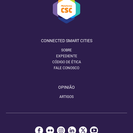
CONNECTED SMART CITIES
SOBRE
EXPEDIENTE
CÓDIGO DE ÉTICA
FALE CONOSCO
OPINIÃO
ARTIGOS