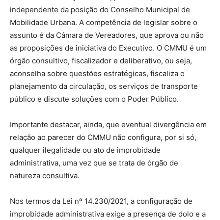
independente da posição do Conselho Municipal de
Mobilidade Urbana. A competência de legislar sobre o
assunto é da Câmara de Vereadores, que aprova ou não
as proposições de iniciativa do Executivo. O CMMU é um
órgão consultivo, fiscalizador e deliberativo, ou seja,
aconselha sobre questões estratégicas, fiscaliza o
planejamento da circulação, os serviços de transporte
público e discute soluções com o Poder Público.
Importante destacar, ainda, que eventual divergência em
relação ao parecer do CMMU não configura, por si só,
qualquer ilegalidade ou ato de improbidade
administrativa, uma vez que se trata de órgão de
natureza consultiva.
Nos termos da Lei nº 14.230/2021, a configuração de
improbidade administrativa exige a presença de dolo e a