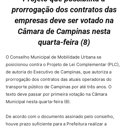
prorrogação dos contratos das
empresas deve ser votado na
Câmara de Campinas nesta
quarta-feira (8)
O Conselho Municipal de Mobilidade Urbana se
posicionou contra o Projeto de Lei Complementar (PLC),
de autoria do Executivo de Campinas, que autoriza a
prorrogação dos contratos das atuais operadoras do
transporte público de Campinas por até três anos. O
texto deve passar por primeira votação na Câmara
Municipal nesta quarta-feira (8).
De acordo com o documento assinado pelo conselho,
houve prazo suficiente para a Prefeitura realizar a