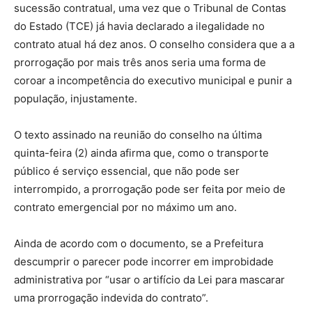
sucessão contratual, uma vez que o Tribunal de Contas
do Estado (TCE) já havia declarado a ilegalidade no
contrato atual há dez anos. O conselho considera que a a
prorrogação por mais três anos seria uma forma de
coroar a incompetência do executivo municipal e punir a
população, injustamente.
O texto assinado na reunião do conselho na última
quinta-feira (2) ainda afirma que, como o transporte
público é serviço essencial, que não pode ser
interrompido, a prorrogação pode ser feita por meio de
contrato emergencial por no máximo um ano.
Ainda de acordo com o documento, se a Prefeitura
descumprir o parecer pode incorrer em improbidade
administrativa por “usar o artifício da Lei para mascarar
uma prorrogação indevida do contrato”.