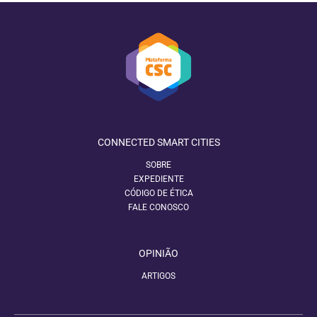
CONNECTED SMART CITIES
SOBRE
EXPEDIENTE
CÓDIGO DE ÉTICA
FALE CONOSCO
OPINIÃO
ARTIGOS