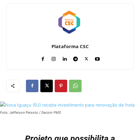
Plataforma CSC
Foto: Jefferson Peixoto / Secom PMS
Projeto que possibilita a