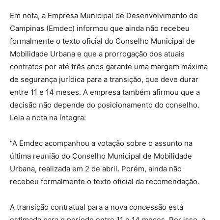
Em nota, a Empresa Municipal de Desenvolvimento de
Campinas (Emdec) informou que ainda não recebeu
formalmente o texto oficial do Conselho Municipal de
Mobilidade Urbana e que a prorrogação dos atuais
contratos por até três anos garante uma margem máxima
de segurança jurídica para a transição, que deve durar
entre 11 e 14 meses. A empresa também afirmou que a
decisão não depende do posicionamento do conselho.
Leia a nota na íntegra:
“A Emdec acompanhou a votação sobre o assunto na
última reunião do Conselho Municipal de Mobilidade
Urbana, realizada em 2 de abril. Porém, ainda não
recebeu formalmente o texto oficial da recomendação.
A transição contratual para a nova concessão está
estimada para o período entre 11 e 14 meses. Por isso, a