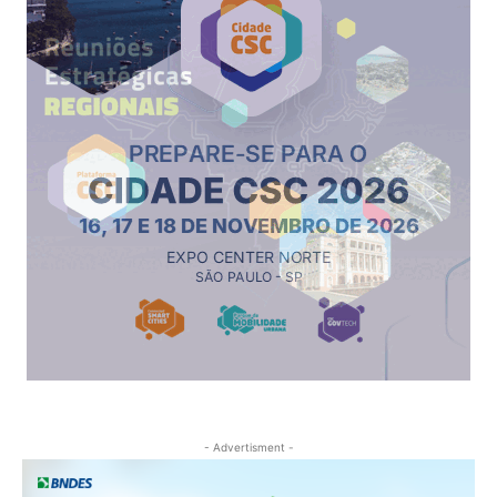
- Advertisment -