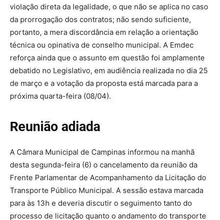
violação direta da legalidade, o que não se aplica no caso
da prorrogação dos contratos; não sendo suficiente,
portanto, a mera discordância em relação a orientação
técnica ou opinativa de conselho municipal. A Emdec
reforça ainda que o assunto em questão foi amplamente
debatido no Legislativo, em audiência realizada no dia 25
de março e a votação da proposta está marcada para a
próxima quarta-feira (08/04).
Reunião adiada
A Câmara Municipal de Campinas informou na manhã
desta segunda-feira (6) o cancelamento da reunião da
Frente Parlamentar de Acompanhamento da Licitação do
Transporte Público Municipal. A sessão estava marcada
para às 13h e deveria discutir o seguimento tanto do
processo de licitação quanto o andamento do transporte