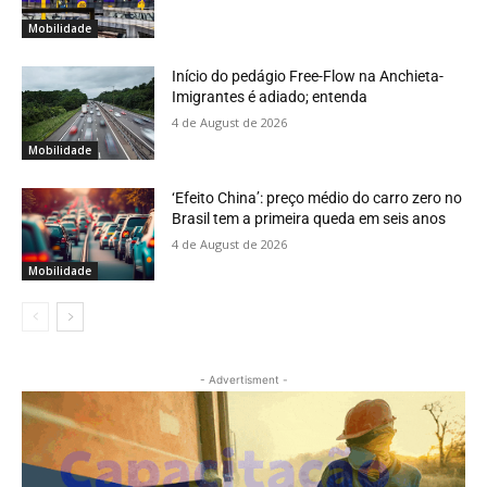
Mobilidade
Início do pedágio Free-Flow na Anchieta-
Imigrantes é adiado; entenda
4 de August de 2026
Mobilidade
‘Efeito China’: preço médio do carro zero no
Brasil tem a primeira queda em seis anos
4 de August de 2026
Mobilidade
- Advertisment -