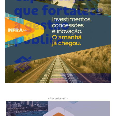
- Advertisment -