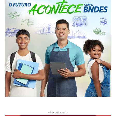
- Advertisment -