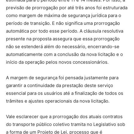
previsão de prorrogação por até três anos foi estruturada
como margem de máxima de segurança jurídica para o
período de transição. E não significa uma prorrogação
automática por todo esse período. A cláusula resolutiva
presente na proposta assegura que essa prorrogação
não se estenderá além do necessário, encerrando-se
automaticamente com a conclusão da nova licitação e o
início da operação pelos novos concessionários.
A margem de segurança foi pensada justamente para
garantir a continuidade da prestação deste serviço
essencial para os usuários até a finalização de todos os
trâmites e ajustes operacionais da nova licitação.
Vale esclarecer que a prorrogação dos atuais contratos
do transporte público coletivo tramita no Legislativo sob
a forma de um Projeto de Lei, processo que é