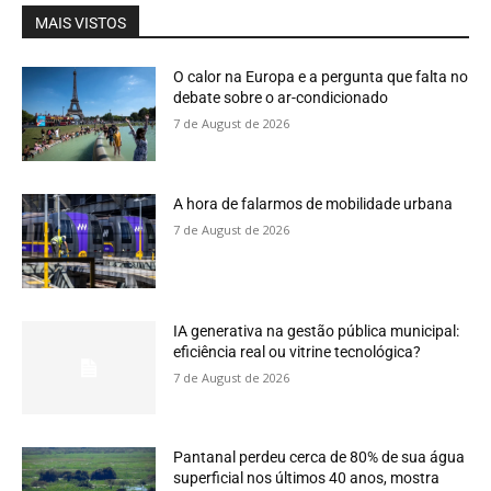
MAIS VISTOS
O calor na Europa e a pergunta que falta no
debate sobre o ar-condicionado
7 de August de 2026
A hora de falarmos de mobilidade urbana
7 de August de 2026
IA generativa na gestão pública municipal:
eficiência real ou vitrine tecnológica?
7 de August de 2026
Pantanal perdeu cerca de 80% de sua água
superficial nos últimos 40 anos, mostra