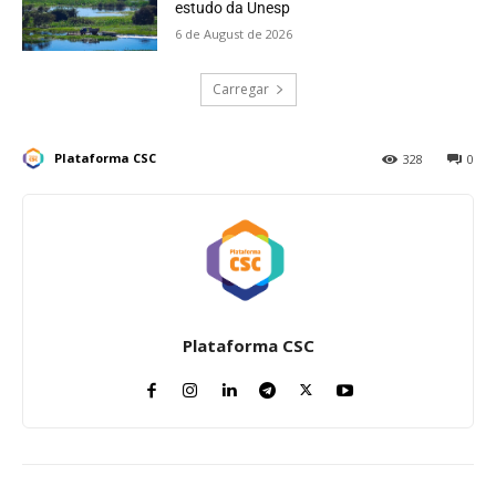
estudo da Unesp
6 de August de 2026
Carregar
Plataforma CSC
328
0
Plataforma CSC