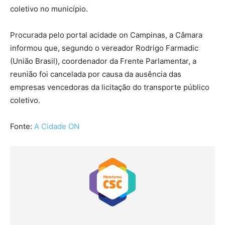
coletivo no município.
Procurada pelo portal acidade on Campinas, a Câmara
informou que, segundo o vereador Rodrigo Farmadic
(União Brasil), coordenador da Frente Parlamentar, a
reunião foi cancelada por causa da ausência das
empresas vencedoras da licitação do transporte público
coletivo.
Fonte:
A Cidade ON