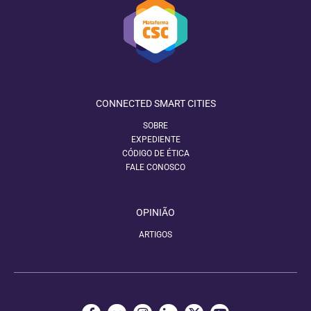
CONNECTED SMART CITIES
SOBRE
EXPEDIENTE
CÓDIGO DE ÉTICA
FALE CONOSCO
OPINIÃO
ARTIGOS