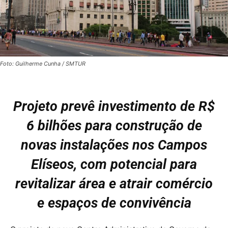
Foto: Guilherme Cunha / SMTUR
Projeto prevê investimento de R$
6 bilhões para construção de
novas instalações nos Campos
Elíseos, com potencial para
revitalizar área e atrair comércio
e espaços de convivência