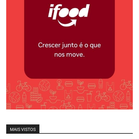
MAIS VISTOS