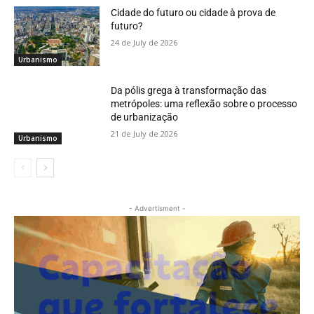
Cidade do futuro ou cidade à prova de
futuro?
24 de July de 2026
Urbanismo
Da pólis grega à transformação das
metrópoles: uma reflexão sobre o processo
de urbanização
21 de July de 2026
Urbanismo
- Advertisment -