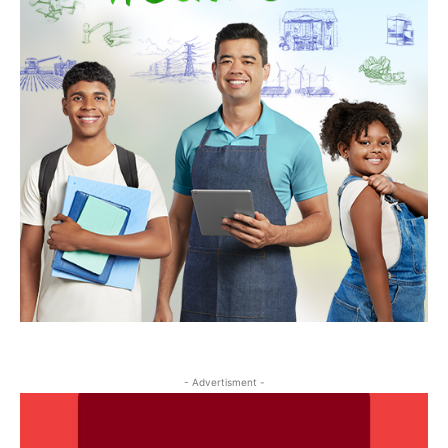
- Advertisment -