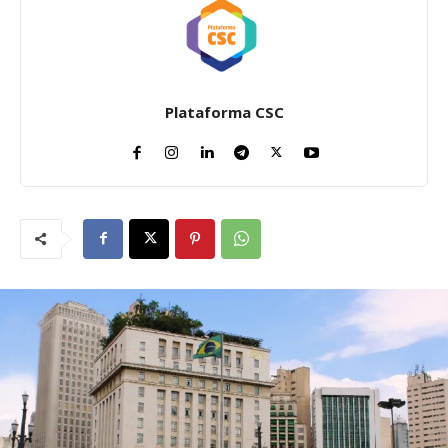
Plataforma CSC