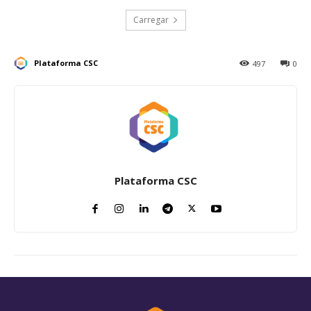
Carregar
Plataforma CSC
497
0
Plataforma CSC