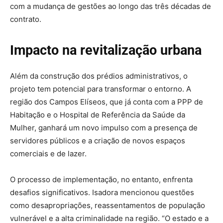
com a mudança de gestões ao longo das três décadas de
contrato.
Impacto na revitalização urbana
Além da construção dos prédios administrativos, o
projeto tem potencial para transformar o entorno. A
região dos Campos Elíseos, que já conta com a PPP de
Habitação e o Hospital de Referência da Saúde da
Mulher, ganhará um novo impulso com a presença de
servidores públicos e a criação de novos espaços
comerciais e de lazer.
O processo de implementação, no entanto, enfrenta
desafios significativos. Isadora mencionou questões
como desapropriações, reassentamentos de população
vulnerável e a alta criminalidade na região. “O estado e a