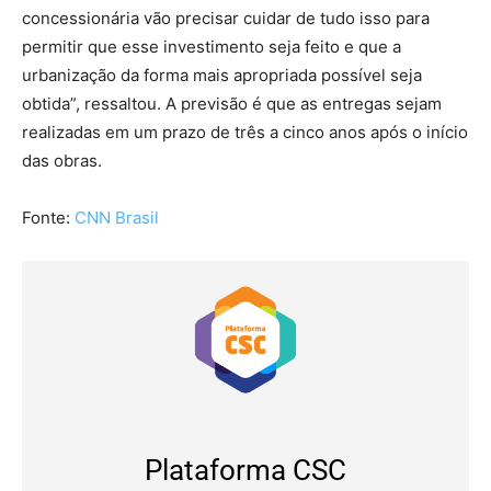
concessionária vão precisar cuidar de tudo isso para
permitir que esse investimento seja feito e que a
urbanização da forma mais apropriada possível seja
obtida”, ressaltou. A previsão é que as entregas sejam
realizadas em um prazo de três a cinco anos após o início
das obras.
Fonte:
CNN Brasil
Plataforma CSC