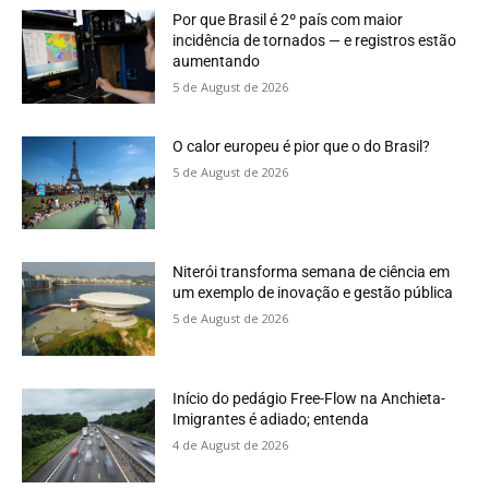
Por que Brasil é 2º país com maior
incidência de tornados — e registros estão
aumentando
5 de August de 2026
O calor europeu é pior que o do Brasil?
5 de August de 2026
Niterói transforma semana de ciência em
um exemplo de inovação e gestão pública
5 de August de 2026
Início do pedágio Free-Flow na Anchieta-
Imigrantes é adiado; entenda
4 de August de 2026