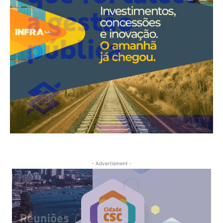
- Advertisment -