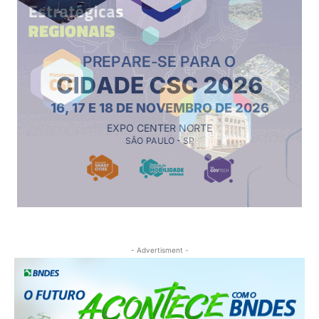
- Advertisment -