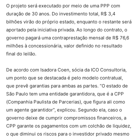
O projeto será executado por meio de uma PPP com
duração de 30 anos. Do investimento total, R$ 3,4
bilhões virão do próprio estado, enquanto o restante será
aportado pela iniciativa privada. Ao longo do contrato, o
governo pagará uma contraprestação mensal de R$ 76,6
milhões à concessionária, valor definido no resultado
final do leilão.
De acordo com Isadora Coen, sócia da ICO Consultoria,
um ponto que se destacada é pelo modelo contratual,
que prevê garantias para ambas as partes. “O estado de
São Paulo tem uma entidade garantidora, que é a CPP
(Companhia Paulista de Parcerias), que figura ali como
um agente garantidor”, explicou. Segundo ela, caso o
governo deixe de cumprir compromissos financeiros, a
CPP garante os pagamentos com um colchão de liquidez,
o que diminui os riscos para o investidor privado mesmo