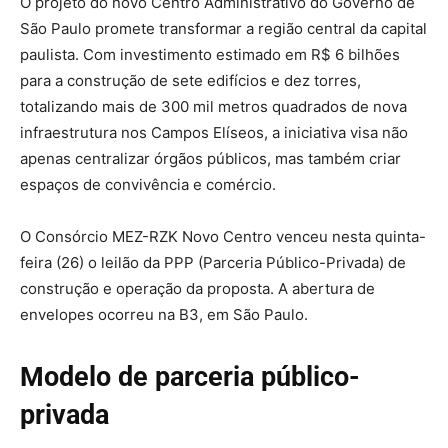
O projeto do novo Centro Administrativo do Governo de
São Paulo promete transformar a região central da capital
paulista. Com investimento estimado em R$ 6 bilhões
para a construção de sete edifícios e dez torres,
totalizando mais de 300 mil metros quadrados de nova
infraestrutura nos Campos Elíseos, a iniciativa visa não
apenas centralizar órgãos públicos, mas também criar
espaços de convivência e comércio.
O Consórcio MEZ-RZK Novo Centro venceu nesta quinta-
feira (26) o leilão da PPP (Parceria Público-Privada) de
construção e operação da proposta. A abertura de
envelopes ocorreu na B3, em São Paulo.
Modelo de parceria público-
privada