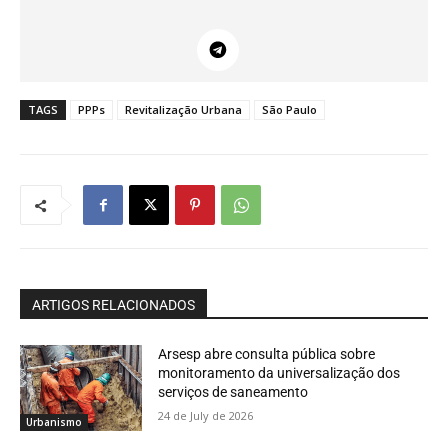
TAGS
PPPs
Revitalização Urbana
São Paulo
ARTIGOS RELACIONADOS
Arsesp abre consulta pública sobre
monitoramento da universalização dos
serviços de saneamento
24 de July de 2026
Urbanismo