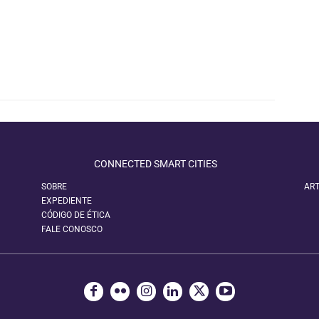
CONNECTED SMART CITIES
SOBRE
ART
EXPEDIENTE
CÓDIGO DE ÉTICA
FALE CONOSCO