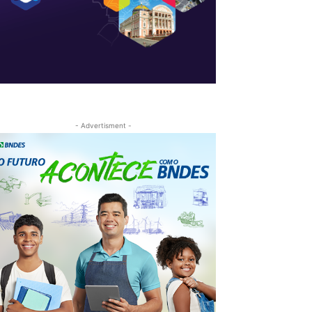
- Advertisment -