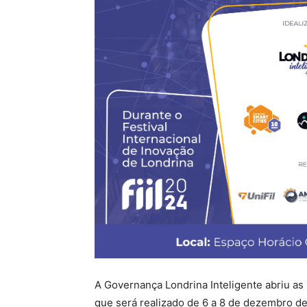
A Governança Londrina Inteligente abriu as 
que será realizado de 6 a 8 de dezembro d