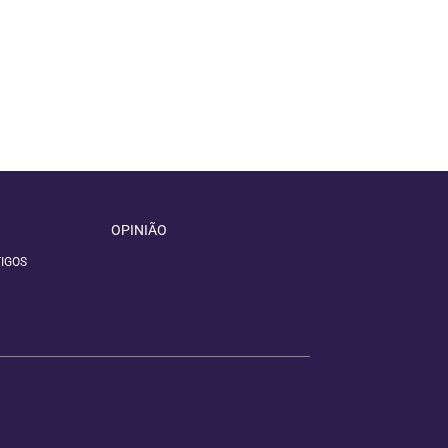
OPINIÃO
IGOS