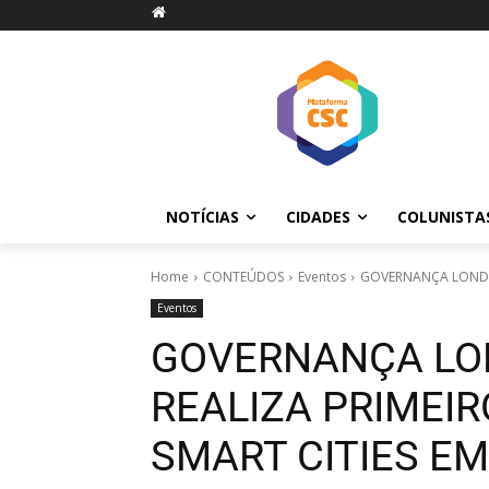
NOTÍCIAS
CIDADES
COLUNISTA
Home
CONTEÚDOS
Eventos
GOVERNANÇA LONDRI
Eventos
GOVERNANÇA LON
REALIZA PRIMEI
SMART CITIES E