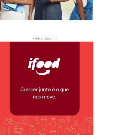
- Advertisment -