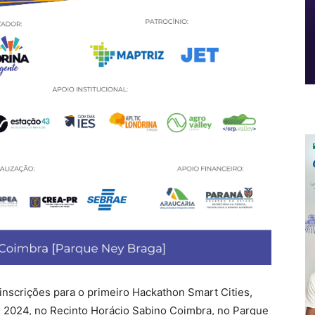
inscrições para o primeiro Hackathon Smart Cities,
e 2024, no Recinto Horácio Sabino Coimbra, no Parque