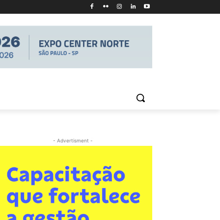
- Advertisment -