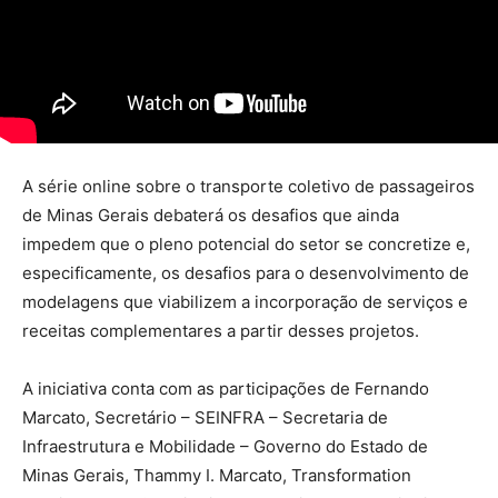
A série online sobre o transporte coletivo de passageiros
de Minas Gerais debaterá os desafios que ainda
impedem que o pleno potencial do setor se concretize e,
especificamente, os desafios para o desenvolvimento de
modelagens que viabilizem a incorporação de serviços e
receitas complementares a partir desses projetos.
A iniciativa conta com as participações de Fernando
Marcato, Secretário – SEINFRA – Secretaria de
Infraestrutura e Mobilidade – Governo do Estado de
Minas Gerais, Thammy I. Marcato, Transformation