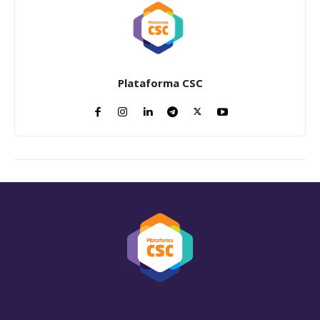
Plataforma CSC