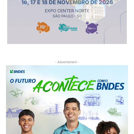
- Advertisment -