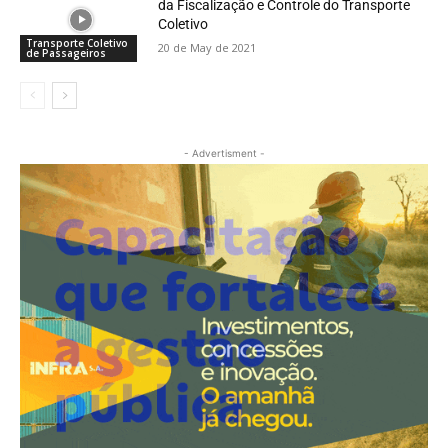
da Fiscalização e Controle do Transporte
Coletivo
Transporte Coletivo
20 de May de 2021
de Passageiros
- Advertisment -