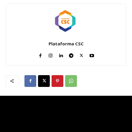
Plataforma CSC