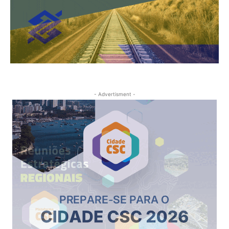
- Advertisment -