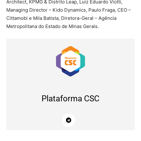
Architect, KPMG & Distrito Leap, Luiz Eduardo Viotti,
Managing Director – Kido Dynamics, Paulo Fraga, CEO –
Cittamobi e Mila Batista, Diretora-Geral – Agência
Metropolitana do Estado de Minas Gerais.
Plataforma CSC