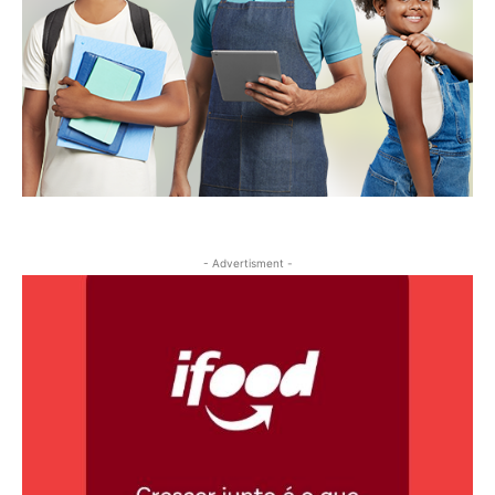
- Advertisment -