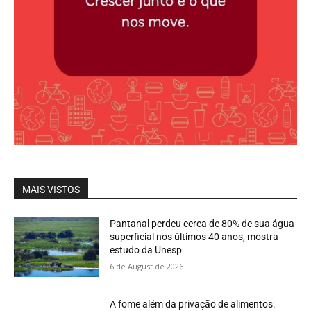
MAIS VISTOS
Pantanal perdeu cerca de 80% de sua água
superficial nos últimos 40 anos, mostra
estudo da Unesp
6 de August de 2026
A fome além da privação de alimentos: