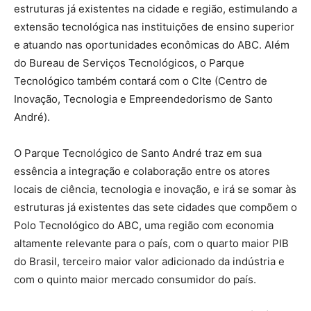
estruturas já existentes na cidade e região, estimulando a
extensão tecnológica nas instituições de ensino superior
e atuando nas oportunidades econômicas do ABC. Além
do Bureau de Serviços Tecnológicos, o Parque
Tecnológico também contará com o CIte (Centro de
Inovação, Tecnologia e Empreendedorismo de Santo
André).
O Parque Tecnológico de Santo André traz em sua
essência a integração e colaboração entre os atores
locais de ciência, tecnologia e inovação, e irá se somar às
estruturas já existentes das sete cidades que compõem o
Polo Tecnológico do ABC, uma região com economia
altamente relevante para o país, com o quarto maior PIB
do Brasil, terceiro maior valor adicionado da indústria e
com o quinto maior mercado consumidor do país.