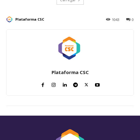
Plataforma CSC
1043
0
Plataforma CSC