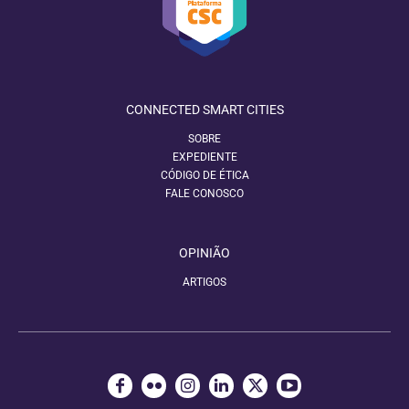
CONNECTED SMART CITIES
SOBRE
EXPEDIENTE
CÓDIGO DE ÉTICA
FALE CONOSCO
OPINIÃO
ARTIGOS