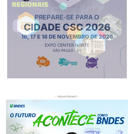
- Advertisment -