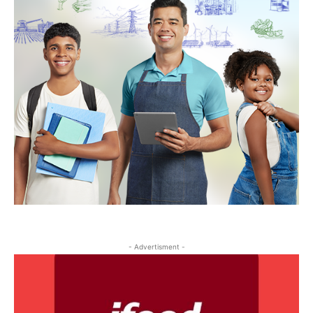
- Advertisment -