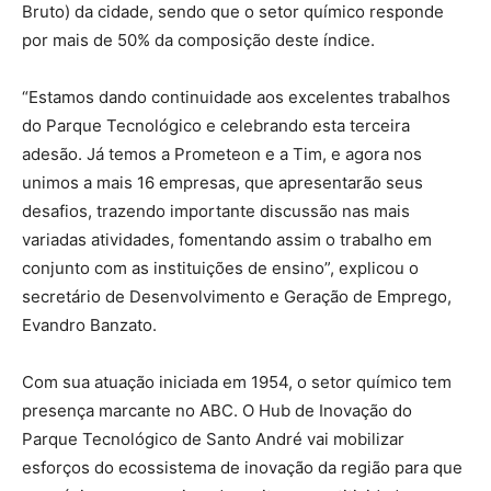
Bruto) da cidade, sendo que o setor químico responde
por mais de 50% da composição deste índice.
“Estamos dando continuidade aos excelentes trabalhos
do Parque Tecnológico e celebrando esta terceira
adesão. Já temos a Prometeon e a Tim, e agora nos
unimos a mais 16 empresas, que apresentarão seus
desafios, trazendo importante discussão nas mais
variadas atividades, fomentando assim o trabalho em
conjunto com as instituições de ensino”, explicou o
secretário de Desenvolvimento e Geração de Emprego,
Evandro Banzato.
Com sua atuação iniciada em 1954, o setor químico tem
presença marcante no ABC. O Hub de Inovação do
Parque Tecnológico de Santo André vai mobilizar
esforços do ecossistema de inovação da região para que