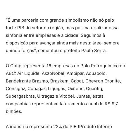
“É uma parceria com grande simbolismo não só pelo
forte PIB do setor na região, mas por materializar essa
sintonia entre empresas e a cidade. Seguimos à
disposição para avançar ainda mais nesta área, sempre
unindo forças”, comentou o prefeito Paulo Serra.
O Cofip representa 16 empresas do Polo Petroquímico do
ABC: Air Liquide, AkzoNobel, Ambipar, Aquapolo,
Bandeirante Brazmo, Braskem, Cabot, Chevron Oronite,
Consigaz, Copagaz, Liquigás, Oxiteno, Quantiq,
Supergasbras, Ultragaz e Vitopel. Juntas, estas
companhias representam faturamento anual de R$ 9,7
bilhões.
A indústria representa 22% do PIB (Produto Interno