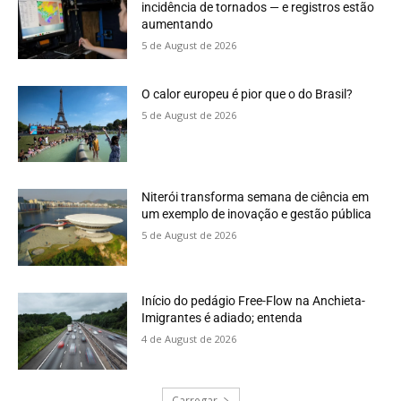
incidência de tornados — e registros estão
aumentando
5 de August de 2026
O calor europeu é pior que o do Brasil?
5 de August de 2026
Niterói transforma semana de ciência em
um exemplo de inovação e gestão pública
5 de August de 2026
Início do pedágio Free-Flow na Anchieta-
Imigrantes é adiado; entenda
4 de August de 2026
Carregar