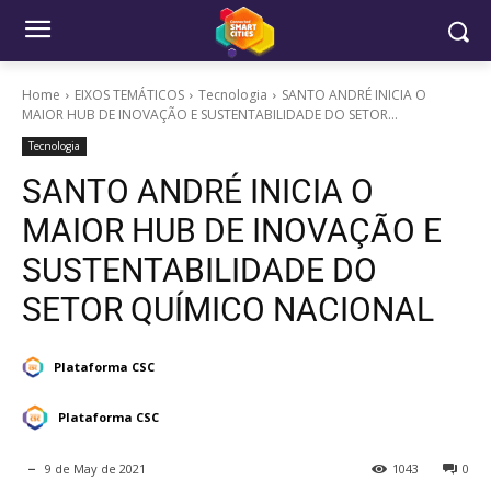
Home
EIXOS TEMÁTICOS
Tecnologia
SANTO ANDRÉ INICIA O
MAIOR HUB DE INOVAÇÃO E SUSTENTABILIDADE DO SETOR...
Tecnologia
SANTO ANDRÉ INICIA O
MAIOR HUB DE INOVAÇÃO E
SUSTENTABILIDADE DO
SETOR QUÍMICO NACIONAL
Plataforma CSC
Plataforma CSC
9 de May de 2021
1043
0