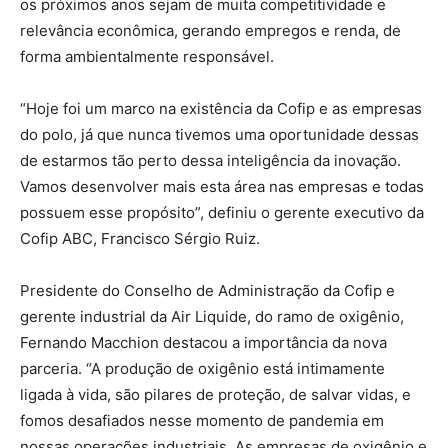
os próximos anos sejam de muita competitividade e
relevância econômica, gerando empregos e renda, de
forma ambientalmente responsável.
“Hoje foi um marco na existência da Cofip e as empresas
do polo, já que nunca tivemos uma oportunidade dessas
de estarmos tão perto dessa inteligência da inovação.
Vamos desenvolver mais esta área nas empresas e todas
possuem esse propósito”, definiu o gerente executivo da
Cofip ABC, Francisco Sérgio Ruiz.
Presidente do Conselho de Administração da Cofip e
gerente industrial da Air Liquide, do ramo de oxigênio,
Fernando Macchion destacou a importância da nova
parceria. “A produção de oxigênio está intimamente
ligada à vida, são pilares de proteção, de salvar vidas, e
fomos desafiados nesse momento de pandemia em
nossas operações industriais. As empresas de oxigênio e