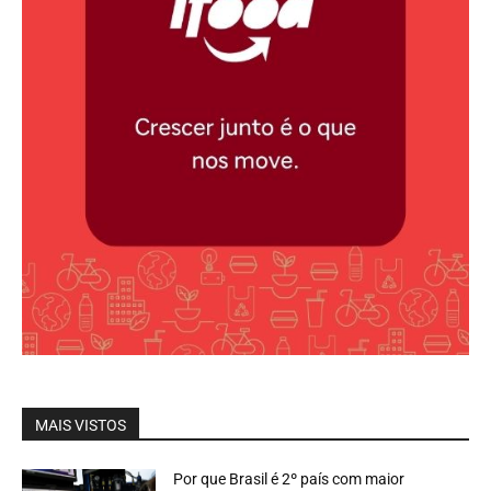
MAIS VISTOS
Por que Brasil é 2º país com maior