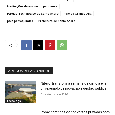
instituições de ensino
pandemia
Parque Tecnológico de Santo André
Polo do Grande ABC
polo petroquímico
Prefeitura de Santo André
ARTIGOS RELACIONADOS
Niterói transforma semana de ciência em
um exemplo de inovação e gestão pública
5 de August de 2026
Tecnologia
Como centenas de conversas privadas com