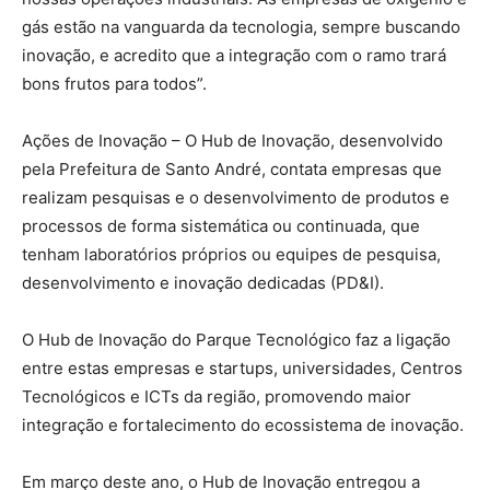
gás estão na vanguarda da tecnologia, sempre buscando
inovação, e acredito que a integração com o ramo trará
bons frutos para todos”.
Ações de Inovação – O Hub de Inovação, desenvolvido
pela Prefeitura de Santo André, contata empresas que
realizam pesquisas e o desenvolvimento de produtos e
processos de forma sistemática ou continuada, que
tenham laboratórios próprios ou equipes de pesquisa,
desenvolvimento e inovação dedicadas (PD&I).
O Hub de Inovação do Parque Tecnológico faz a ligação
entre estas empresas e startups, universidades, Centros
Tecnológicos e ICTs da região, promovendo maior
integração e fortalecimento do ecossistema de inovação.
Em março deste ano, o Hub de Inovação entregou a