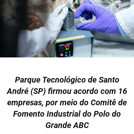
Parque Tecnológico de Santo
André (SP) firmou acordo com 16
empresas, por meio do Comitê de
Fomento Industrial do Polo do
Grande ABC