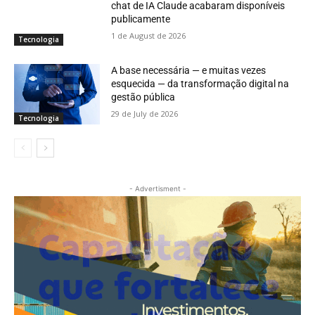
chat de IA Claude acabaram disponíveis
publicamente
1 de August de 2026
Tecnologia
A base necessária — e muitas vezes
esquecida — da transformação digital na
gestão pública
29 de July de 2026
Tecnologia
- Advertisment -