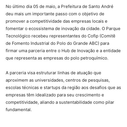
No último dia 05 de maio, a Prefeitura de Santo André
deu mais um importante passo com o objetivo de
promover a competitividade das empresas locais e
fomentar o ecossistema de inovação da cidade. O Parque
Tecnológico recebeu representantes do Cofip (Comitê
de Fomento Industrial do Polo do Grande ABC) para
firmar uma parceria entre o Hub de Inovação e a entidade
que representa as empresas do polo petroquímico.
A parceria visa estruturar linhas de atuação que
aproximem as universidades, centros de pesquisas,
escolas técnicas e startups da região aos desafios que as
empresas têm idealizado para seu crescimento e
competitividade, aliando a sustentabilidade como pilar
fundamental.