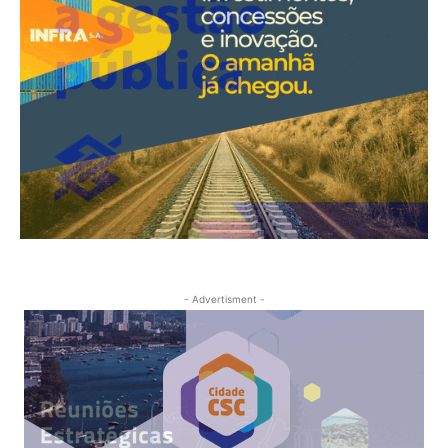
- Advertisment -