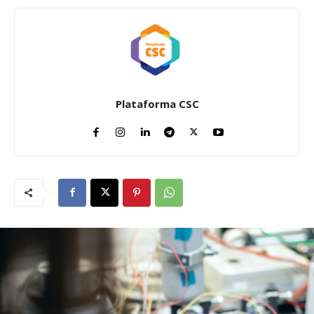
Plataforma CSC