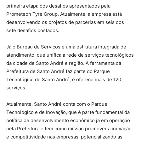
primeira etapa dos desafios apresentados pela
Prometeon Tyre Group. Atualmente, a empresa está
desenvolvendo os projetos de parcerias em seis dos
sete desafios postados.
Já o Bureau de Serviços é uma estrutura integrada de
atendimento, que unifica a rede de serviços tecnológicos
da cidade de Santo André e região. A ferramenta da
Prefeitura de Santo André faz parte do Parque
Tecnológico de Santo André, e oferece mais de 120
serviços.
Atualmente, Santo André conta com o Parque
Tecnológico e de Inovação, que é parte fundamental da
política de desenvolvimento econômico já em operação
pela Prefeitura e tem como missão promover a inovação
e competitividade nas empresas, potencializando as