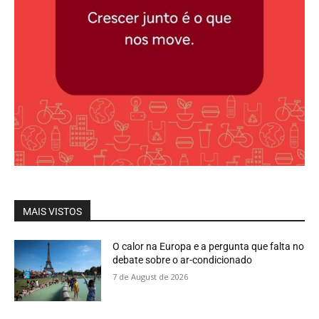
MAIS VISTOS
O calor na Europa e a pergunta que falta no
debate sobre o ar-condicionado
7 de August de 2026