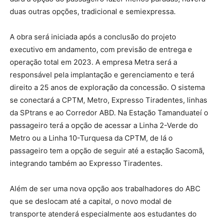
duas outras opções, tradicional e semiexpressa.
A obra será iniciada após a conclusão do projeto
executivo em andamento, com previsão de entrega e
operação total em 2023. A empresa Metra será a
responsável pela implantação e gerenciamento e terá
direito a 25 anos de exploração da concessão. O sistema
se conectará a CPTM, Metro, Expresso Tiradentes, linhas
da SPtrans e ao Corredor ABD. Na Estação Tamanduateí o
passageiro terá a opção de acessar a Linha 2-Verde do
Metro ou a Linha 10-Turquesa da CPTM, de lá o
passageiro tem a opção de seguir até a estação Sacomã,
integrando também ao Expresso Tiradentes.
Além de ser uma nova opção aos trabalhadores do ABC
que se deslocam até a capital, o novo modal de
transporte atenderá especialmente aos estudantes do