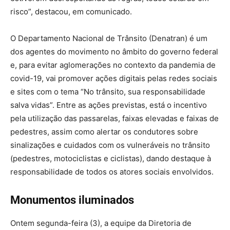
risco”, destacou, em comunicado.
O Departamento Nacional de Trânsito (Denatran) é um
dos agentes do movimento no âmbito do governo federal
e, para evitar aglomerações no contexto da pandemia de
covid-19, vai promover ações digitais pelas redes sociais
e sites com o tema “No trânsito, sua responsabilidade
salva vidas”. Entre as ações previstas, está o incentivo
pela utilização das passarelas, faixas elevadas e faixas de
pedestres, assim como alertar os condutores sobre
sinalizações e cuidados com os vulneráveis no trânsito
(pedestres, motociclistas e ciclistas), dando destaque à
responsabilidade de todos os atores sociais envolvidos.
Monumentos iluminados
Ontem segunda-feira (3), a equipe da Diretoria de