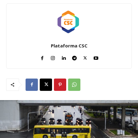
Plataforma CSC