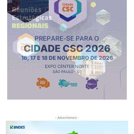
- Advertisment -