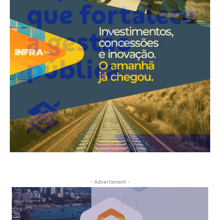
- Advertisment -