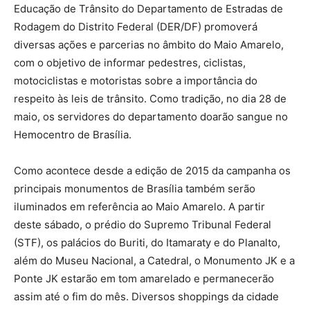
Educação de Trânsito do Departamento de Estradas de
Rodagem do Distrito Federal (DER/DF) promoverá
diversas ações e parcerias no âmbito do Maio Amarelo,
com o objetivo de informar pedestres, ciclistas,
motociclistas e motoristas sobre a importância do
respeito às leis de trânsito. Como tradição, no dia 28 de
maio, os servidores do departamento doarão sangue no
Hemocentro de Brasília.
Como acontece desde a edição de 2015 da campanha os
principais monumentos de Brasília também serão
iluminados em referência ao Maio Amarelo. A partir
deste sábado, o prédio do Supremo Tribunal Federal
(STF), os palácios do Buriti, do Itamaraty e do Planalto,
além do Museu Nacional, a Catedral, o Monumento JK e a
Ponte JK estarão em tom amarelado e permanecerão
assim até o fim do mês. Diversos shoppings da cidade