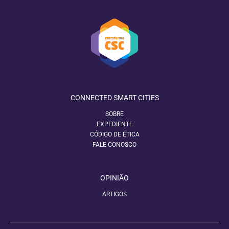
CONNECTED SMART CITIES
SOBRE
EXPEDIENTE
CÓDIGO DE ÉTICA
FALE CONOSCO
OPINIÃO
ARTIGOS