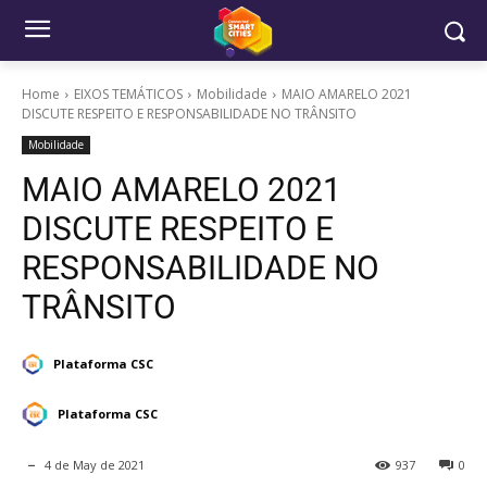
Home
EIXOS TEMÁTICOS
Mobilidade
MAIO AMARELO 2021
DISCUTE RESPEITO E RESPONSABILIDADE NO TRÂNSITO
Mobilidade
MAIO AMARELO 2021
DISCUTE RESPEITO E
RESPONSABILIDADE NO
TRÂNSITO
Plataforma CSC
Plataforma CSC
4 de May de 2021
937
0