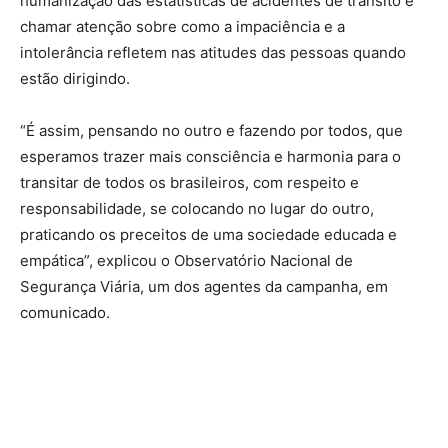
humanização das estatísticas de acidentes de trânsito e
chamar atenção sobre como a impaciência e a
intolerância refletem nas atitudes das pessoas quando
estão dirigindo.
“É assim, pensando no outro e fazendo por todos, que
esperamos trazer mais consciência e harmonia para o
transitar de todos os brasileiros, com respeito e
responsabilidade, se colocando no lugar do outro,
praticando os preceitos de uma sociedade educada e
empática”, explicou o Observatório Nacional de
Segurança Viária, um dos agentes da campanha, em
comunicado.