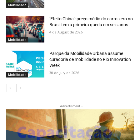
Mobilidade
‘Efeito China’: preço médio do carro zero no
Brasil tem a primeira queda em seis anos
4 de August de 2026
Mobilidade
Parque da Mobilidade Urbana assume
curadoria de mobilidade no Rio Innovation
Week
30 de July de 2026
Mobilidade
- Advertisment -