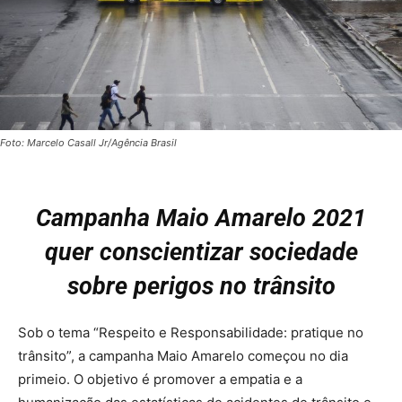
Foto: Marcelo Casall Jr/Agência Brasil
Campanha Maio Amarelo 2021
quer conscientizar sociedade
sobre perigos no trânsito
Sob o tema “Respeito e Responsabilidade: pratique no
trânsito”, a campanha Maio Amarelo começou no dia
primeio. O objetivo é promover a empatia e a