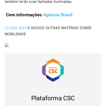
também terão suas fachadas iluminadas.
Com informações
Agência Brasil
CLIQUE AQUI
E ACESSE OUTRAS MATÉRIAS SOBRE
MOBILIDADE
Plataforma CSC