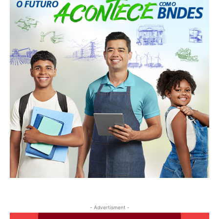
- Advertisment -