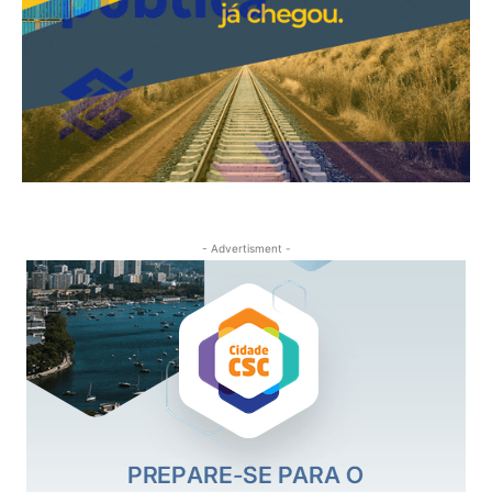
- Advertisment -