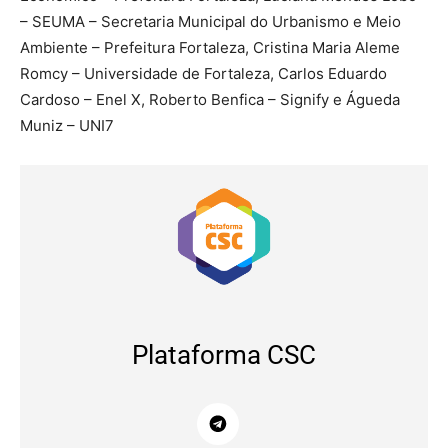
– SEUMA – Secretaria Municipal do Urbanismo e Meio
Ambiente – Prefeitura Fortaleza, Cristina Maria Aleme
Romcy – Universidade de Fortaleza, Carlos Eduardo
Cardoso – Enel X, Roberto Benfica – Signify e Águeda
Muniz – UNI7
Plataforma CSC