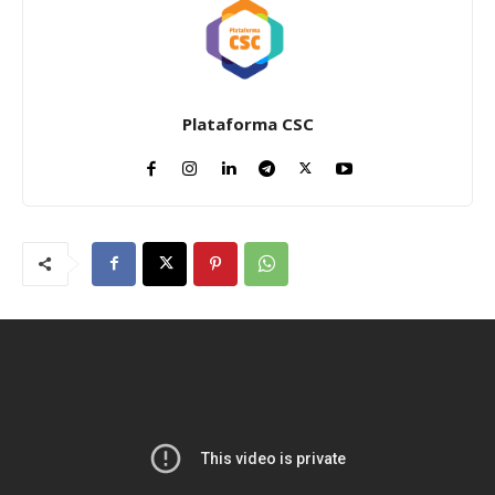
Plataforma CSC