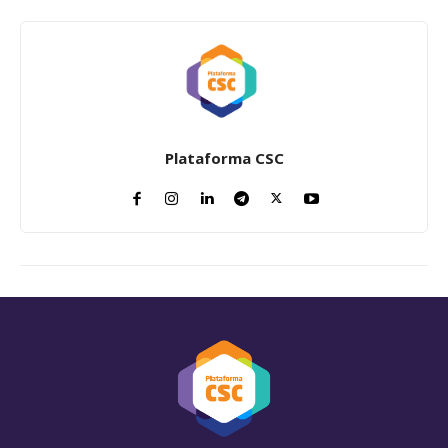
Plataforma CSC