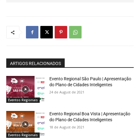
ARTIGOS RELACIONADOS
Evento Regional São Paulo | Apresentação
do Plano de Cidades Inteligentes
24 de August de 2021
Eventos Regionais
Evento Regional Boa Vista | Apresentação
do Plano de Cidades Inteligentes
18 de August de 2021
Eventos Regionais