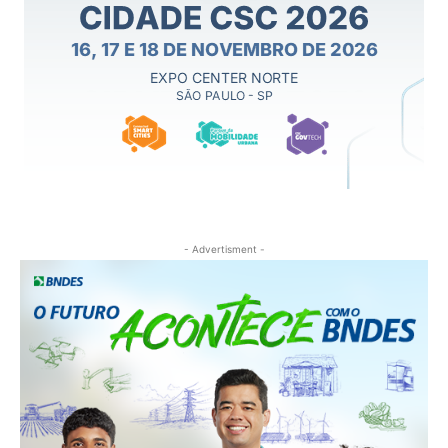
- Advertisment -