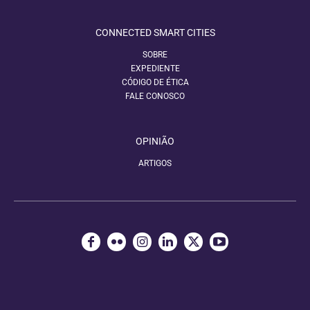
CONNECTED SMART CITIES
SOBRE
EXPEDIENTE
CÓDIGO DE ÉTICA
FALE CONOSCO
OPINIÃO
ARTIGOS