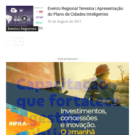
Evento Regional Teresina | Apresentação
do Plano de Cidades Inteligentes
10 de August de 2021
Eventos Regionais
- Advertisment -