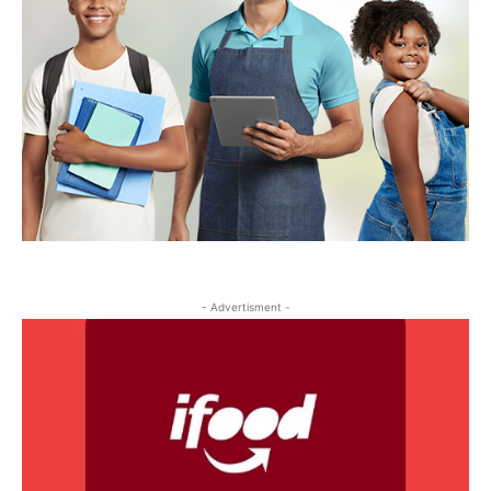
- Advertisment -