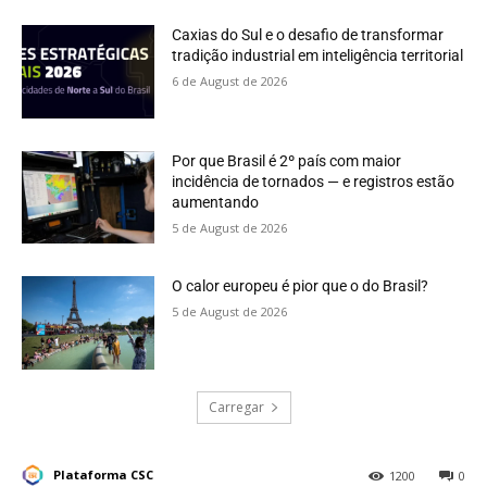
Caxias do Sul e o desafio de transformar
tradição industrial em inteligência territorial
6 de August de 2026
Por que Brasil é 2º país com maior
incidência de tornados — e registros estão
aumentando
5 de August de 2026
O calor europeu é pior que o do Brasil?
5 de August de 2026
Carregar
Plataforma CSC
1200
0