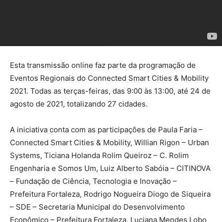
Esta transmissão online faz parte da programação de
Eventos Regionais do Connected Smart Cities & Mobility
2021. Todas as terças-feiras, das 9:00​​ às 13:00​​, até 24 de
agosto de 2021, totalizando 27 cidades.
A iniciativa conta com as participações de Paula Faria –
Connected Smart Cities & Mobility, Willian Rigon – Urban
Systems, Ticiana Holanda Rolim Queiroz – C. Rolim
Engenharia e Somos Um, Luiz Alberto Sabóia – CITINOVA
– Fundação de Ciência, Tecnologia e Inovação –
Prefeitura Fortaleza, Rodrigo Nogueira Diogo de Siqueira
– SDE – Secretaria Municipal do Desenvolvimento
Econômico – Prefeitura Fortaleza, Luciana Mendes Lobo