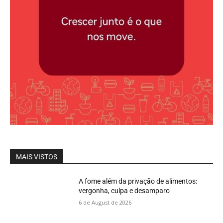
MAIS VISTOS
A fome além da privação de alimentos:
vergonha, culpa e desamparo
6 de August de 2026