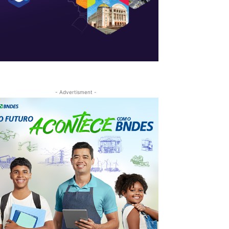
- Advertisment -