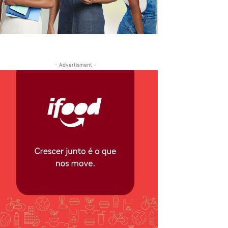
- Advertisment -