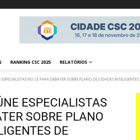
S
RANKING CSC 2025
RELATÓRIOS
ESPECIALISTAS NO CE PARA DEBATER SOBRE PLANO DE CIDADES INTELIGENTES..
NE ESPECIALISTAS
ATER SOBRE PLANO
LIGENTES DE