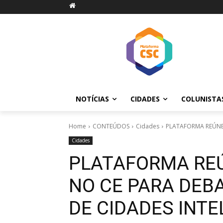
NOTÍCIAS
CIDADES
COLUNISTA
Home
CONTEÚDOS
Cidades
PLATAFORMA REÚNE 
Cidades
PLATAFORMA REÚ
NO CE PARA DEB
DE CIDADES INTE