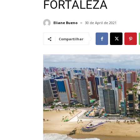
FORTALEZA
Eliane Bueno
30 de April de 2021
Compartilhar