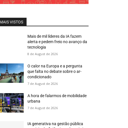
MAIS VISTOS
Mais de mil líderes da IA fazem
alerta e pedem freio no avanço da
tecnologia
8 de August de 2026
O calor na Europa e a pergunta
que falta no debate sobre o ar-
condicionado
7 de August de 2026
A hora de falarmos de mobilidade
urbana
7 de August de 2026
IA generativa na gestão pública