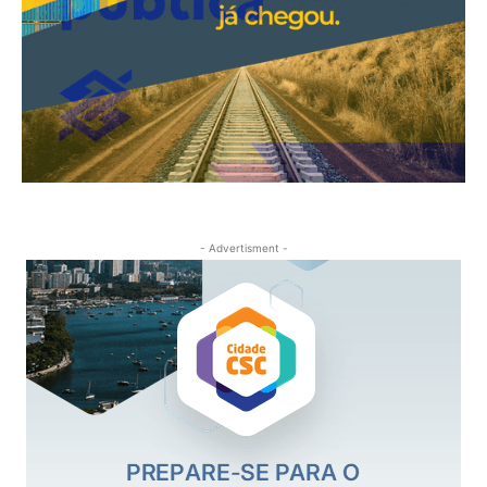
- Advertisment -