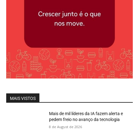
MAIS VISTOS
Mais de mil líderes da IA fazem alerta e
pedem freio no avanço da tecnologia
8 de August de 2026