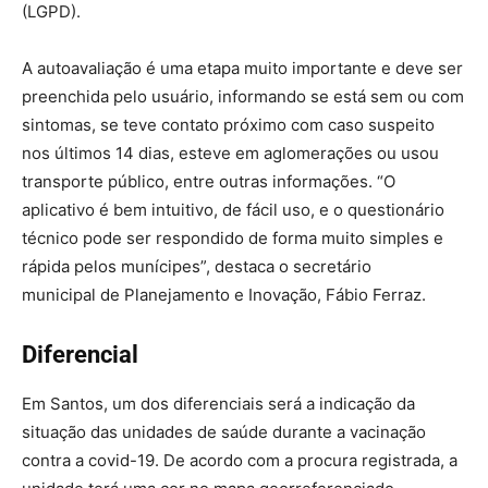
(LGPD).
A autoavaliação é uma etapa muito importante e deve ser
preenchida pelo usuário, informando se está sem ou com
sintomas, se teve contato próximo com caso suspeito
nos últimos 14 dias, esteve em aglomerações ou usou
transporte público, entre outras informações. “O
aplicativo é bem intuitivo, de fácil uso, e o questionário
técnico pode ser respondido de forma muito simples e
rápida pelos munícipes”, destaca o secretário
municipal de Planejamento e Inovação, Fábio Ferraz.
Diferencial
Em Santos, um dos diferenciais será a indicação da
situação das unidades de saúde durante a vacinação
contra a covid-19. De acordo com a procura registrada, a