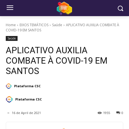
Home
EIXOS TEMÁTICOS
Saúde
APLICATIVO AUXILIA COMBATE À
COVID-19 EM SANTOS
Saúde
APLICATIVO AUXILIA
COMBATE À COVID-19 EM
SANTOS
Plataforma CSC
Plataforma CSC
16 de April de 2021
1955
0