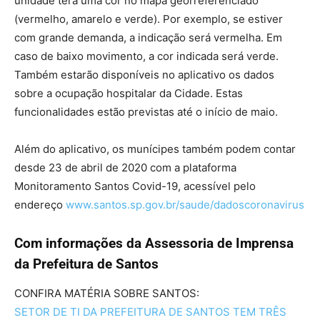
unidade terá uma cor no mapa georreferenciado
(vermelho, amarelo e verde). Por exemplo, se estiver
com grande demanda, a indicação será vermelha. Em
caso de baixo movimento, a cor indicada será verde.
Também estarão disponíveis no aplicativo os dados
sobre a ocupação hospitalar da Cidade. Estas
funcionalidades estão previstas até o início de maio.
Além do aplicativo, os munícipes também podem contar
desde 23 de abril de 2020 com a plataforma
Monitoramento Santos Covid-19, acessível pelo
endereço
www.santos.sp.gov.br/saude/dadoscoronavirus
Com informações da Assessoria de Imprensa
da Prefeitura de Santos
CONFIRA MATÉRIA SOBRE SANTOS:
SETOR DE TI DA PREFEITURA DE SANTOS TEM TRÊS