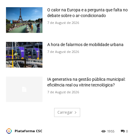
O calor na Europa e a pergunta que falta no
debate sobre o ar-condicionado
7 de August de 2026
A hora de falarmos de mobilidade urbana
7 de August de 2026
IA generativa na gestão pública municipal:
eficiência real ou vitrine tecnológica?
7 de August de 2026
Carregar
Plataforma CSC
1955
0