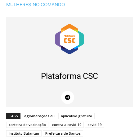
MULHERES NO COMANDO
Plataforma CSC
TAGS
aglomerações ou
aplicativo gratuito
carteira de vacinação
contra a covid-19
covid-19
Instituto Butantan
Prefeitura de Santos