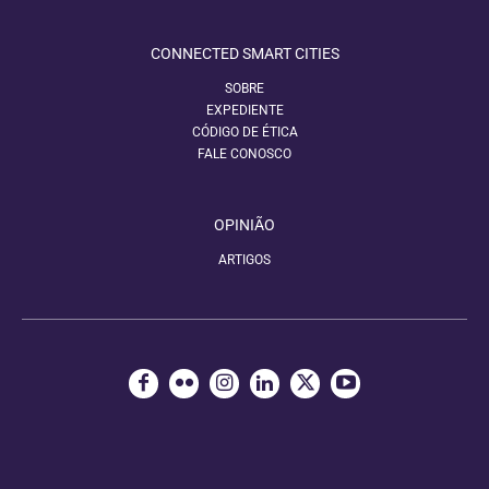
CONNECTED SMART CITIES
SOBRE
EXPEDIENTE
CÓDIGO DE ÉTICA
FALE CONOSCO
OPINIÃO
ARTIGOS