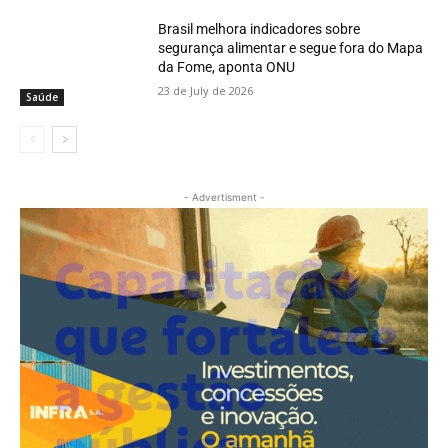
Brasil melhora indicadores sobre
segurança alimentar e segue fora do Mapa
da Fome, aponta ONU
23 de July de 2026
Saúde
- Advertisment -