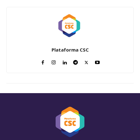
Plataforma CSC