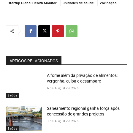
startup Global Health Monitor
unidades de saúde
Vacinação
ARTIGOS RELACIONADOS
A fome além da privação de alimentos:
vergonha, culpa e desamparo
6 de August de 2026
Saúde
Saneamento regional ganha força após
concessão de grandes projetos
3 de August de 2026
Saúde