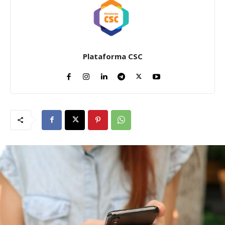
Plataforma CSC