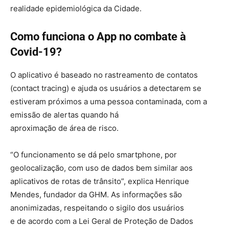
realidade epidemiológica da Cidade.
Como funciona o App no combate à
Covid-19?
O aplicativo é baseado no rastreamento de contatos
(contact tracing) e ajuda os usuários a detectarem se
estiveram próximos a uma pessoa contaminada, com a
emissão de alertas quando há
aproximação de área de risco.
“O funcionamento se dá pelo smartphone, por
geolocalização, com uso de dados bem similar aos
aplicativos de rotas de trânsito”, explica Henrique
Mendes, fundador da GHM. As informações são
anonimizadas, respeitando o sigilo dos usuários
e de acordo com a Lei Geral de Proteção de Dados