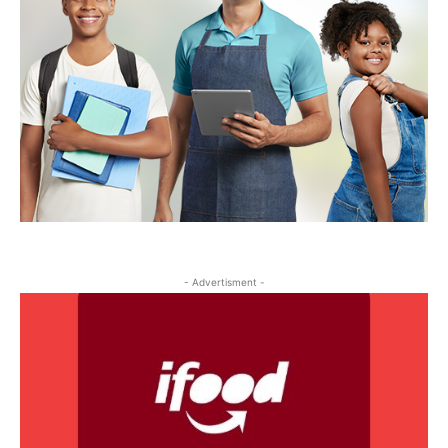
- Advertisment -