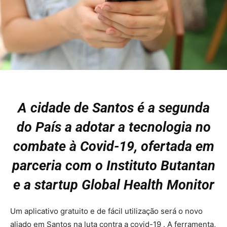
A cidade de Santos é a segunda
do País a adotar a tecnologia no
combate à Covid-19, ofertada em
parceria com o Instituto Butantan
e a startup Global Health Monitor
Um aplicativo gratuito e de fácil utilização será o novo
aliado em Santos na luta contra a covid-19 . A ferramenta,