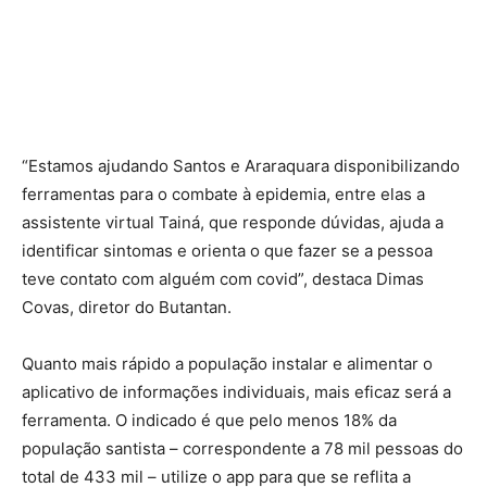
“Estamos ajudando Santos e Araraquara disponibilizando
ferramentas para o combate à epidemia, entre elas a
assistente virtual Tainá, que responde dúvidas, ajuda a
identificar sintomas e orienta o que fazer se a pessoa
teve contato com alguém com covid”, destaca Dimas
Covas, diretor do Butantan.
Quanto mais rápido a população instalar e alimentar o
aplicativo de informações individuais, mais eficaz será a
ferramenta. O indicado é que pelo menos 18% da
população santista – correspondente a 78 mil pessoas do
total de 433 mil – utilize o app para que se reflita a