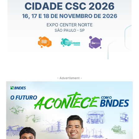
- Advertisment -