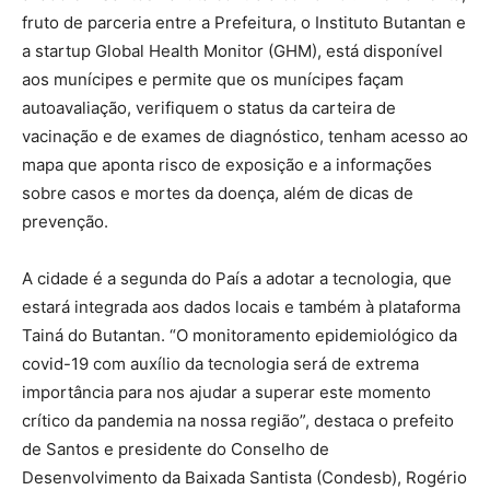
fruto de parceria entre a Prefeitura, o Instituto Butantan e
a startup Global Health Monitor (GHM), está disponível
aos munícipes e permite que os munícipes façam
autoavaliação, verifiquem o status da carteira de
vacinação e de exames de diagnóstico, tenham acesso ao
mapa que aponta risco de exposição e a informações
sobre casos e mortes da doença, além de dicas de
prevenção.
A cidade é a segunda do País a adotar a tecnologia, que
estará integrada aos dados locais e também à plataforma
Tainá do Butantan. “O monitoramento epidemiológico da
covid-19 com auxílio da tecnologia será de extrema
importância para nos ajudar a superar este momento
crítico da pandemia na nossa região”, destaca o prefeito
de Santos e presidente do Conselho de
Desenvolvimento da Baixada Santista (Condesb), Rogério