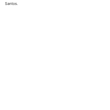
Santos.