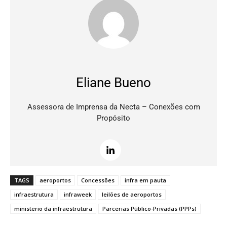
Eliane Bueno
Assessora de Imprensa da Necta – Conexões com
Propósito
TAGS
aeroportos
Concessões
infra em pauta
infraestrutura
infraweek
leilões de aeroportos
ministerio da infraestrutura
Parcerias Público-Privadas (PPPs)