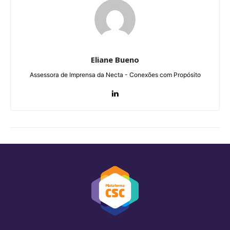
Eliane Bueno
Assessora de Imprensa da Necta - Conexões com Propósito