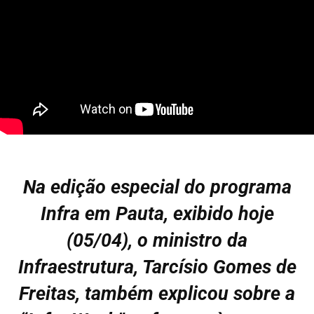
Na edição especial do programa
Infra em Pauta, exibido hoje
(05/04), o ministro da
Infraestrutura,
Tarcísio Gomes de
Freitas,
também explicou sobre a