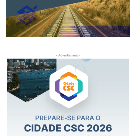
- Advertisment -