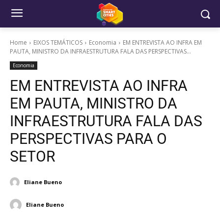
Home
EIXOS TEMÁTICOS
Economia
EM ENTREVISTA AO INFRA EM
PAUTA, MINISTRO DA INFRAESTRUTURA FALA DAS PERSPECTIVAS...
Economia
EM ENTREVISTA AO INFRA
EM PAUTA, MINISTRO DA
INFRAESTRUTURA FALA DAS
PERSPECTIVAS PARA O
SETOR
Eliane Bueno
Eliane Bueno