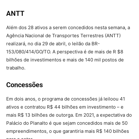
ANTT
Além dos 28 ativos a serem concedidos nesta semana, a
Agência Nacional de Transportes Terrestres (ANTT)
realizará, no dia 29 de abril, o leilão da BR-
153/080/414/GO/TO.
A perspectiva é de mais de R $8
bilhões de investimentos e mais de 140 mil postos de
trabalho.
Concessões
Em dois anos, o programa de concessões já leiloou 41
ativos e contratou R$ 44 bilhões em investimento – e
mais R$ 13 bilhões de outorga. Em 2021, a expectativa do
Palácio do Planalto é que sejam concedidos mais de 50
empreendimentos, o que garantiria mais R$ 140 bilhões