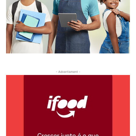
- Advertisment -