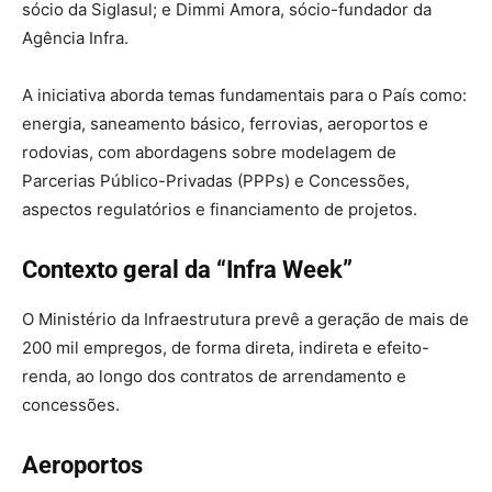
sócio da Siglasul; e Dimmi Amora, sócio-fundador da
Agência Infra.
A iniciativa aborda temas fundamentais para o País como:
energia, saneamento básico, ferrovias, aeroportos e
rodovias, com abordagens sobre modelagem de
Parcerias Público-Privadas (PPPs) e Concessões,
aspectos regulatórios e financiamento de projetos.
Contexto geral da “Infra Week”
O Ministério da Infraestrutura prevê a geração de mais de
200 mil empregos, de forma direta, indireta e efeito-
renda, ao longo dos contratos de arrendamento e
concessões.
Aeroportos