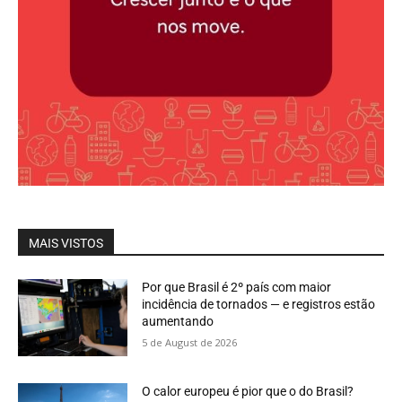
MAIS VISTOS
Por que Brasil é 2º país com maior
incidência de tornados — e registros estão
aumentando
5 de August de 2026
O calor europeu é pior que o do Brasil?