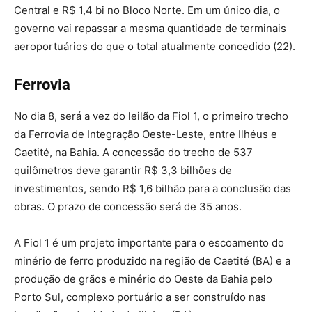
Central e R$ 1,4 bi no Bloco Norte. Em um único dia, o
governo vai repassar a mesma quantidade de terminais
aeroportuários do que o total atualmente concedido (22).
Ferrovia
No dia 8, será a vez do leilão da Fiol 1, o primeiro trecho
da Ferrovia de Integração Oeste-Leste, entre Ilhéus e
Caetité, na Bahia. A concessão do trecho de 537
quilômetros deve garantir R$ 3,3 bilhões de
investimentos, sendo R$ 1,6 bilhão para a conclusão das
obras. O prazo de concessão será de 35 anos.
A Fiol 1 é um projeto importante para o escoamento do
minério de ferro produzido na região de Caetité (BA) e a
produção de grãos e minério do Oeste da Bahia pelo
Porto Sul, complexo portuário a ser construído nas