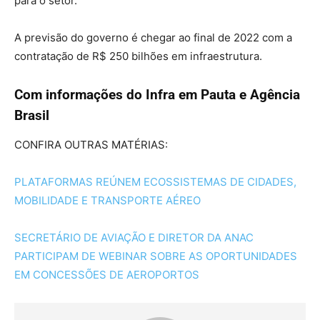
para o setor.
A previsão do governo é chegar ao final de 2022 com a
contratação de R$ 250 bilhões em infraestrutura.
Com informações do Infra em Pauta e Agência
Brasil
CONFIRA OUTRAS MATÉRIAS:
PLATAFORMAS REÚNEM ECOSSISTEMAS DE CIDADES,
MOBILIDADE E TRANSPORTE AÉREO
SECRETÁRIO DE AVIAÇÃO E DIRETOR DA ANAC
PARTICIPAM DE WEBINAR SOBRE AS OPORTUNIDADES
EM CONCESSÕES DE AEROPORTOS