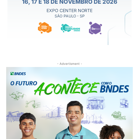
- Advertisment -