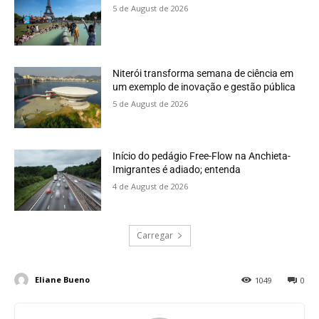
5 de August de 2026
Niterói transforma semana de ciência em
um exemplo de inovação e gestão pública
5 de August de 2026
Início do pedágio Free-Flow na Anchieta-
Imigrantes é adiado; entenda
4 de August de 2026
Carregar
Eliane Bueno
1049
0