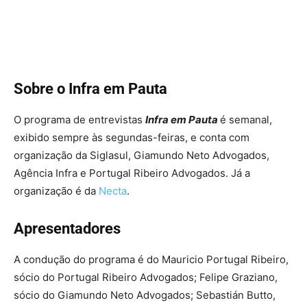
Sobre
o Infra em Pauta
O programa de entrevistas
Infra em Pauta
é
semanal,
exibido sempre às segundas-feiras, e conta com
organização da Siglasul, Giamundo Neto Advogados,
Agência Infra e Portugal Ribeiro Advogados. Já a
organização é da
Necta
.
Apresentadores
A condução do programa é do Mauricio Portugal Ribeiro,
sócio do Portugal Ribeiro Advogados; Felipe Graziano,
sócio do Giamundo Neto Advogados; Sebastián Butto,