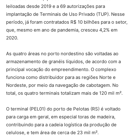
leiloadas desde 2019 e a 69 autorizações para
implantação de Terminais de Uso Privado (TUP). Nesse
período, já foram contratados R$ 10 bilhões para o setor,
que, mesmo em ano de pandemia, cresceu 4,2% em
2020.
As quatro áreas no porto nordestino são voltadas ao
armazenamento de granéis líquidos, de acordo com a
principal vocação do empreendimento. O complexo
funciona como distribuidor para as regiões Norte e
Nordeste, por meio da navegação de cabotagem. No
total, os quatro terminais totalizam mais de 120 mil m².
O terminal (PEL01) do porto de Pelotas (RS) é voltado
para carga em geral, em especial toras de madeira,
contribuindo para a cadeia logística da produção de
celulose, e tem área de cerca de 23 mil m².