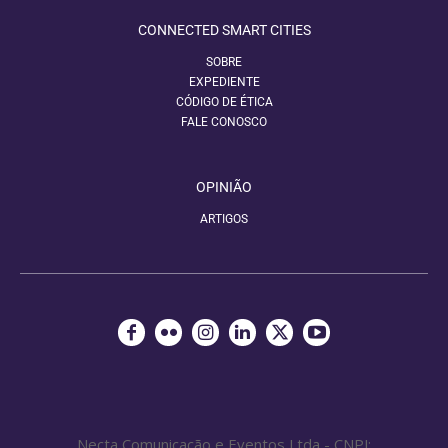
CONNECTED SMART CITIES
SOBRE
EXPEDIENTE
CÓDIGO DE ÉTICA
FALE CONOSCO
OPINIÃO
ARTIGOS
Necta Comunicação e Eventos Ltda - CNPJ: