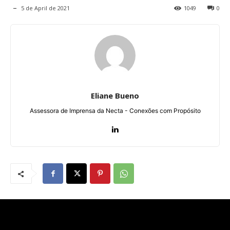
5 de April de 2021
1049
0
Eliane Bueno
Assessora de Imprensa da Necta - Conexões com Propósito