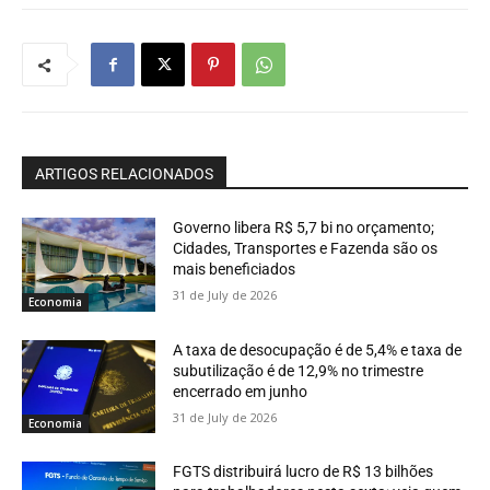
ARTIGOS RELACIONADOS
Governo libera R$ 5,7 bi no orçamento;
Cidades, Transportes e Fazenda são os
mais beneficiados
31 de July de 2026
Economia
A taxa de desocupação é de 5,4% e taxa de
subutilização é de 12,9% no trimestre
encerrado em junho
31 de July de 2026
Economia
FGTS distribuirá lucro de R$ 13 bilhões