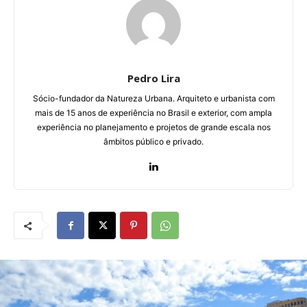
Pedro Lira
Sócio-fundador da Natureza Urbana. Arquiteto e urbanista com
mais de 15 anos de experiência no Brasil e exterior, com ampla
experiência no planejamento e projetos de grande escala nos
âmbitos público e privado.