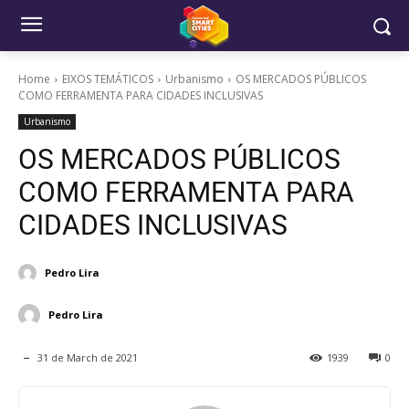
Home
EIXOS TEMÁTICOS
Urbanismo
OS MERCADOS PÚBLICOS
COMO FERRAMENTA PARA CIDADES INCLUSIVAS
Urbanismo
OS MERCADOS PÚBLICOS
COMO FERRAMENTA PARA
CIDADES INCLUSIVAS
Pedro Lira
Pedro Lira
31 de March de 2021
1939
0