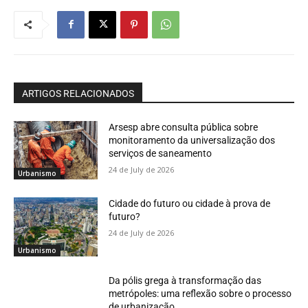
ARTIGOS RELACIONADOS
Arsesp abre consulta pública sobre
monitoramento da universalização dos
serviços de saneamento
24 de July de 2026
Urbanismo
Cidade do futuro ou cidade à prova de
futuro?
24 de July de 2026
Urbanismo
Da pólis grega à transformação das
metrópoles: uma reflexão sobre o processo
de urbanização