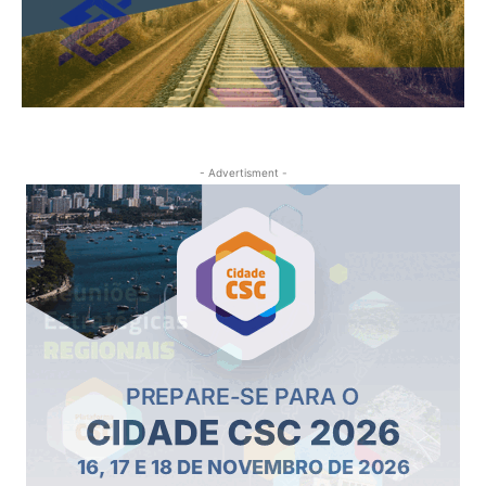
- Advertisment -