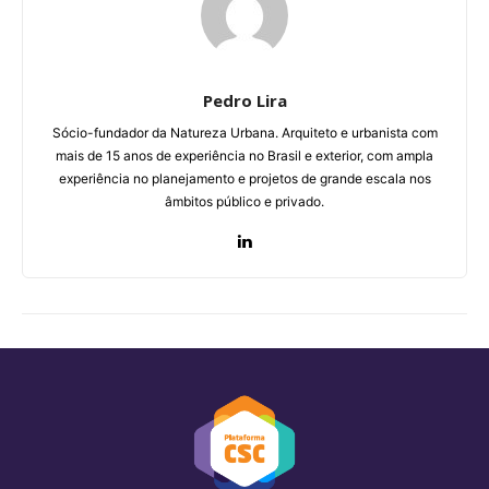
Pedro Lira
Sócio-fundador da Natureza Urbana. Arquiteto e urbanista com
mais de 15 anos de experiência no Brasil e exterior, com ampla
experiência no planejamento e projetos de grande escala nos
âmbitos público e privado.