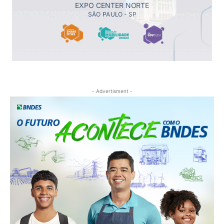
- Advertisment -