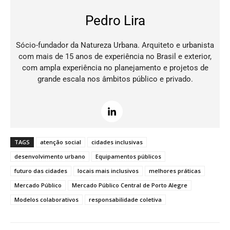
Pedro Lira
Sócio-fundador da Natureza Urbana. Arquiteto e urbanista
com mais de 15 anos de experiência no Brasil e exterior,
com ampla experiência no planejamento e projetos de
grande escala nos âmbitos público e privado.
TAGS
atenção social
cidades inclusivas
desenvolvimento urbano
Equipamentos públicos
futuro das cidades
locais mais inclusivos
melhores práticas
Mercado Público
Mercado Público Central de Porto Alegre
Modelos colaborativos
responsabilidade coletiva