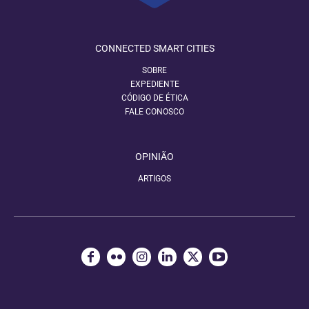
CONNECTED SMART CITIES
SOBRE
EXPEDIENTE
CÓDIGO DE ÉTICA
FALE CONOSCO
OPINIÃO
ARTIGOS