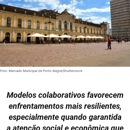
Foto: Mercado Municipal de Porto Alegre/Shutterstock
Modelos colaborativos favorecem
enfrentamentos mais resilientes,
especialmente quando garantida
a atenção social e econômica que