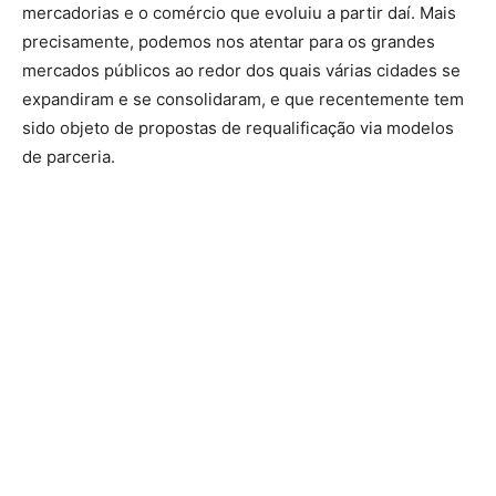
mercadorias e o comércio que evoluiu a partir daí. Mais
precisamente, podemos nos atentar para os grandes
mercados públicos ao redor dos quais várias cidades se
expandiram e se consolidaram, e que recentemente tem
sido objeto de propostas de requalificação via modelos
de parceria.