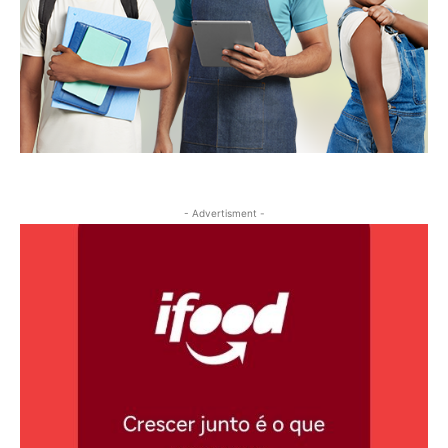
- Advertisment -