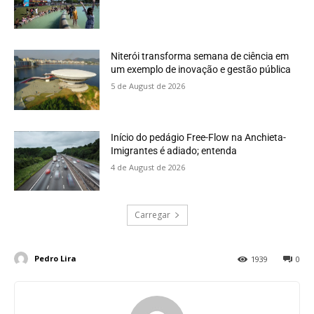
Niterói transforma semana de ciência em
um exemplo de inovação e gestão pública
5 de August de 2026
Início do pedágio Free-Flow na Anchieta-
Imigrantes é adiado; entenda
4 de August de 2026
Carregar
Pedro Lira
1939
0