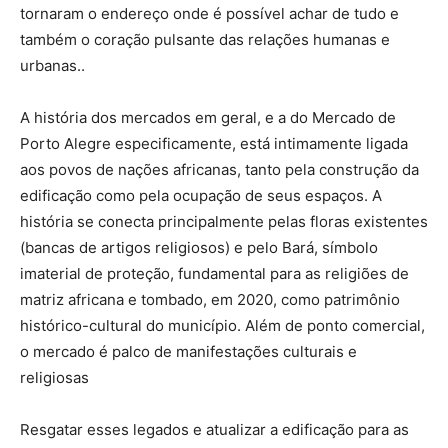
tornaram o endereço onde é possível achar de tudo e
também o coração pulsante das relações humanas e
urbanas..
A história dos mercados em geral, e a do Mercado de
Porto Alegre especificamente, está intimamente ligada
aos povos de nações africanas, tanto pela construção da
edificação como pela ocupação de seus espaços. A
história se conecta principalmente pelas floras existentes
(bancas de artigos religiosos) e pelo Bará, símbolo
imaterial de proteção, fundamental para as religiões de
matriz africana e tombado, em 2020, como patrimônio
histórico-cultural do município. Além de ponto comercial,
o mercado é palco de manifestações culturais e
religiosas
Resgatar esses legados e atualizar a edificação para as