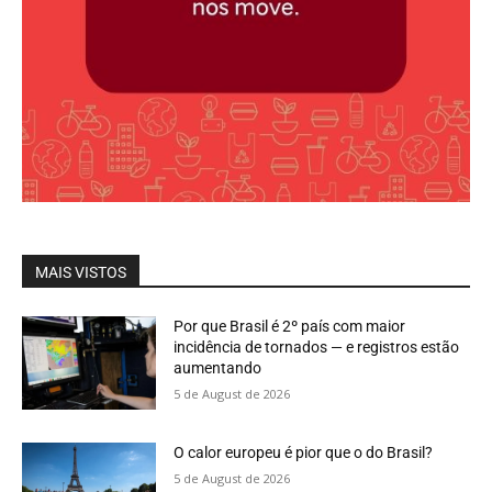
MAIS VISTOS
Por que Brasil é 2º país com maior
incidência de tornados — e registros estão
aumentando
5 de August de 2026
O calor europeu é pior que o do Brasil?
5 de August de 2026