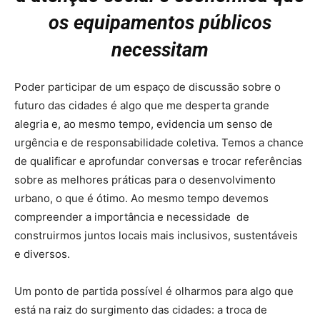
os equipamentos públicos
necessitam
Poder participar de um espaço de discussão sobre o
futuro das cidades é algo que me desperta grande
alegria e, ao mesmo tempo, evidencia um senso de
urgência e de responsabilidade coletiva. Temos a chance
de qualificar e aprofundar conversas e trocar referências
sobre as melhores práticas para o desenvolvimento
urbano, o que é ótimo. Ao mesmo tempo devemos
compreender a importância e necessidade de
construirmos juntos locais mais inclusivos, sustentáveis
e diversos.
Um ponto de partida possível é olharmos para algo que
está na raiz do surgimento das cidades: a troca de