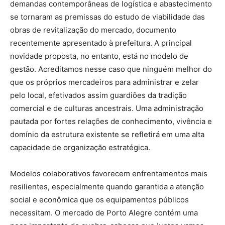
demandas contemporâneas de logística e abastecimento
se tornaram as premissas do estudo de viabilidade das
obras de revitalização do mercado, documento
recentemente apresentado à prefeitura. A principal
novidade proposta, no entanto, está no modelo de
gestão. Acreditamos nesse caso que ninguém melhor do
que os próprios mercadeiros para administrar e zelar
pelo local, efetivados assim guardiões da tradição
comercial e de culturas ancestrais. Uma administração
pautada por fortes relações de conhecimento, vivência e
domínio da estrutura existente se refletirá em uma alta
capacidade de organização estratégica.
Modelos colaborativos favorecem enfrentamentos mais
resilientes, especialmente quando garantida a atenção
social e econômica que os equipamentos públicos
necessitam. O mercado de Porto Alegre contém uma