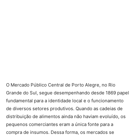
O Mercado Público Central de Porto Alegre, no Rio
Grande do Sul, segue desempenhando desde 1869 papel
fundamental para a identidade local e o funcionamento
de diversos setores produtivos. Quando as cadeias de
distribuição de alimentos ainda não haviam evoluído, os
pequenos comerciantes eram a única fonte para a
compra de insumos. Dessa forma, os mercados se