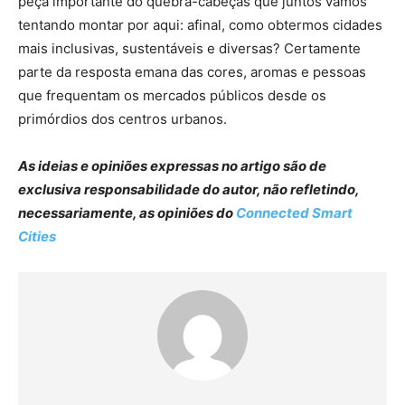
peça importante do quebra-cabeças que juntos vamos
tentando montar por aqui: afinal, como obtermos cidades
mais inclusivas, sustentáveis e diversas? Certamente
parte da resposta emana das cores, aromas e pessoas
que frequentam os mercados públicos desde os
primórdios dos centros urbanos.
As ideias e opiniões expressas no artigo são de
exclusiva responsabilidade do autor, não refletindo,
necessariamente, as opiniões do
Connected Smart
Cities