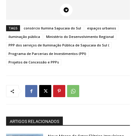
TAGS
consórcio Ilumina Sapucaia do Sul
espaços urbanos
iluminação pública
Ministério do Desenvolvimento Regional
PPP dos serviços de Iluminação Pública de Sapucaia do Sul (
Programa de Parcerias de Investimentos (PPI)
Projetos de Concessão e PPPs
ARTIGOS RELACIONADOS