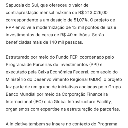
Sapucaia do Sul, que ofereceu o valor de
contraprestação mensal máxima de R$ 213.026,00,
correspondente a um deságio de 51,07%. O projeto de
PPP envolve a modernização de 13 mil pontos de luz e
investimentos de cerca de R$ 40 milhões. Serão
beneficiadas mais de 140 mil pessoas.
Estruturado por meio do Fundo FEP, coordenado pelo
Programa de Parcerias de Investimentos (PPI) e
executado pela Caixa Econômica Federal, com apoio do
Ministério do Desenvolvimento Regional (MDR), o projeto
faz parte de um grupo de iniciativas apoiadas pelo Grupo
Banco Mundial por meio da Corporação Financeira
Internacional (IFC) e da Global Infrastructure Facility,
organismos com expertise na estruturação de parcerias.
A iniciativa também se insere no contexto do Programa