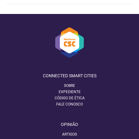
CONNECTED SMART CITIES
SOBRE
EXPEDIENTE
CÓDIGO DE ÉTICA
FALE CONOSCO
OPINIÃO
ARTIGOS