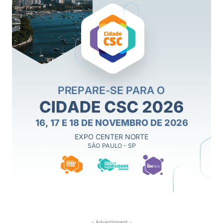
- Advertisment -