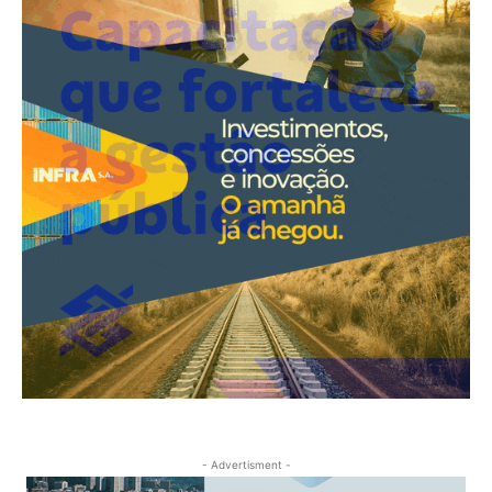
- Advertisment -