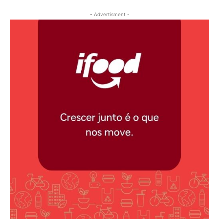
- Advertisment -