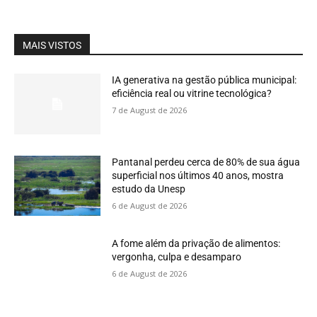
MAIS VISTOS
IA generativa na gestão pública municipal:
eficiência real ou vitrine tecnológica?
7 de August de 2026
Pantanal perdeu cerca de 80% de sua água
superficial nos últimos 40 anos, mostra
estudo da Unesp
6 de August de 2026
A fome além da privação de alimentos:
vergonha, culpa e desamparo
6 de August de 2026