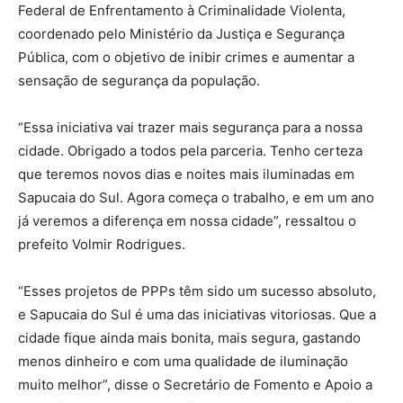
Federal de Enfrentamento à Criminalidade Violenta,
coordenado pelo Ministério da Justiça e Segurança
Pública, com o objetivo de inibir crimes e aumentar a
sensação de segurança da população.
“Essa iniciativa vai trazer mais segurança para a nossa
cidade. Obrigado a todos pela parceria. Tenho certeza
que teremos novos dias e noites mais iluminadas em
Sapucaia do Sul. Agora começa o trabalho, e em um ano
já veremos a diferença em nossa cidade”, ressaltou o
prefeito Volmir Rodrigues.
“Esses projetos de PPPs têm sido um sucesso absoluto,
e Sapucaia do Sul é uma das iniciativas vitoriosas. Que a
cidade fique ainda mais bonita, mais segura, gastando
menos dinheiro e com uma qualidade de iluminação
muito melhor”, disse o Secretário de Fomento e Apoio a