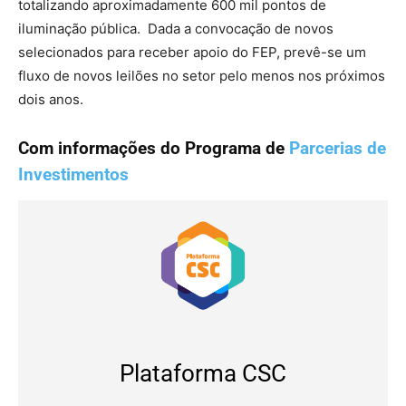
totalizando aproximadamente 600 mil pontos de
iluminação pública. Dada a convocação de novos
selecionados para receber apoio do FEP, prevê-se um
fluxo de novos leilões no setor pelo menos nos próximos
dois anos.
Com informações do Programa de
Parcerias de
Investimentos
Plataforma CSC