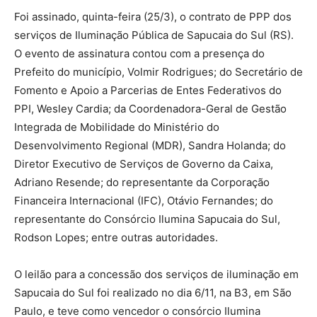
Foi assinado, quinta-feira (25/3), o contrato de PPP dos
serviços de Iluminação Pública de Sapucaia do Sul (RS).
O evento de assinatura contou com a presença do
Prefeito do município, Volmir Rodrigues; do Secretário de
Fomento e Apoio a Parcerias de Entes Federativos do
PPI, Wesley Cardia; da Coordenadora-Geral de Gestão
Integrada de Mobilidade do Ministério do
Desenvolvimento Regional (MDR), Sandra Holanda; do
Diretor Executivo de Serviços de Governo da Caixa,
Adriano Resende; do representante da Corporação
Financeira Internacional (IFC), Otávio Fernandes; do
representante do Consórcio Ilumina Sapucaia do Sul,
Rodson Lopes; entre outras autoridades.
O leilão para a concessão dos serviços de iluminação em
Sapucaia do Sul foi realizado no dia 6/11, na B3, em São
Paulo, e teve como vencedor o consórcio Ilumina