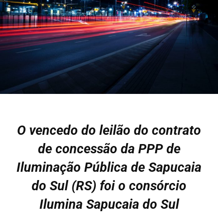
O vencedo do leilão do contrato
de concessão da PPP de
Iluminação Pública de Sapucaia
do Sul (RS) foi o consórcio
Ilumina Sapucaia do Sul