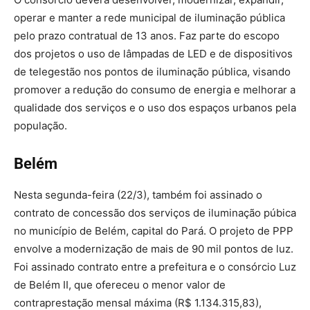
operar e manter a rede municipal de iluminação pública
pelo prazo contratual de 13 anos. Faz parte do escopo
dos projetos o uso de lâmpadas de LED e de dispositivos
de telegestão nos pontos de iluminação pública, visando
promover a redução do consumo de energia e melhorar a
qualidade dos serviços e o uso dos espaços urbanos pela
população.
Belém
Nesta segunda-feira (22/3), também foi assinado o
contrato de concessão dos serviços de iluminação púbica
no município de Belém, capital do Pará. O projeto de PPP
envolve a modernização de mais de 90 mil pontos de luz.
Foi assinado contrato entre a prefeitura e o consórcio Luz
de Belém II, que ofereceu o menor valor de
contraprestação mensal máxima (R$ 1.134.315,83),