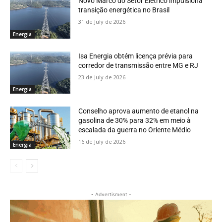
Novo Marco do Setor Elétrico impulsiona
transição energética no Brasil
31 de July de 2026
Energia
Isa Energia obtém licença prévia para
corredor de transmissão entre MG e RJ
23 de July de 2026
Energia
Conselho aprova aumento de etanol na
gasolina de 30% para 32% em meio à
escalada da guerra no Oriente Médio
16 de July de 2026
Energia
- Advertisment -