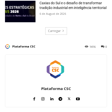
Caxias do Sul e o desafio de transformar
tradição industrial em inteligência territorial
6 de August de 2026
Carregar
Plataforma CSC
1416
0
Plataforma CSC