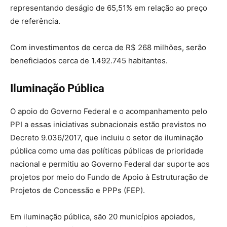
representando deságio de 65,51% em relação ao preço
de referência.
Com investimentos de cerca de R$ 268 milhões, serão
beneficiados cerca de 1.492.745 habitantes.
Iluminação Pública
O apoio do Governo Federal e o acompanhamento pelo
PPI a essas iniciativas subnacionais estão previstos no
Decreto 9.036/2017, que incluiu o setor de iluminação
pública como uma das políticas públicas de prioridade
nacional e permitiu ao Governo Federal dar suporte aos
projetos por meio do Fundo de Apoio à Estruturação de
Projetos de Concessão e PPPs (FEP).
Em iluminação pública, são 20 municípios apoiados,