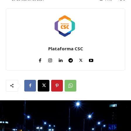
Plataforma CSC