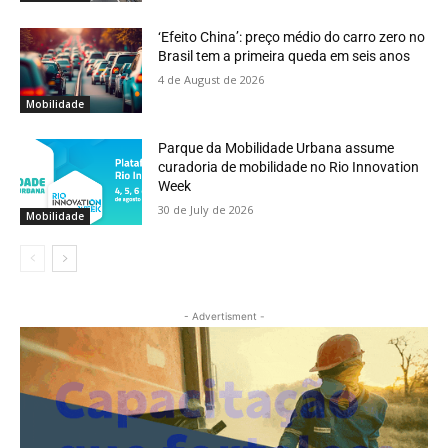
‘Efeito China’: preço médio do carro zero no
Brasil tem a primeira queda em seis anos
4 de August de 2026
Mobilidade
Parque da Mobilidade Urbana assume
curadoria de mobilidade no Rio Innovation
Week
30 de July de 2026
Mobilidade
- Advertisment -