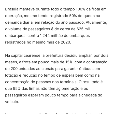
Brasília manteve durante todo o tempo 100% da frota em
operação, mesmo tendo registrado 50% de queda na
demanda diária, em relação do ano passado. Atualmente,
o volume de passageiros é de cerca de 625 mil
embarques, contra 1,244 milhão de embarques
registrados no mesmo mês de 2020.
Na capital cearense, a prefeitura decidiu ampliar, por dois
meses, a frota em pouco mais de 15%, com a contratação
de 200 unidades adicionais para garantir ônibus sem
lotação e redução no tempo de espera bem como na
concentração de pessoas nos terminais. O resultado é
que 95% das linhas não têm aglomeração e os
passageiros esperam pouco tempo para a chegada do
veículo.