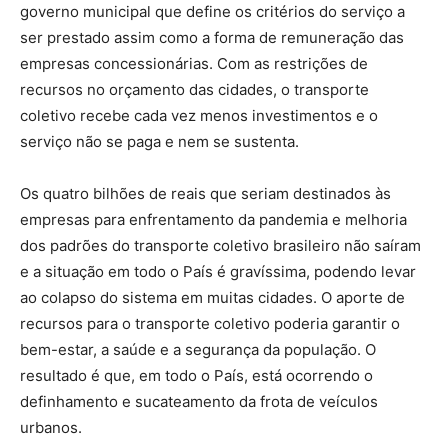
governo municipal que define os critérios do serviço a
ser prestado assim como a forma de remuneração das
empresas concessionárias. Com as restrições de
recursos no orçamento das cidades, o transporte
coletivo recebe cada vez menos investimentos e o
serviço não se paga e nem se sustenta.
Os quatro bilhões de reais que seriam destinados às
empresas para enfrentamento da pandemia e melhoria
dos padrões do transporte coletivo brasileiro não saíram
e a situação em todo o País é gravíssima, podendo levar
ao colapso do sistema em muitas cidades. O aporte de
recursos para o transporte coletivo poderia garantir o
bem-estar, a saúde e a segurança da população. O
resultado é que, em todo o País, está ocorrendo o
definhamento e sucateamento da frota de veículos
urbanos.