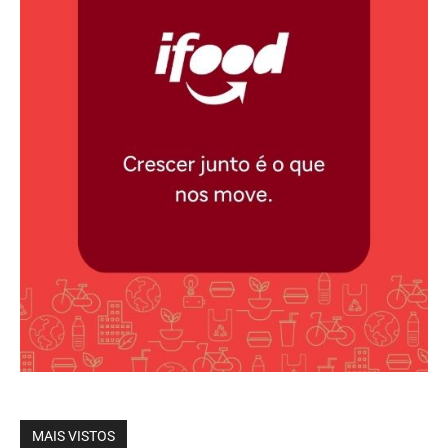
MAIS VISTOS