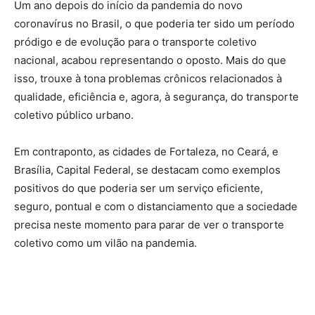
Um ano depois do início da pandemia do novo
coronavírus no Brasil, o que poderia ter sido um período
pródigo e de evolução para o transporte coletivo
nacional, acabou representando o oposto. Mais do que
isso, trouxe à tona problemas crônicos relacionados à
qualidade, eficiência e, agora, à segurança, do transporte
coletivo público urbano.
Em contraponto, as cidades de Fortaleza, no Ceará, e
Brasília, Capital Federal, se destacam como exemplos
positivos do que poderia ser um serviço eficiente,
seguro, pontual e com o distanciamento que a sociedade
precisa neste momento para parar de ver o transporte
coletivo como um vilão na pandemia.