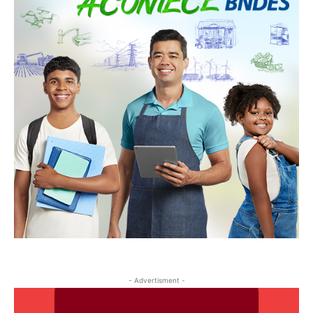
- Advertisment -