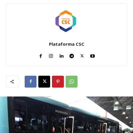
Plataforma CSC