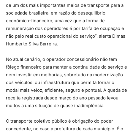
de um dos mais importantes meios de transporte para a
sociedade brasileira, em razão do desequilíbrio
econômico-financeiro, uma vez que a forma de
remuneração dos operadores é por tarifa de ocupação e
não pelo real custo operacional do serviço”, alerta Dimas
Humberto Silva Barreira.
No atual cenário, o operador concessionário não tem
fôlego financeiro para manter a continuidade do serviço e
nem investir em melhorias, sobretudo na modernização
dos veículos, ou infraestrutura que permita tornar o
modal mais veloz, eficiente, seguro e pontual. A queda de
receita registrada desde março do ano passado levou
muitos a uma situação de quase inadimplência.
O transporte coletivo público é obrigação do poder
concedente, no caso a prefeitura de cada município. É o