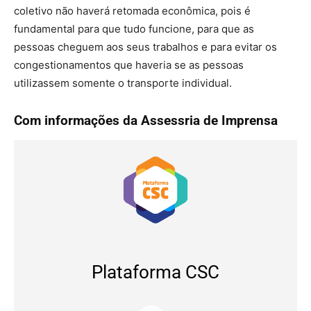
coletivo não haverá retomada econômica, pois é
fundamental para que tudo funcione, para que as
pessoas cheguem aos seus trabalhos e para evitar os
congestionamentos que haveria se as pessoas
utilizassem somente o transporte individual.
Com informações da Assessria de Imprensa
Plataforma CSC