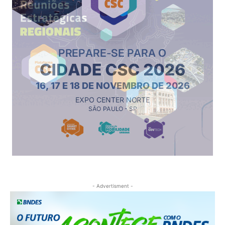
- Advertisment -