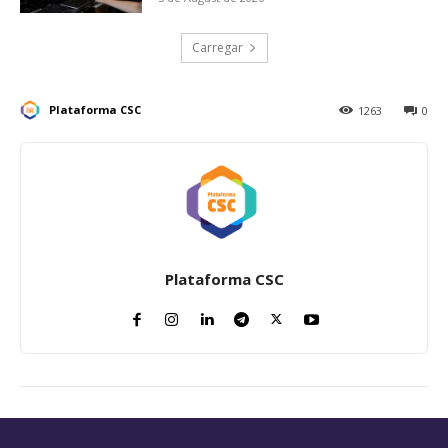
Carregar
Plataforma CSC
1263
0
Plataforma CSC