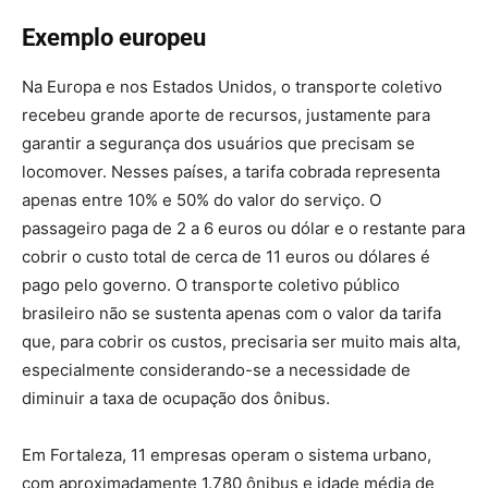
Exemplo europeu
Na Europa e nos Estados Unidos, o transporte coletivo
recebeu grande aporte de recursos, justamente para
garantir a segurança dos usuários que precisam se
locomover. Nesses países, a tarifa cobrada representa
apenas entre 10% e 50% do valor do serviço. O
passageiro paga de 2 a 6 euros ou dólar e o restante para
cobrir o custo total de cerca de 11 euros ou dólares é
pago pelo governo. O transporte coletivo público
brasileiro não se sustenta apenas com o valor da tarifa
que, para cobrir os custos, precisaria ser muito mais alta,
especialmente considerando-se a necessidade de
diminuir a taxa de ocupação dos ônibus.
Em Fortaleza, 11 empresas operam o sistema urbano,
com aproximadamente 1.780 ônibus e idade média de