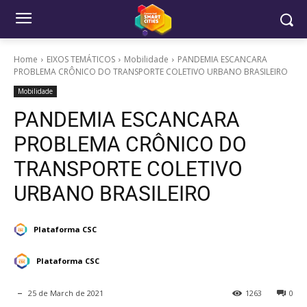
Home
EIXOS TEMÁTICOS
Mobilidade
PANDEMIA ESCANCARA
PROBLEMA CRÔNICO DO TRANSPORTE COLETIVO URBANO BRASILEIRO
Mobilidade
PANDEMIA ESCANCARA
PROBLEMA CRÔNICO DO
TRANSPORTE COLETIVO
URBANO BRASILEIRO
Plataforma CSC
Plataforma CSC
25 de March de 2021
1263
0