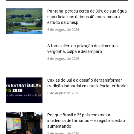
Pantanal perdeu cerca de 80% de sua água
superficial nos últimos 40 anos, mostra
estudo da Unesp
6 de August de 2026
A fome além da privação de alimentos:
vergonha, culpa e desamparo
6 de August de 2026
Caxias do Sul e o desafio de transformar
tradição industrial em inteligência territorial
6 de August de 2026
Por que Brasil é 2º país com maior
incidência de tornados — e registros estão
aumentando
5 de August de 2026