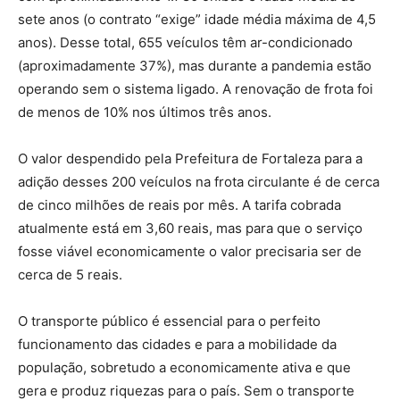
sete anos (o contrato “exige” idade média máxima de 4,5
anos). Desse total, 655 veículos têm ar-condicionado
(aproximadamente 37%), mas durante a pandemia estão
operando sem o sistema ligado. A renovação de frota foi
de menos de 10% nos últimos três anos.
O valor despendido pela Prefeitura de Fortaleza para a
adição desses 200 veículos na frota circulante é de cerca
de cinco milhões de reais por mês. A tarifa cobrada
atualmente está em 3,60 reais, mas para que o serviço
fosse viável economicamente o valor precisaria ser de
cerca de 5 reais.
O transporte público é essencial para o perfeito
funcionamento das cidades e para a mobilidade da
população, sobretudo a economicamente ativa e que
gera e produz riquezas para o país. Sem o transporte