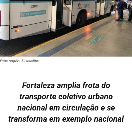
Foto: Arquivo Sindionibus
Fortaleza amplia frota do
transporte coletivo urbano
nacional em circulação e se
transforma em exemplo nacional