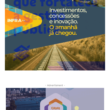
- Advertisment -