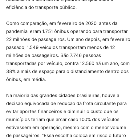
eficiência do transporte público.
Como comparação, em fevereiro de 2020, antes da
pandemia, eram 1.751 ônibus operando para transportar
22 milhões de passageiros. Um ano depois, em fevereiro
passado, 1.549 veículos transportam menos de 12
milhões de passageiros. São 7.746 pessoas
transportadas por veículo, contra 12.560 há um ano, com
38% a mais de espaço para o distanciamento dentro dos
ônibus, em média.
Na maioria das grandes cidades brasileiras, houve a
decisão equivocada de redução da frota circulante para
evitar aportes financeiros e diminuir o custo que os
municípios teriam que arcar caso 100% dos veículos
estivessem em operação, mesmo com o menor volume
de passageiros. “Essa escolha coloca em risco o futuro