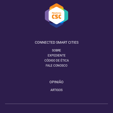
CONNECTED SMART CITIES
SOBRE
EXPEDIENTE
CÓDIGO DE ÉTICA
FALE CONOSCO
OPINIÃO
ARTIGOS