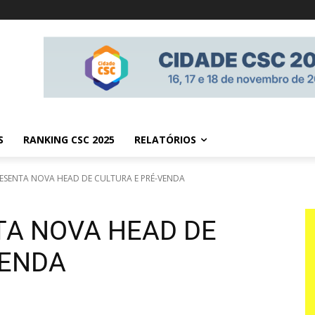
S
RANKING CSC 2025
RELATÓRIOS
ESENTA NOVA HEAD DE CULTURA E PRÉ-VENDA
A NOVA HEAD DE
VENDA