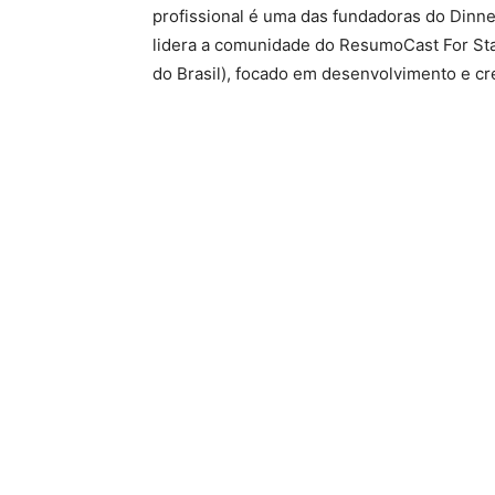
profissional é uma das fundadoras do Dinne
lidera a comunidade do ResumoCast For Sta
do Brasil), focado em desenvolvimento e c