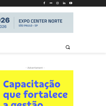
- Advertisment -