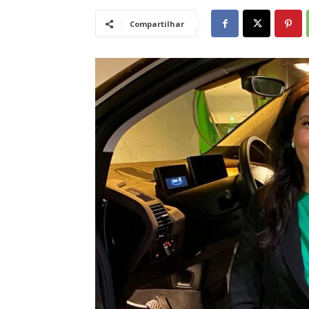
Compartilhar