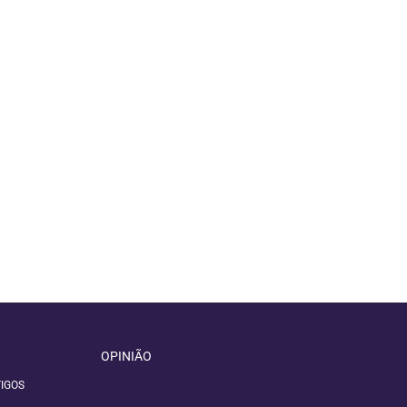
OPINIÃO
IGOS