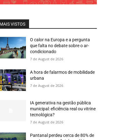
MAIS VISTOS
O calor na Europa e a pergunta
que falta no debate sobre o ar-
condicionado
7 de August de 2026
A hora de falarmos de mobilidade
urbana
7 de August de 2026
IA generativa na gestão pública
municipal: eficiência real ou vitrine
tecnológica?
7 de August de 2026
Pantanal perdeu cerca de 80% de