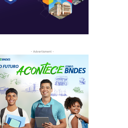
- Advertisment -