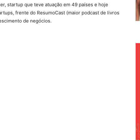
er, startup que teve atuação em 49 países e hoje
rtups, frente do ResumoCast (maior podcast de livros
rescimento de negócios.