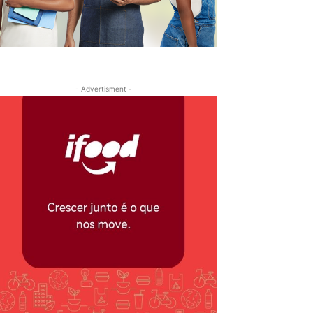
- Advertisment -