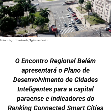
Foto: Hugo Tomkiwitz/Agência Belém
O Encontro Regional Belém
apresentará o Plano de
Desenvolvimento de Cidades
Inteligentes para a capital
paraense e indicadores do
Ranking Connected Smart Cities