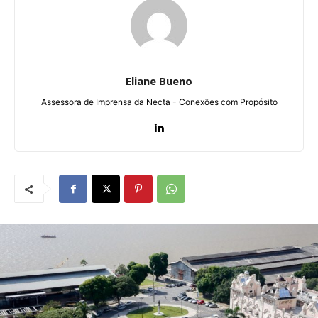
Eliane Bueno
Assessora de Imprensa da Necta - Conexões com Propósito