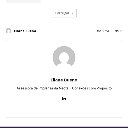
Carregar
Eliane Bueno
1764
0
Eliane Bueno
Assessora de Imprensa da Necta - Conexões com Propósito