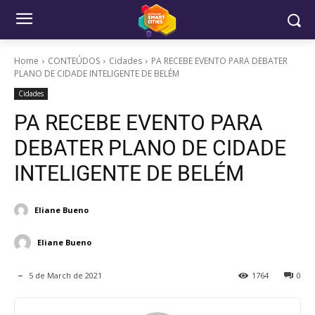
Home
CONTEÚDOS
Cidades
PA RECEBE EVENTO PARA DEBATER
PLANO DE CIDADE INTELIGENTE DE BELÉM
Cidades
PA RECEBE EVENTO PARA
DEBATER PLANO DE CIDADE
INTELIGENTE DE BELÉM
Eliane Bueno
Eliane Bueno
5 de March de 2021
1764
0