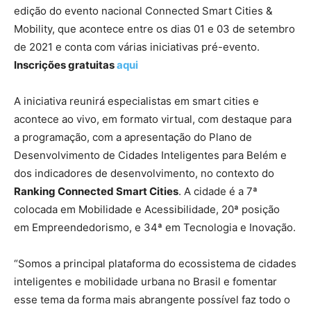
edição do evento nacional Connected Smart Cities &
Mobility, que acontece entre os dias 01 e 03 de setembro
de 2021 e conta com várias iniciativas pré-evento.
Inscrições gratuitas
aqui
A iniciativa reunirá especialistas em smart cities e
acontece ao vivo, em formato virtual, com destaque para
a programação, com a apresentação do Plano de
Desenvolvimento de Cidades Inteligentes para Belém e
dos indicadores de desenvolvimento, no contexto do
Ranking Connected Smart Cities
. A cidade é a 7ª
colocada em Mobilidade e Acessibilidade, 20ª posição
em Empreendedorismo, e 34ª em Tecnologia e Inovação.
“Somos a principal plataforma do ecossistema de cidades
inteligentes e mobilidade urbana no Brasil e fomentar
esse tema da forma mais abrangente possível faz todo o