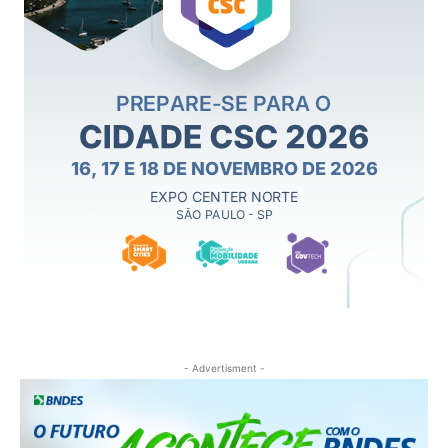
- Advertisment -