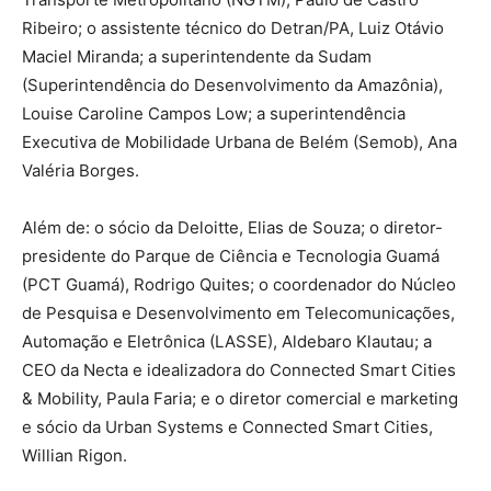
Ribeiro; o assistente técnico do Detran/PA, Luiz Otávio
Maciel Miranda; a superintendente da Sudam
(Superintendência do Desenvolvimento da Amazônia),
Louise Caroline Campos Low; a superintendência
Executiva de Mobilidade Urbana de Belém (Semob), Ana
Valéria Borges.
Além de: o sócio da Deloitte, Elias de Souza; o diretor-
presidente do Parque de Ciência e Tecnologia Guamá
(PCT Guamá), Rodrigo Quites; o coordenador do Núcleo
de Pesquisa e Desenvolvimento em Telecomunicações,
Automação e Eletrônica (LASSE), Aldebaro Klautau; a
CEO da Necta e idealizadora do Connected Smart Cities
& Mobility, Paula Faria; e o diretor comercial e marketing
e sócio da Urban Systems e Connected Smart Cities,
Willian Rigon.