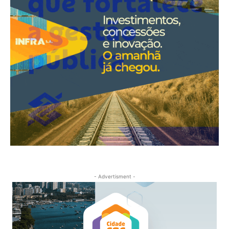
- Advertisment -