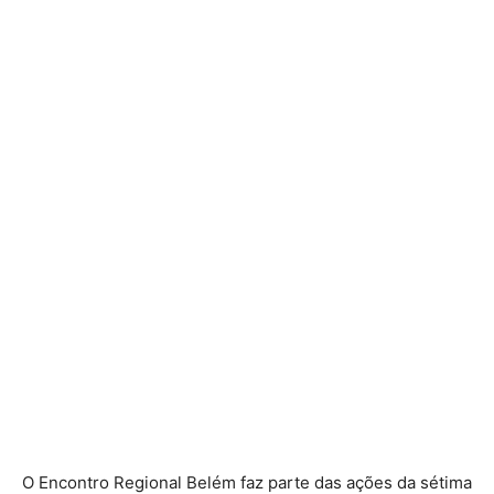
O Encontro Regional Belém faz parte das ações da sétima