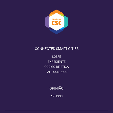
CONNECTED SMART CITIES
SOBRE
EXPEDIENTE
CÓDIGO DE ÉTICA
FALE CONOSCO
OPINIÃO
ARTIGOS