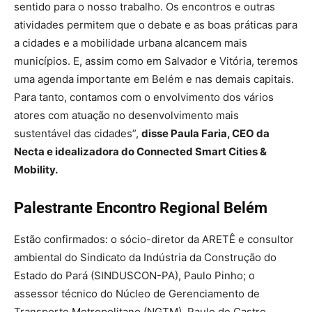
sentido para o nosso trabalho. Os encontros e outras
atividades permitem que o debate e as boas práticas para
a cidades e a mobilidade urbana alcancem mais
municípios. E, assim como em Salvador e Vitória, teremos
uma agenda importante em Belém e nas demais capitais.
Para tanto, contamos com o envolvimento dos vários
atores com atuação no desenvolvimento mais
sustentável das cidades”,
disse Paula Faria, CEO da
Necta e idealizadora do Connected Smart Cities &
Mobility.
Palestrante Encontro Regional Belém
Estão confirmados: o sócio-diretor da ARETÊ e consultor
ambiental do Sindicato da Indústria da Construção do
Estado do Pará (SINDUSCON-PA), Paulo Pinho; o
assessor técnico do Núcleo de Gerenciamento de
Transporte Metropolitano (NGTM), Paulo de Castro