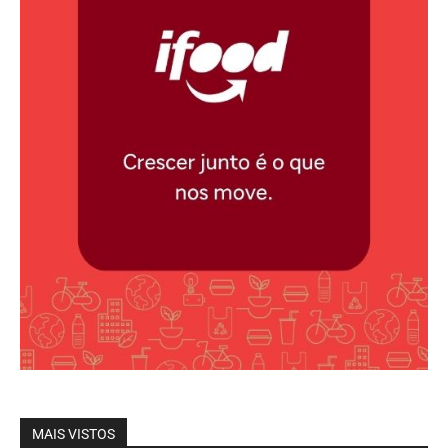
MAIS VISTOS