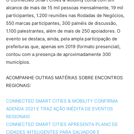
alcance de mais de 15 mil pessoas mensalmente, 19 mil
participantes, 1.200 reuniões nas Rodadas de Negócios,
550 marcas participantes, 300 painéis de discussão,
1.100 palestrantes, além de mais de 250 apoiadores. O
evento se destaca, ainda, pela ampla participação de
prefeituras que, apenas em 2019 (formato presencial),
contou com a presença de aproximadamente 300
municípios.
ACOMPANHE OUTRAS MATÉRIAS SOBRE ENCONTROS
REGIONAIS:
CONNECTED SMART CITIES & MOBILITY CONFIRMA
AGENDA 2021 E TRAZ AÇÃO INÉDITA DE EVENTOS
REGIONAIS
CONNECTED SMART CITIES APRESENTA PLANO DE
CIDADES INTELIGENTES PARA SALVADOR E