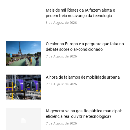
Mais de mil líderes da IA fazem alerta e
pedem freio no avanço da tecnologia
8 de August de 2026
O calor na Europa e a pergunta que falta no
debate sobre o ar-condicionado
7 de August de 2026
A hora de falarmos de mobilidade urbana
7 de August de 2026
IA generativa na gestão pública municipal:
eficiência real ou vitrine tecnológica?
7 de August de 2026