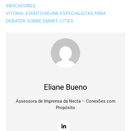
INDICADORES
VITÓRIA: EVENTO REÚNE ESPECIALISTAS PARA
DEBATER SOBRE SMART CITIES
Eliane Bueno
Assessora de Imprensa da Necta – Conexões com
Propósito