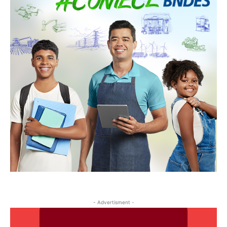
- Advertisment -