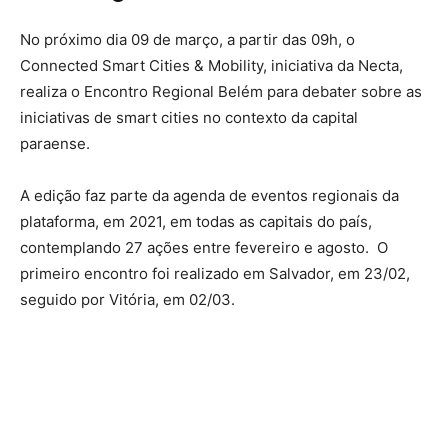
No próximo dia 09 de março, a partir das 09h, o
Connected Smart Cities & Mobility, iniciativa da Necta,
realiza o Encontro Regional Belém para debater sobre as
iniciativas de smart cities no contexto da capital
paraense.
A edição faz parte da agenda de eventos regionais da
plataforma, em 2021, em todas as capitais do país,
contemplando 27 ações entre fevereiro e agosto. O
primeiro encontro foi realizado em Salvador, em 23/02,
seguido por Vitória, em 02/03.