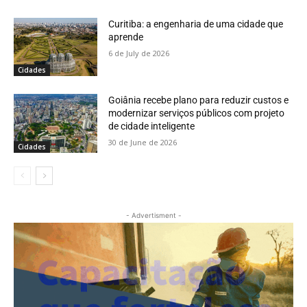
Curitiba: a engenharia de uma cidade que
aprende
6 de July de 2026
Cidades
Goiânia recebe plano para reduzir custos e
modernizar serviços públicos com projeto
de cidade inteligente
30 de June de 2026
Cidades
- Advertisment -