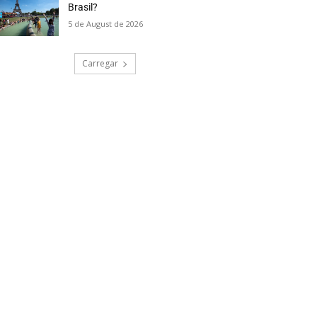
Brasil?
5 de August de 2026
Carregar