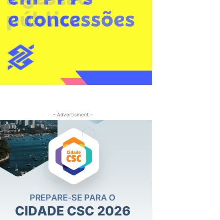
- Advertisment -