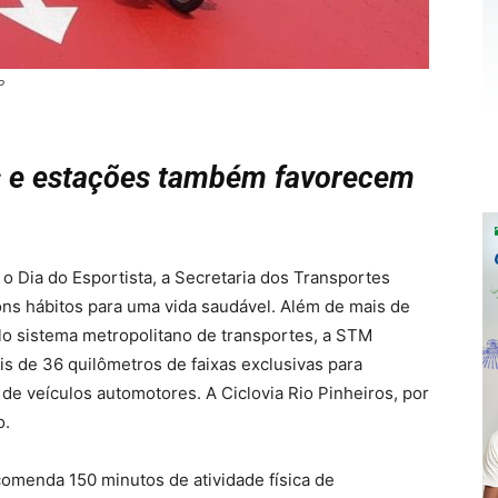
P
is e estações também favorecem
o Dia do Esportista, a Secretaria dos Transportes
ns hábitos para uma vida saudável. Além de mais de
elo sistema metropolitano de transportes, a STM
is de 36 quilômetros de faixas exclusivas para
 de veículos automotores. A Ciclovia Rio Pinheiros, por
o.
omenda 150 minutos de atividade física de