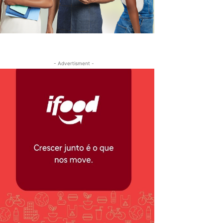
- Advertisment -