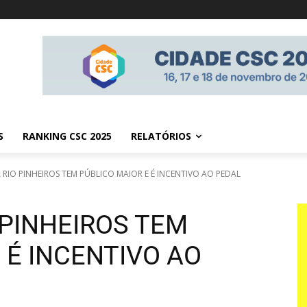
S
RANKING CSC 2025
RELATÓRIOS
A RIO PINHEIROS TEM PÚBLICO MAIOR E É INCENTIVO AO PEDAL
O PINHEIROS TEM
 É INCENTIVO AO