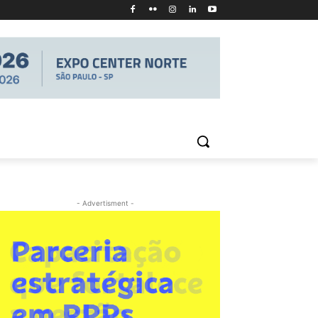
- Advertisment -