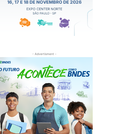
- Advertisment -